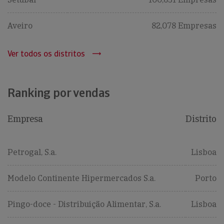
Aveiro
82,078 Empresas
Ver todos os distritos
Ranking por vendas
Empresa
Distrito
Petrogal, S.a.
Lisboa
Modelo Continente Hipermercados S.a.
Porto
Pingo-doce - Distribuição Alimentar, S.a.
Lisboa