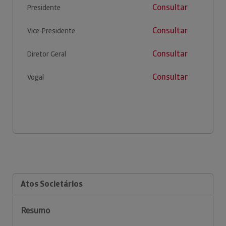
Consultar
Presidente
Consultar
Vice-Presidente
Consultar
Diretor Geral
Consultar
Vogal
Atos Societários
Resumo