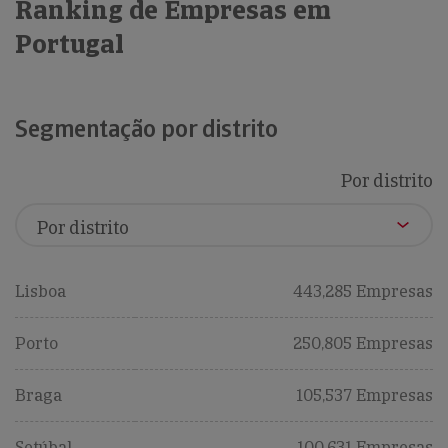
Ranking de Empresas em
Portugal
Segmentação por distrito
Por distrito
Lisboa
443,285 Empresas
Porto
250,805 Empresas
Braga
105,537 Empresas
Setúbal
100,631 Empresas