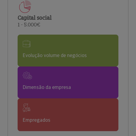
Capital social
1 - 5.000€
Evolução volume de negócios
Dimensão da empresa
Empregados