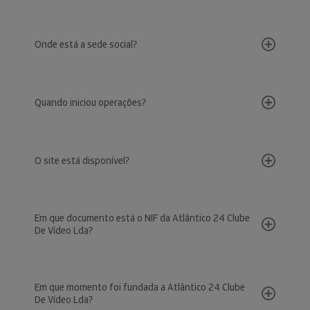
Onde está a sede social?
Quando iniciou operações?
O site está disponível?
Em que documento está o NIF da Atlântico 24 Clube
De Vídeo Lda?
Em que momento foi fundada a Atlântico 24 Clube
De Vídeo Lda?