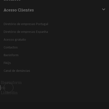
Acesso Clientes
Diretório de empresas Portugal
Diretório de empresas Espanha
Acesso gratuito
Contactos
Iberinform
FAQs
Canal de denúncias
Iberinform
en
Linkedin