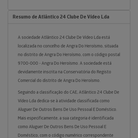
Resumo de Atlântico 24 Clube De Vídeo Lda
A sociedade Atlântico 24 Clube De Vídeo Lda está
localizada no concelho de Angra Do Heroísmo, situada
no distrito de Angra Do Heroísmo, com o código postal
9700-000 - Angra Do Heroísmo. A sociedade está
devidamente inscrita na Conservatória do Registo
Comercial do distrito de Angra Do Heroísmo.
Seguindo a classificação do CAE, Atlântico 24 Clube De
Vídeo Lda dedica-se à atividade classificada como
Aluguer De Outros Bens De Uso Pessoal E Doméstico.
Mais especificamente, a sua categoria é identificada
como Aluguer De Outros Bens De Uso Pessoal E
Doméstico, com o código numérico correspondente