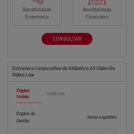
Rendibilidade
Rendibilidade
Económica
Financeira
CONSULTAR
Estrutura Corporativa de Atlântico 24 Clube De
Vídeo Lda
Órgãos
Auditores
Sociais
Órgãos de
Nome e apelidos
Gestão