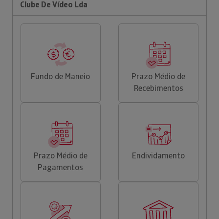
Clube De Vídeo Lda
Fundo de Maneio
Prazo Médio de
Recebimentos
Prazo Médio de
Endividamento
Pagamentos