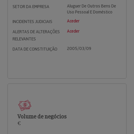
Aluguer De Outros Bens De
SETOR DA EMPRESA
Uso Pessoal E Doméstico
Aceder
INCIDENTES JUDICIAIS
Aceder
ALERTAS DE ALTERAÇÕES
RELEVANTES
2005/03/09
DATA DE CONSTITUIÇÃO
Volume de negócios
€