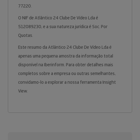
77220.
O NIF de Atlântico 24 Clube De Vídeo Lda é
512089230, e a sua natureza jurídica é Soc. Por
Quotas.
Este resumo da Atlântico 24 Clube De Vídeo Lda é
apenas uma pequena amostra da informação total
disponível na Iberinform. Para obter detalhes mais
completos sobre a empresa ou outras semelhantes,
convidamo-lo a explorar a nossa ferramenta Insight
View.