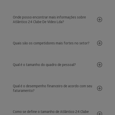
Onde posso encontrar mais informações sobre
Atlântico 24 Clube De Vídeo Lda?
Quais são os competidores mais fortes no setor?
Qual é o tamanho do quadro de pessoal?
Qual é o desempenho financeiro de acordo com seu
faturamento?
Como se define o tamanho de Atlântico 24 Clube