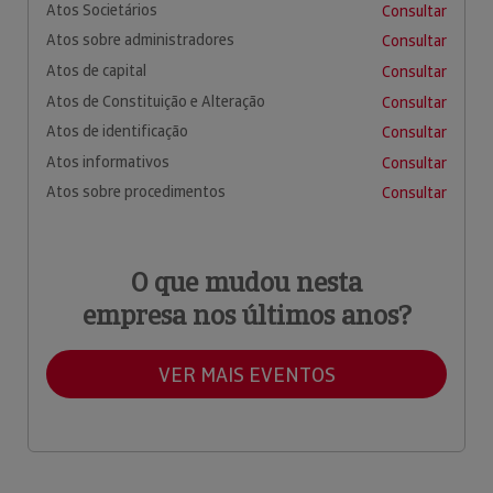
Atos Societários
Consultar
Atos sobre administradores
Consultar
Atos de capital
Consultar
Atos de Constituição e Alteração
Consultar
Atos de identificação
Consultar
Atos informativos
Consultar
Atos sobre procedimentos
Consultar
O que mudou nesta
empresa nos últimos anos?
VER MAIS EVENTOS