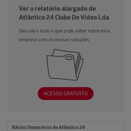
Ver o relatório alargado de
Atlântico 24 Clube De Vídeo Lda
Descubra tudo o que pode saber sobre esta
empresa com as nossas soluções
ACESSO GRATUITO
Rácios financeiros de Atlântico 24