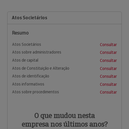
Atos Societários
Resumo
Atos Societários
Consultar
Atos sobre administradores
Consultar
Atos de capital
Consultar
Atos de Constituição e Alteração
Consultar
Atos de identificação
Consultar
Atos informativos
Consultar
Atos sobre procedimentos
Consultar
O que mudou nesta
empresa nos últimos anos?