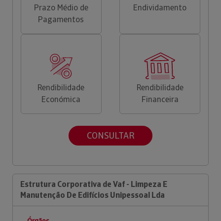
Prazo Médio de
Endividamento
Pagamentos
Rendibilidade
Rendibilidade
Económica
Financeira
CONSULTAR
Estrutura Corporativa de Vaf - Limpeza E
Manutenção De Edifícios Unipessoal Lda
Órgãos