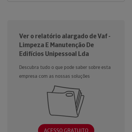
Ver o relatório alargado de Vaf -
Limpeza E Manutenção De
Edifícios Unipessoal Lda
Descubra tudo o que pode saber sobre esta
empresa com as nossas soluções
ACESSO GRATUITO