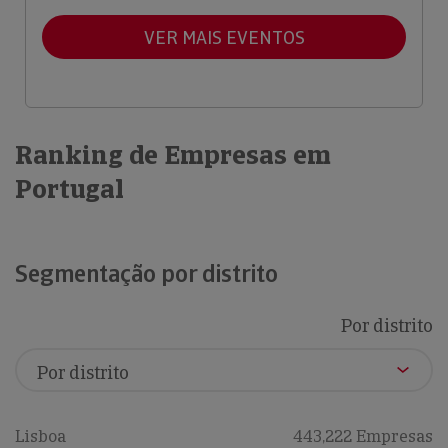
VER MAIS EVENTOS
Ranking de Empresas em
Portugal
Segmentação por distrito
Por distrito
Lisboa
443,222 Empresas