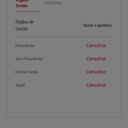
Auditores
Sociais
Órgãos de
Nome e apelidos
Gestão
Consultar
Presidente
Consultar
Vice-Presidente
Consultar
Diretor Geral
Consultar
Vogal