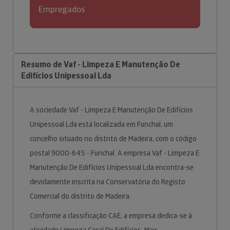
Empregados
Resumo de Vaf - Limpeza E Manutenção De
Edifícios Unipessoal Lda
A sociedade Vaf - Limpeza E Manutenção De Edifícios
Unipessoal Lda está localizada em Funchal, um
concelho situado no distrito de Madeira, com o código
postal 9000-645 - Funchal. A empresa Vaf - Limpeza E
Manutenção De Edifícios Unipessoal Lda encontra-se
devidamente inscrita na Conservatória do Registo
Comercial do distrito de Madeira.
Conforme a classificação CAE, a empresa dedica-se à