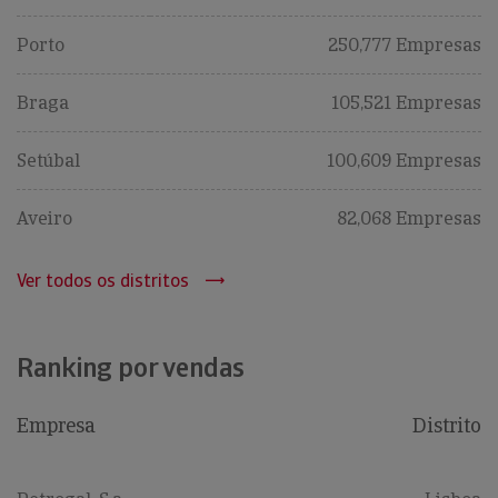
Porto
250,777 Empresas
Braga
105,521 Empresas
Setúbal
100,609 Empresas
Aveiro
82,068 Empresas
Ver todos os distritos
Ranking por vendas
Empresa
Distrito