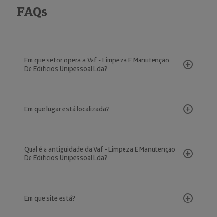
FAQs
Em que setor opera a Vaf - Limpeza E Manutenção
De Edifícios Unipessoal Lda?
Em que lugar está localizada?
Qual é a antiguidade da Vaf - Limpeza E Manutenção
De Edifícios Unipessoal Lda?
Em que site está?