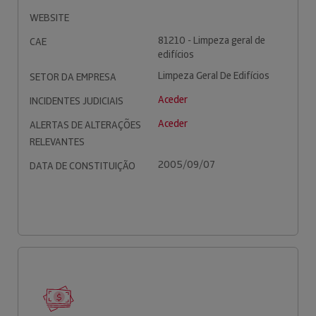
WEBSITE
81210 - Limpeza geral de
CAE
edifícios
Limpeza Geral De Edifícios
SETOR DA EMPRESA
Aceder
INCIDENTES JUDICIAIS
Aceder
ALERTAS DE ALTERAÇÕES
RELEVANTES
2005/09/07
DATA DE CONSTITUIÇÃO