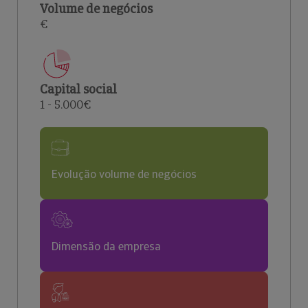
Volume de negócios
€
Capital social
1 - 5.000€
Evolução volume de negócios
Dimensão da empresa