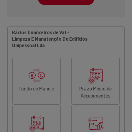
Rácios financeiros de Vaf -
Limpeza E Manutenção De Edifícios
Unipessoal Lda
Fundo de Maneio
Prazo Médio de
Recebimentos