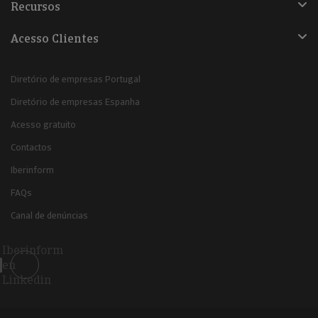
Recursos
Acesso Clientes
Diretório de empresas Portugal
Diretório de empresas Espanha
Acesso gratuito
Contactos
Iberinform
FAQs
Canal de denúncias
Iberinform
en
Linkedin