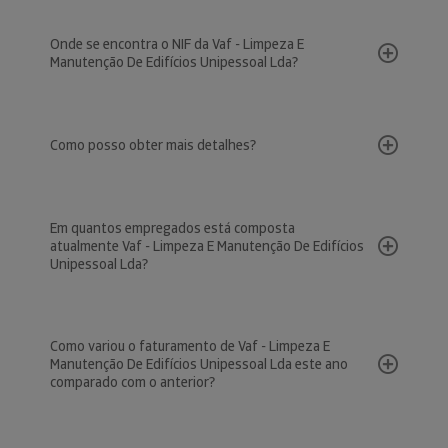
Onde se encontra o NIF da Vaf - Limpeza E
Manutenção De Edifícios Unipessoal Lda?
Como posso obter mais detalhes?
Em quantos empregados está composta
atualmente Vaf - Limpeza E Manutenção De Edifícios
Unipessoal Lda?
Como variou o faturamento de Vaf - Limpeza E
Manutenção De Edifícios Unipessoal Lda este ano
comparado com o anterior?