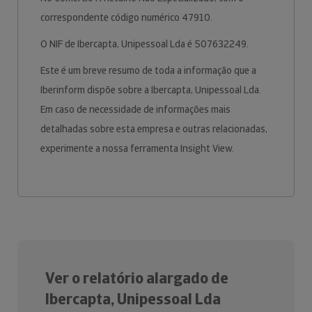
correspondente código numérico 47910.
O NIF de Ibercapta, Unipessoal Lda é 507632249.
Este é um breve resumo de toda a informação que a
Iberinform dispõe sobre a Ibercapta, Unipessoal Lda.
Em caso de necessidade de informações mais
detalhadas sobre esta empresa e outras relacionadas,
experimente a nossa ferramenta Insight View.
Ver o relatório alargado de
Ibercapta, Unipessoal Lda