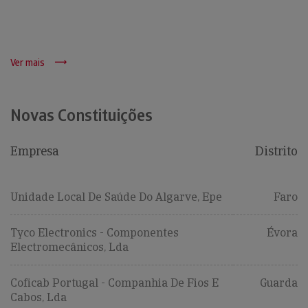
Ver mais
Novas Constituições
Empresa
Distrito
Unidade Local De Saúde Do Algarve, Epe
Faro
Tyco Electronics - Componentes
Évora
Electromecânicos, Lda
Coficab Portugal - Companhia De Fios E
Guarda
Cabos, Lda