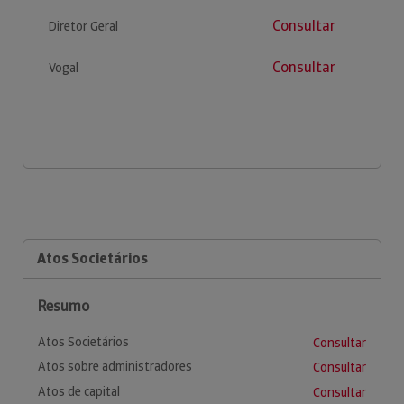
Consultar
Diretor Geral
Consultar
Vogal
Atos Societários
Resumo
Atos Societários
Consultar
Atos sobre administradores
Consultar
Atos de capital
Consultar