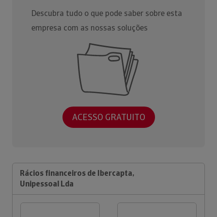
Descubra tudo o que pode saber sobre esta
empresa com as nossas soluções
ACESSO GRATUITO
Rácios financeiros de Ibercapta,
Unipessoal Lda