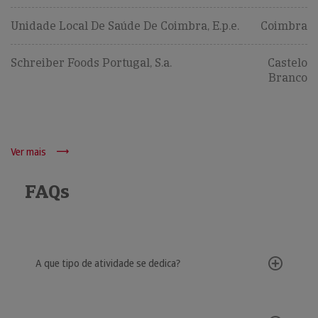
Unidade Local De Saúde De Coimbra, E.p.e.
Coimbra
Schreiber Foods Portugal, S.a.
Castelo
Branco
Ver mais
FAQs
A que tipo de atividade se dedica?