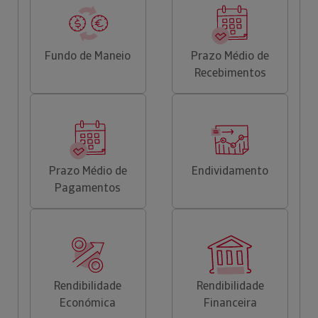
Fundo de Maneio
Prazo Médio de
Recebimentos
Prazo Médio de
Endividamento
Pagamentos
Rendibilidade
Rendibilidade
Económica
Financeira