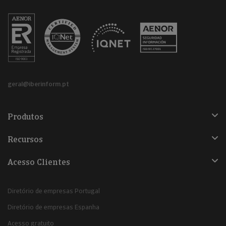
geral@iberinform.pt
Produtos
Recursos
Acesso Clientes
Diretório de empresas Portugal
Diretório de empresas Espanha
Acesso gratuito