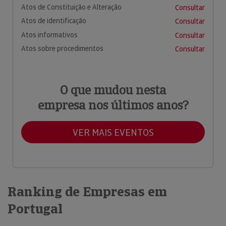
Atos de Constituição e Alteração
Consultar
Atos de identificação
Consultar
Atos informativos
Consultar
Atos sobre procedimentos
Consultar
O que mudou nesta
empresa nos últimos anos?
VER MAIS EVENTOS
Ranking de Empresas em
Portugal