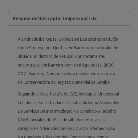
Resumo de Ibercapta, Unipessoal Lda
A entidade Ibercapta, Unipessoal Lda está constituída
como Soc.unip.por Quotas em Barreiro, uma localidade
situada no distrito de Setúbal. Concretamente,
encontra-se em Barreiro, com o código postal 2830-
007 - Barreiro. A empresa está devidamente inscrita
na Conservatória do Registo Comercial de Setúbal.
Seguindo a classificação do CAE, Ibercapta, Unipessoal
Lda dedica-se à atividade classificada como Atividades
De Serviços De Intermediação No Comércio A Retalho
Não Especializado. Mais detalhadamente, a sua
categoria é Atividades De Serviços De Intermediação
No Comércio A Retalho Não Especializado, com o