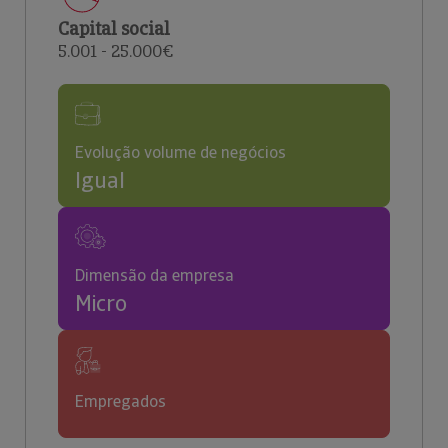
Capital social
5.001 - 25.000€
Evolução volume de negócios
Igual
Dimensão da empresa
Micro
Empregados