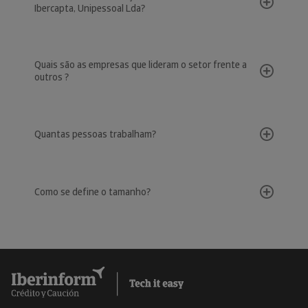
Ibercapta, Unipessoal Lda?
Quais são as empresas que lideram o setor frente a
outros ?
Quantas pessoas trabalham?
Como se define o tamanho?