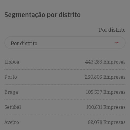
Segmentação por distrito
Por distrito
Lisboa
443,285 Empresas
Porto
250,805 Empresas
Braga
105,537 Empresas
Setúbal
100,631 Empresas
Aveiro
82,078 Empresas