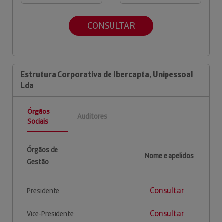
CONSULTAR
Estrutura Corporativa de Ibercapta, Unipessoal
Lda
Órgãos
Auditores
Sociais
Órgãos de
Nome e apelidos
Gestão
Consultar
Presidente
Consultar
Vice-Presidente