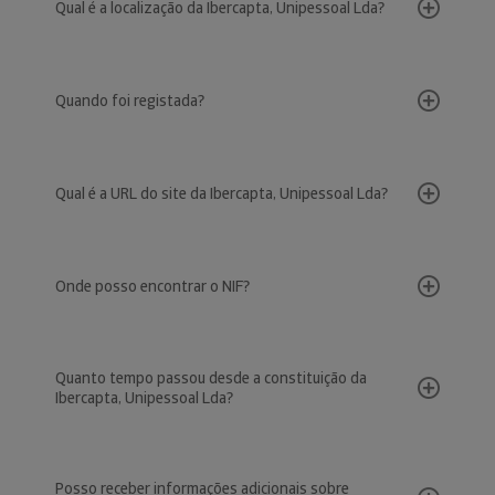
Qual é a localização da Ibercapta, Unipessoal Lda?
Quando foi registada?
Qual é a URL do site da Ibercapta, Unipessoal Lda?
Onde posso encontrar o NIF?
Quanto tempo passou desde a constituição da
Ibercapta, Unipessoal Lda?
Posso receber informações adicionais sobre