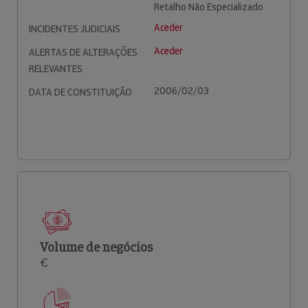
Retalho Não Especializado
Aceder
INCIDENTES JUDICIAIS
Aceder
ALERTAS DE ALTERAÇÕES
RELEVANTES
2006/02/03
DATA DE CONSTITUIÇÃO
Volume de negócios
€