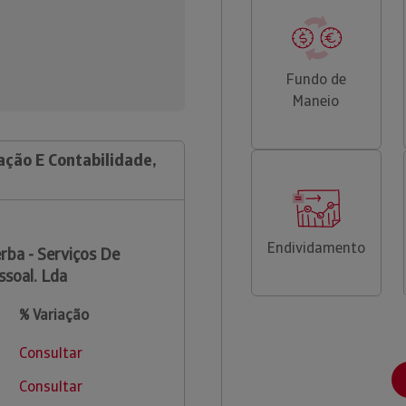
Fundo de
Maneio
ação E Contabilidade,
Endividamento
rba - Serviços De
ssoal. Lda
% Variação
Consultar
Consultar