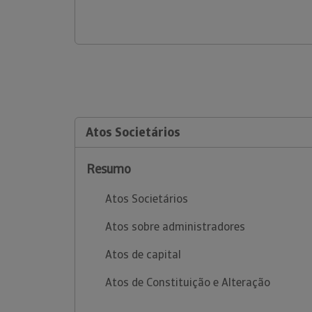
Atos Societários
Resumo
Atos Societários
Atos sobre administradores
Atos de capital
Atos de Constituição e Alteração