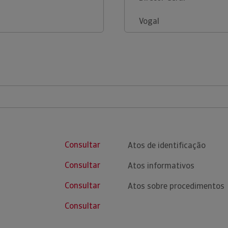
Vogal
Consultar
Atos de identificação
Consultar
Atos informativos
Consultar
Atos sobre procedimentos
Consultar