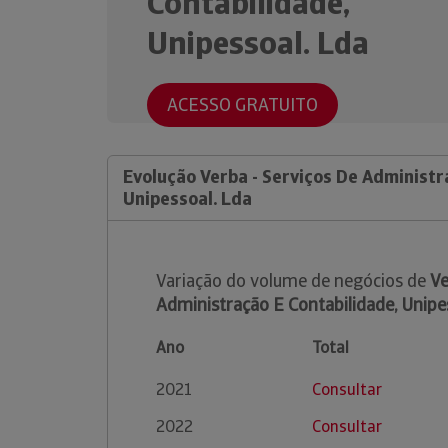
Contabilidade,
Unipessoal. Lda
ACESSO GRATUITO
Evolução Verba - Serviços De Administr
Unipessoal. Lda
Variação do volume de negócios de
Ve
Administração E Contabilidade, Unipe
Ano
Total
2021
Consultar
2022
Consultar