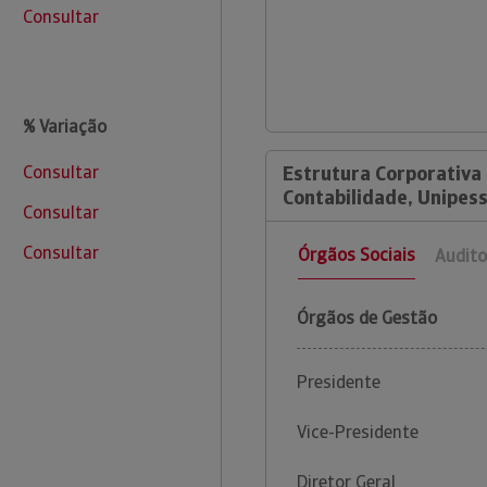
Consultar
% Variação
Consultar
Estrutura Corporativa 
Contabilidade, Unipess
Consultar
Consultar
Órgãos Sociais
Audito
Órgãos de Gestão
Presidente
Vice-Presidente
Diretor Geral