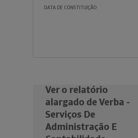
DATA DE CONSTITUIÇÃO
Ver o relatório
alargado de Verba -
Serviços De
Administração E