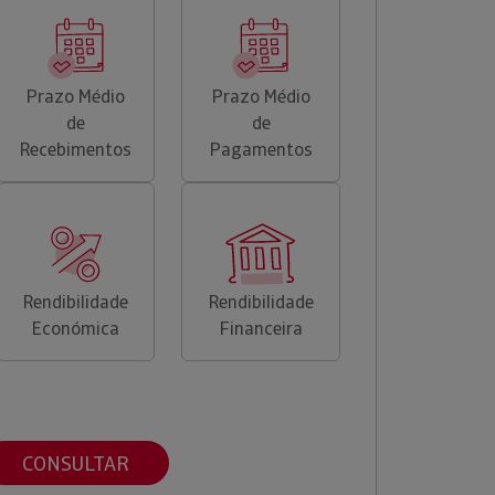
Prazo Médio
Prazo Médio
de
de
Recebimentos
Pagamentos
Rendibilidade
Rendibilidade
Económica
Financeira
CONSULTAR