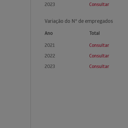
2023
Consultar
Variação do Nº de empregados
Ano
Total
2021
Consultar
2022
Consultar
2023
Consultar