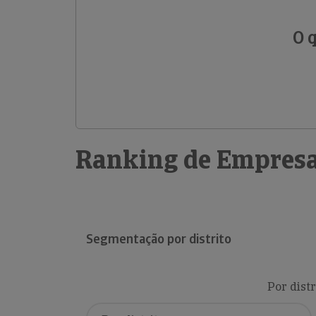
O 
Ranking de Empresa
Segmentação por distrito
Por distr