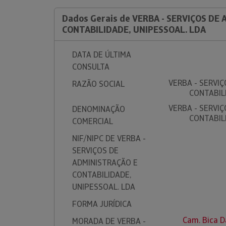
Dados Gerais de VERBA - SERVIÇOS DE
CONTABILIDADE, UNIPESSOAL. LDA
DATA DE ÚLTIMA
CONSULTA
VERBA - SERVI
RAZÃO SOCIAL
CONTABIL
VERBA - SERVI
DENOMINAÇÃO
CONTABIL
COMERCIAL
NIF/NIPC DE VERBA -
SERVIÇOS DE
ADMINISTRAÇÃO E
CONTABILIDADE,
UNIPESSOAL. LDA
FORMA JURÍDICA
Cam. Bica D
MORADA DE VERBA -