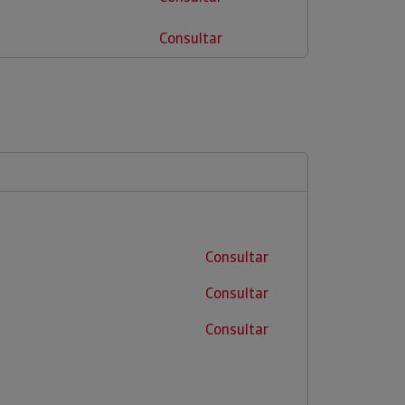
Consultar
Consultar
Consultar
Consultar