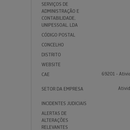
SERVIÇOS DE
ADMINISTRAÇÃO E
CONTABILIDADE,
UNIPESSOAL. LDA
CÓDIGO POSTAL
CONCELHO
DISTRITO
WEBSITE
69201 - Ativi
CAE
Ativi
SETOR DA EMPRESA
INCIDENTES JUDICIAIS
ALERTAS DE
ALTERAÇÕES
RELEVANTES