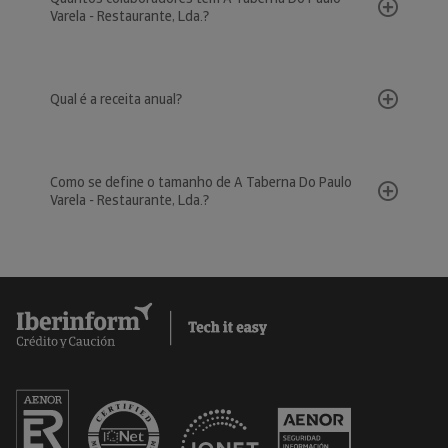
Varela - Restaurante, Lda.?
Qual é a receita anual?
Como se define o tamanho de A Taberna Do Paulo
Varela - Restaurante, Lda.?