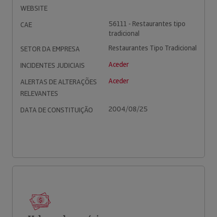
WEBSITE
56111 - Restaurantes tipo
CAE
tradicional
Restaurantes Tipo Tradicional
SETOR DA EMPRESA
Aceder
INCIDENTES JUDICIAIS
Aceder
ALERTAS DE ALTERAÇÕES
RELEVANTES
2004/08/25
DATA DE CONSTITUIÇÃO