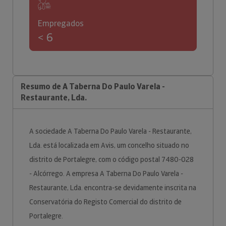
Empregados
< 6
Resumo de A Taberna Do Paulo Varela -
Restaurante, Lda.
A sociedade A Taberna Do Paulo Varela - Restaurante,
Lda. está localizada em Avis, um concelho situado no
distrito de Portalegre, com o código postal 7480-028
- Alcórrego. A empresa A Taberna Do Paulo Varela -
Restaurante, Lda. encontra-se devidamente inscrita na
Conservatória do Registo Comercial do distrito de
Portalegre.