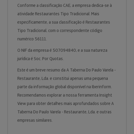
Conforme a classificação CAE, a empresa dedica-se à
atividade Restaurantes Tipo Tradicional. Mais
especificamente, a sua classificação é Restaurantes
Tipo Tradicional, com o correspondente código
numérico 56111.
O NIF da empresa é 507094840, e a sua natureza
jurídica é Soc. Por Quotas.
Este é um breve resumo da A Taberna Do Paulo Varela -
Restaurante, Lda. e constitui apenas uma pequena
parte da informação global disponível na Iberinform.
Recomendamos explorar a nossa ferramenta Insight
View para obter detalhes mais aprofundados sobre A
Taberna Do Paulo Varela - Restaurante, Lda. e outras
empresas similares.