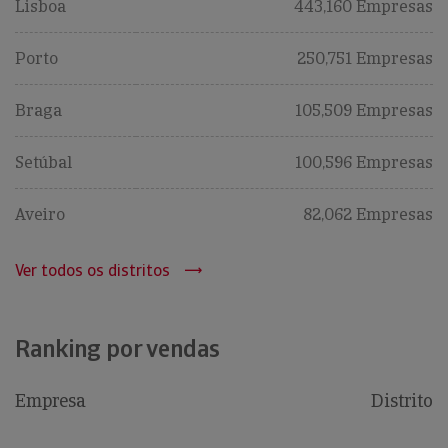
Lisboa
443,160 Empresas
Porto
250,751 Empresas
Braga
105,509 Empresas
Setúbal
100,596 Empresas
Aveiro
82,062 Empresas
Ver todos os distritos
Ranking por vendas
Empresa
Distrito