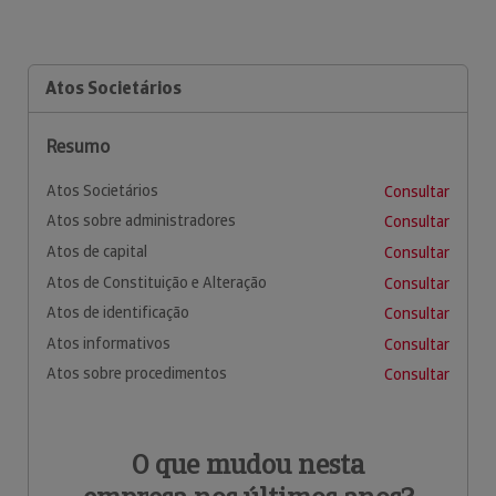
Atos Societários
Resumo
Atos Societários
Consultar
Atos sobre administradores
Consultar
Atos de capital
Consultar
Atos de Constituição e Alteração
Consultar
Atos de identificação
Consultar
Atos informativos
Consultar
Atos sobre procedimentos
Consultar
O que mudou nesta