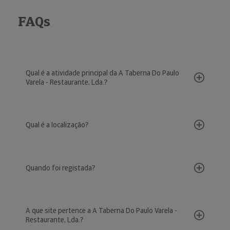
FAQs
Qual é a atividade principal da A Taberna Do Paulo
Varela - Restaurante, Lda.?
Qual é a localização?
Quando foi registada?
A que site pertence a A Taberna Do Paulo Varela -
Restaurante, Lda.?