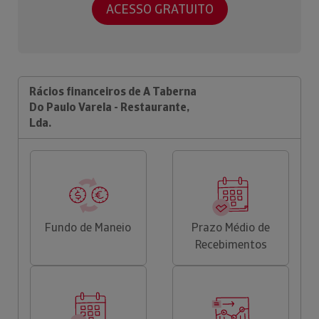
ACESSO GRATUITO
Rácios financeiros de A Taberna
Do Paulo Varela - Restaurante,
Lda.
Fundo de Maneio
Prazo Médio de
Recebimentos