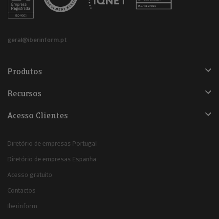
geral@iberinform.pt
Produtos
Recursos
Acesso Clientes
Diretório de empresas Portugal
Diretório de empresas Espanha
Acesso gratuito
Contactos
Iberinform