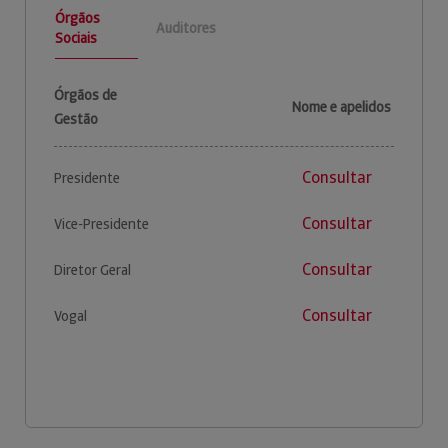
Órgãos
Auditores
Sociais
Órgãos de
Nome e apelidos
Gestão
Consultar
Presidente
Consultar
Vice-Presidente
Consultar
Diretor Geral
Consultar
Vogal