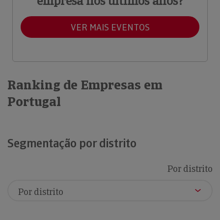
empresa nos últimos anos?
VER MAIS EVENTOS
Ranking de Empresas em
Portugal
Segmentação por distrito
Por distrito