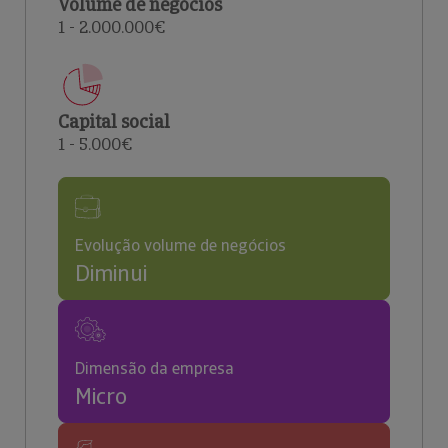
Volume de negócios
1 - 2.000.000€
Capital social
1 - 5.000€
Evolução volume de negócios
Diminui
Dimensão da empresa
Micro