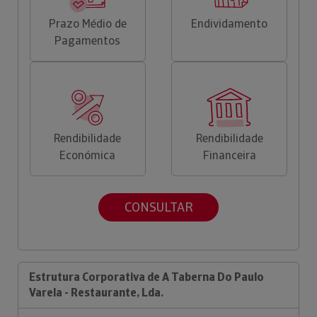
Prazo Médio de
Endividamento
Pagamentos
Rendibilidade
Rendibilidade
Económica
Financeira
CONSULTAR
Estrutura Corporativa de A Taberna Do Paulo
Varela - Restaurante, Lda.