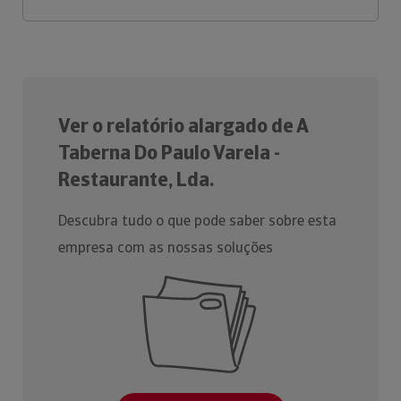
Ver o relatório alargado de A
Taberna Do Paulo Varela -
Restaurante, Lda.
Descubra tudo o que pode saber sobre esta
empresa com as nossas soluções