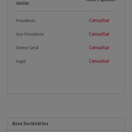
Gestão
Consultar
Presidente
Consultar
Vice-Presidente
Consultar
Diretor Geral
Consultar
Vogal
Atos Societários