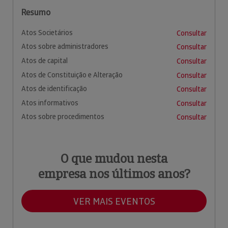
Resumo
Atos Societários
Consultar
Atos sobre administradores
Consultar
Atos de capital
Consultar
Atos de Constituição e Alteração
Consultar
Atos de identificação
Consultar
Atos informativos
Consultar
Atos sobre procedimentos
Consultar
O que mudou nesta
empresa nos últimos anos?
VER MAIS EVENTOS