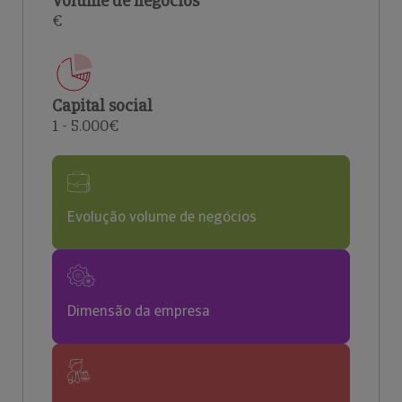
Volume de negócios
€
Capital social
1 - 5.000€
Evolução volume de negócios
Dimensão da empresa