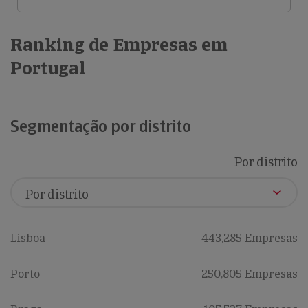
Ranking de Empresas em
Portugal
Segmentação por distrito
Por distrito
Lisboa
443,285 Empresas
Porto
250,805 Empresas