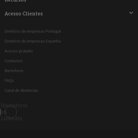
Acesso Clientes
Diretório de empresas Portugal
Diretório de empresas Espanha
Acesso gratuito
Contactos
Iberinform
FAQs
Canal de denúncias
Iberinform
en
Linkedin