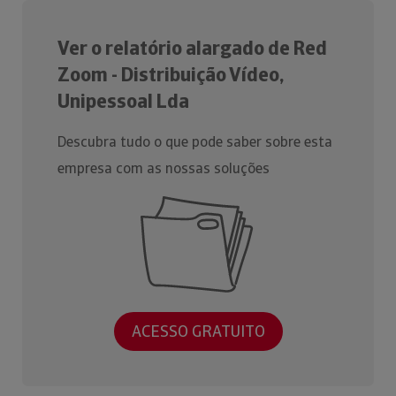
Ver o relatório alargado de Red
Zoom - Distribuição Vídeo,
Unipessoal Lda
Descubra tudo o que pode saber sobre esta
empresa com as nossas soluções
ACESSO GRATUITO