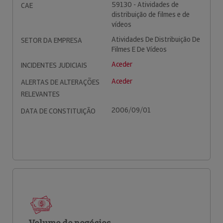
59130 - Atividades de
CAE
distribuição de filmes e de
vídeos
Atividades De Distribuição De
SETOR DA EMPRESA
Filmes E De Vídeos
Aceder
INCIDENTES JUDICIAIS
Aceder
ALERTAS DE ALTERAÇÕES
RELEVANTES
2006/09/01
DATA DE CONSTITUIÇÃO