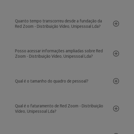
Quanto tempo transcorreu desde a fundação da
Red Zoom - Distribuição Vídeo, Unipessoal Lda?
Posso acessar informações ampliadas sobre Red
Zoom - Distribuição Vídeo, Unipessoal Lda?
Qual é o tamanho do quadro de pessoal?
Qual é o faturamento de Red Zoom - Distribuição
Vídeo, Unipessoal Lda?