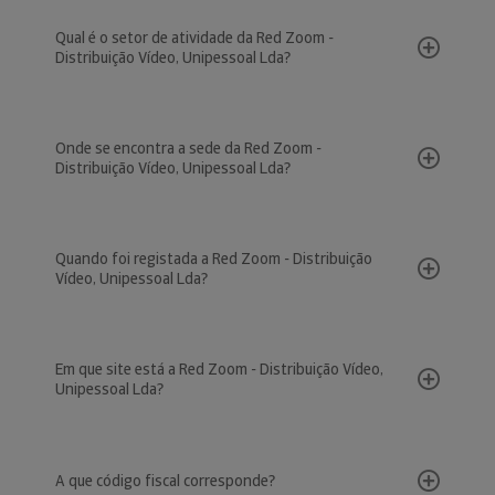
Qual é o setor de atividade da Red Zoom -
Distribuição Vídeo, Unipessoal Lda?
Onde se encontra a sede da Red Zoom -
Distribuição Vídeo, Unipessoal Lda?
Quando foi registada a Red Zoom - Distribuição
Vídeo, Unipessoal Lda?
Em que site está a Red Zoom - Distribuição Vídeo,
Unipessoal Lda?
A que código fiscal corresponde?