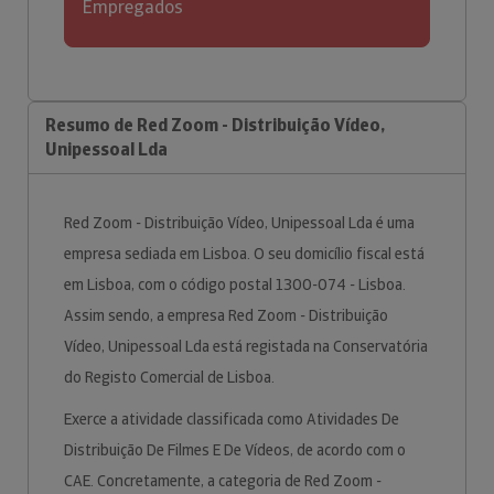
Empregados
Resumo de Red Zoom - Distribuição Vídeo,
Unipessoal Lda
Red Zoom - Distribuição Vídeo, Unipessoal Lda é uma
empresa sediada em Lisboa. O seu domicílio fiscal está
em Lisboa, com o código postal 1300-074 - Lisboa.
Assim sendo, a empresa Red Zoom - Distribuição
Vídeo, Unipessoal Lda está registada na Conservatória
do Registo Comercial de Lisboa.
Exerce a atividade classificada como Atividades De
Distribuição De Filmes E De Vídeos, de acordo com o
CAE. Concretamente, a categoria de Red Zoom -