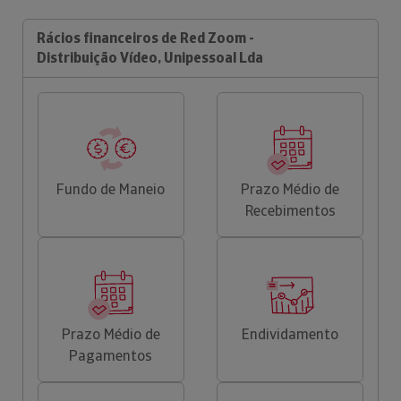
Rácios financeiros de Red Zoom -
Distribuição Vídeo, Unipessoal Lda
Fundo de Maneio
Prazo Médio de
Recebimentos
Prazo Médio de
Endividamento
Pagamentos