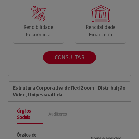
Rendibilidade
Rendibilidade
Económica
Financeira
CONSULTAR
Estrutura Corporativa de Red Zoom - Distribuição
Vídeo, Unipessoal Lda
Órgãos
Auditores
Sociais
Órgãos de
Nome e apelidos