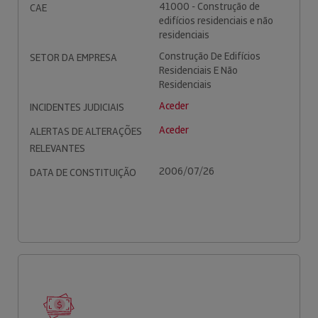
41000 - Construção de
CAE
edifícios residenciais e não
residenciais
Construção De Edifícios
SETOR DA EMPRESA
Residenciais E Não
Residenciais
Aceder
INCIDENTES JUDICIAIS
Aceder
ALERTAS DE ALTERAÇÕES
RELEVANTES
2006/07/26
DATA DE CONSTITUIÇÃO