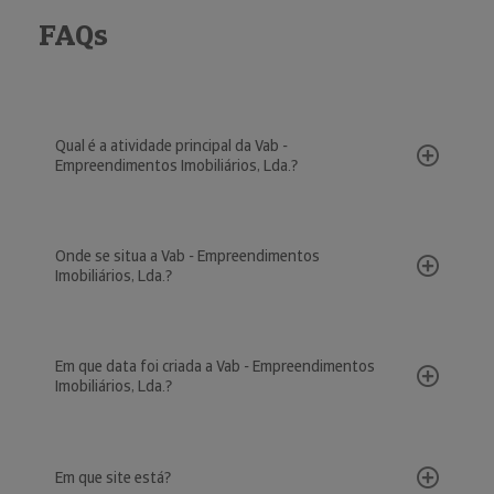
FAQs
Qual é a atividade principal da Vab -
Empreendimentos Imobiliários, Lda.?
Onde se situa a Vab - Empreendimentos
Imobiliários, Lda.?
Em que data foi criada a Vab - Empreendimentos
Imobiliários, Lda.?
Em que site está?