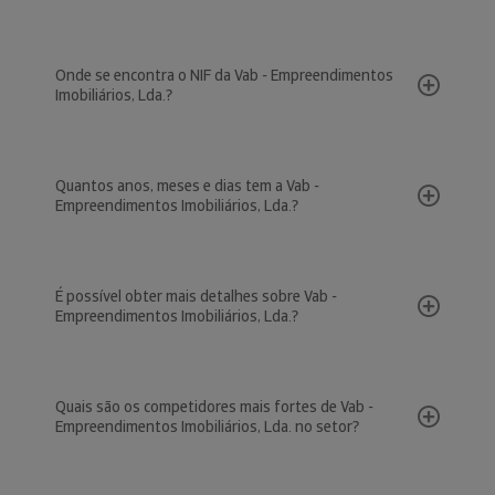
Onde se encontra o NIF da Vab - Empreendimentos
Imobiliários, Lda.?
Quantos anos, meses e dias tem a Vab -
Empreendimentos Imobiliários, Lda.?
É possível obter mais detalhes sobre Vab -
Empreendimentos Imobiliários, Lda.?
Quais são os competidores mais fortes de Vab -
Empreendimentos Imobiliários, Lda. no setor?