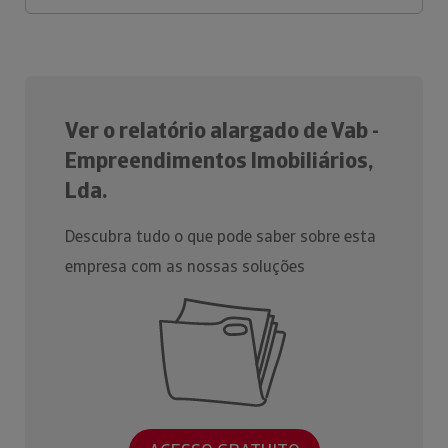
Ver o relatório alargado de Vab -
Empreendimentos Imobiliários,
Lda.
Descubra tudo o que pode saber sobre esta
empresa com as nossas soluções