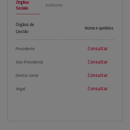
Órgãos
Auditores
Sociais
Órgãos de
Nome e apelidos
Gestão
Consultar
Presidente
Consultar
Vice-Presidente
Consultar
Diretor Geral
Consultar
Vogal