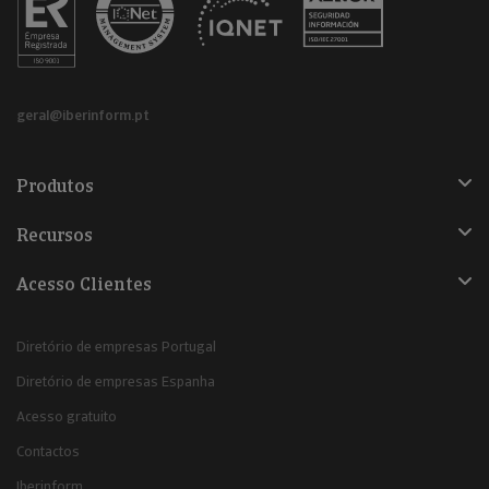
geral@iberinform.pt
Produtos
Recursos
Acesso Clientes
Diretório de empresas Portugal
Diretório de empresas Espanha
Acesso gratuito
Contactos
Iberinform