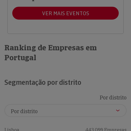
VER MAIS EVENTOS
Ranking de Empresas em
Portugal
Segmentação por distrito
Por distrito
Lisboa
443,099 Empresas