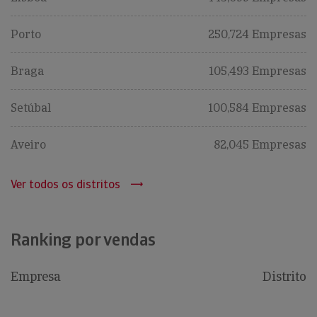
Porto
250,724 Empresas
Braga
105,493 Empresas
Setúbal
100,584 Empresas
Aveiro
82,045 Empresas
Ver todos os distritos
Ranking por vendas
Empresa
Distrito