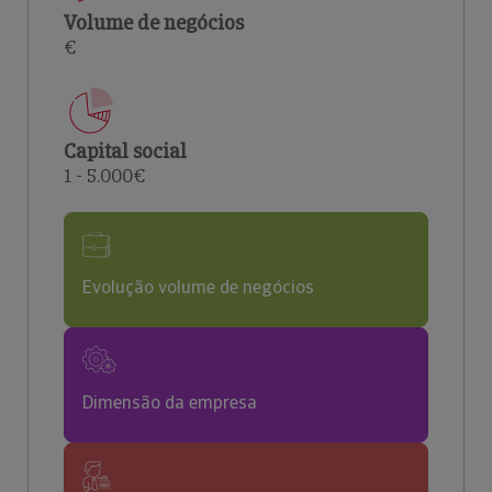
Volume de negócios
€
Capital social
1 - 5.000€
Evolução volume de negócios
Dimensão da empresa