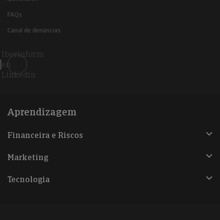
FAQs
Canal de denúncias
Iberinform
en
Linkedin
Aprendizagem
Financeira e Riscos
Marketing
Tecnologia