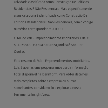
atividade classificada como Construção De Edifícios
Residenciais E Não Residenciais. Mais especificamente,
a sua categoria é identificada como Construção De
Edifícios Residenciais E Não Residenciais, com o código
numérico correspondente 41000.
O NIF de Vab - Empreendimentos Imobiliários, Lda. é
511269900, e a sua natureza jurídica é Soc. Por
Quotas.
Este resumo da Vab - Empreendimentos Imobiliários,
Lda. é apenas uma pequena amostra da informação
total disponível na Iberinform. Para obter detalhes
mais completos sobre a empresa ou outras
semelhantes, convidamo-lo a explorar a nossa
ferramenta Insight View.