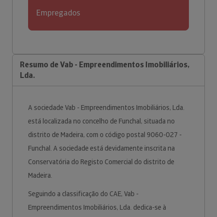
Empregados
Resumo de Vab - Empreendimentos Imobiliários,
Lda.
A sociedade Vab - Empreendimentos Imobiliários, Lda.
está localizada no concelho de Funchal, situada no
distrito de Madeira, com o código postal 9060-027 -
Funchal. A sociedade está devidamente inscrita na
Conservatória do Registo Comercial do distrito de
Madeira.
Seguindo a classificação do CAE, Vab -
Empreendimentos Imobiliários, Lda. dedica-se à