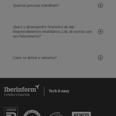
Quantas pessoas trabalham?
Qual é o desempenho financeiro de Vab -
Empreendimentos Imobiliários, Lda. de acordo com
seu faturamento?
Como se define o tamanho?