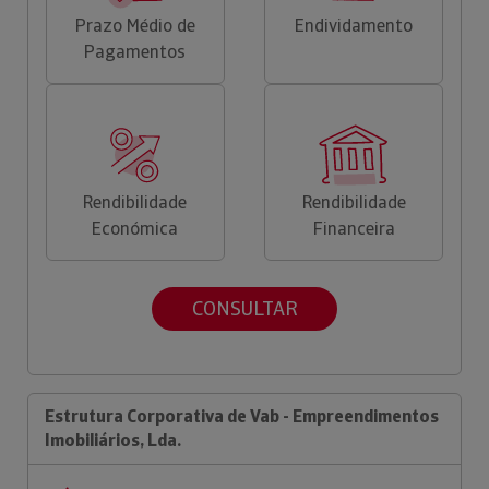
Prazo Médio de
Endividamento
Pagamentos
Rendibilidade
Rendibilidade
Económica
Financeira
CONSULTAR
Estrutura Corporativa de Vab - Empreendimentos
Imobiliários, Lda.