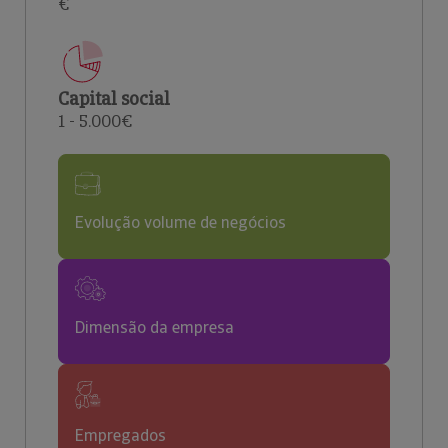
€
Capital social
1 - 5.000€
Evolução volume de negócios
Dimensão da empresa
Empregados