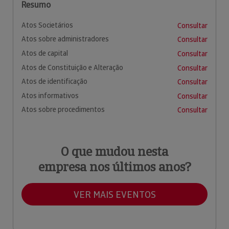
Resumo
Atos Societários
Consultar
Atos sobre administradores
Consultar
Atos de capital
Consultar
Atos de Constituição e Alteração
Consultar
Atos de identificação
Consultar
Atos informativos
Consultar
Atos sobre procedimentos
Consultar
O que mudou nesta
empresa nos últimos anos?
VER MAIS EVENTOS