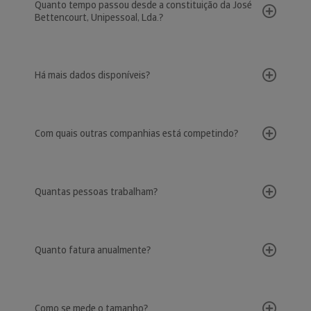
Quanto tempo passou desde a constituição da José
Bettencourt, Unipessoal, Lda.?
Há mais dados disponíveis?
Com quais outras companhias está competindo?
Quantas pessoas trabalham?
Quanto fatura anualmente?
Como se mede o tamanho?