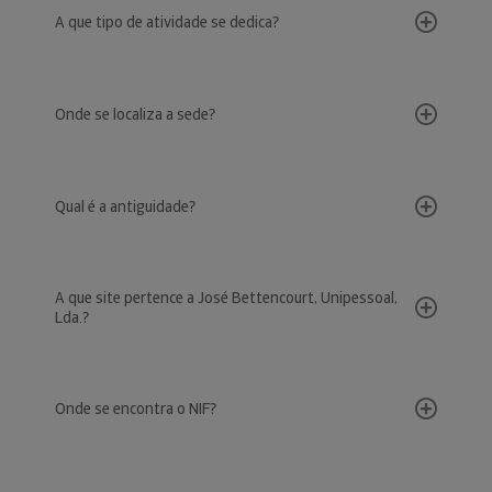
A que tipo de atividade se dedica?
Onde se localiza a sede?
Qual é a antiguidade?
A que site pertence a José Bettencourt, Unipessoal,
Lda.?
Onde se encontra o NIF?