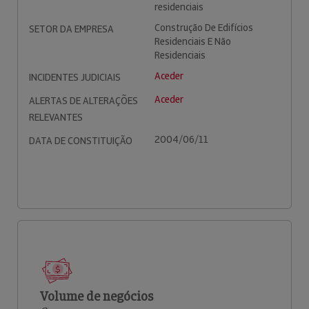
residenciais
Construção De Edifícios
SETOR DA EMPRESA
Residenciais E Não
Residenciais
Aceder
INCIDENTES JUDICIAIS
Aceder
ALERTAS DE ALTERAÇÕES
RELEVANTES
2004/06/11
DATA DE CONSTITUIÇÃO
Volume de negócios