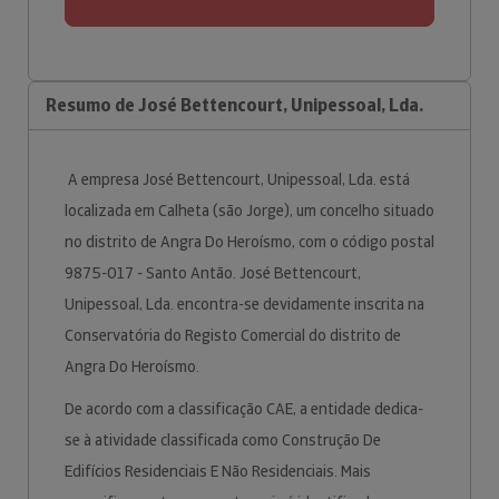
Resumo de José Bettencourt, Unipessoal, Lda.
A empresa José Bettencourt, Unipessoal, Lda. está
localizada em Calheta (são Jorge), um concelho situado
no distrito de Angra Do Heroísmo, com o código postal
9875-017 - Santo Antão. José Bettencourt,
Unipessoal, Lda. encontra-se devidamente inscrita na
Conservatória do Registo Comercial do distrito de
Angra Do Heroísmo.
De acordo com a classificação CAE, a entidade dedica-
se à atividade classificada como Construção De
Edifícios Residenciais E Não Residenciais. Mais