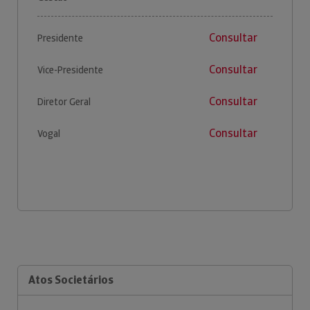
Consultar
Presidente
Consultar
Vice-Presidente
Consultar
Diretor Geral
Consultar
Vogal
Atos Societários