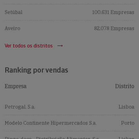
Setúbal
100,631 Empresas
Aveiro
82,078 Empresas
Ver todos os distritos
Ranking por vendas
Empresa
Distrito
Petrogal, S.a.
Lisboa
Modelo Continente Hipermercados S.a.
Porto