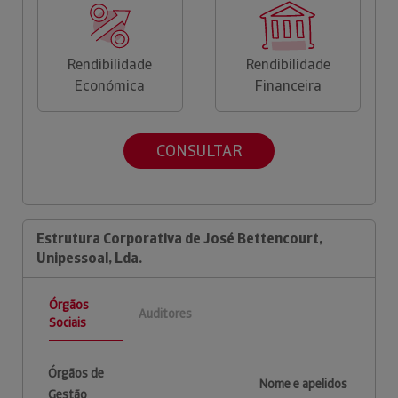
Rendibilidade
Rendibilidade
Económica
Financeira
CONSULTAR
Estrutura Corporativa de José Bettencourt,
Unipessoal, Lda.
Órgãos
Auditores
Sociais
Órgãos de
Nome e apelidos
Gestão