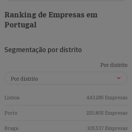
Ranking de Empresas em
Portugal
Segmentação por distrito
Por distrito
Lisboa
443,285 Empresas
Porto
250,805 Empresas
Braga
105,537 Empresas