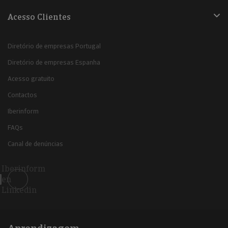
Acesso Clientes
Diretório de empresas Portugal
Diretório de empresas Espanha
Acesso gratuito
Contactos
Iberinform
FAQs
Canal de denúncias
Iberinform
en
Linkedin