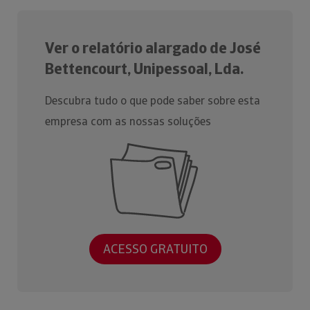
Ver o relatório alargado de José
Bettencourt, Unipessoal, Lda.
Descubra tudo o que pode saber sobre esta
empresa com as nossas soluções
ACESSO GRATUITO