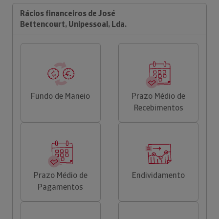
Rácios financeiros de José
Bettencourt, Unipessoal, Lda.
Fundo de Maneio
Prazo Médio de
Recebimentos
Prazo Médio de
Endividamento
Pagamentos