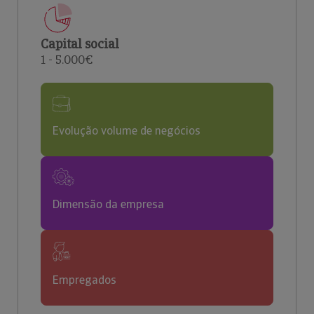
Capital social
1 - 5.000€
Evolução volume de negócios
Dimensão da empresa
Empregados