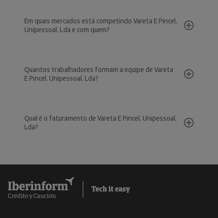
Em quais mercados está competindo Vareta E Pincel,
Unipessoal, Lda e com quem?
Quantos trabalhadores formam a equipe de Vareta
E Pincel, Unipessoal, Lda?
Qual é o faturamento de Vareta E Pincel, Unipessoal,
Lda?