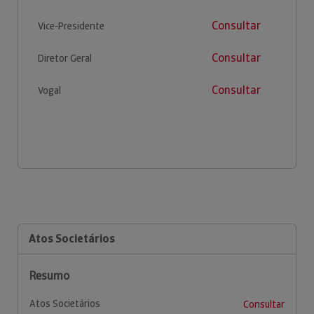
Consultar
Vice-Presidente
Consultar
Diretor Geral
Consultar
Vogal
Atos Societários
Resumo
Atos Societários
Consultar