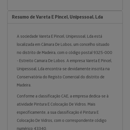
Resumo de Vareta E Pincel, Unipessoal, Lda
A sociedade Vareta E Pincel, Unipessoal, Lda está
localizada em Câmara De Lobos, um concelho situado
no distrito de Madeira, com o código postal 9325-000
- Estreito Camara De Lobos. A empresa Vareta E Pincel,
Unipessoal, Lda encontra-se devidamente inscrita na
Conservatória do Registo Comercial do distrito de
Madeira.
Conforme a classificação CAE, a empresa dedica-se à
atividade Pintura E Colocação De Vidros. Mais
especificamente, a sua classificação é Pintura E
Colocação De Vidros, com o correspondente código
numérico 43340.