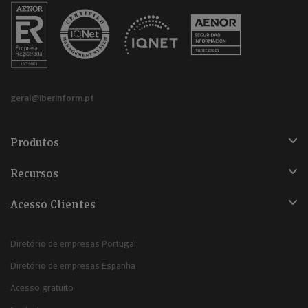
geral@iberinform.pt
Produtos
Recursos
Acesso Clientes
Diretório de empresas Portugal
Diretório de empresas Espanha
Acesso gratuito