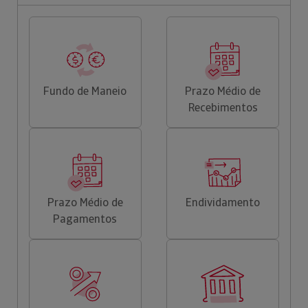
Fundo de Maneio
Prazo Médio de
Recebimentos
Prazo Médio de
Endividamento
Pagamentos