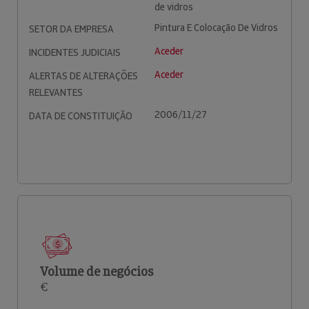
de vidros
Pintura E Colocação De Vidros
SETOR DA EMPRESA
Aceder
INCIDENTES JUDICIAIS
Aceder
ALERTAS DE ALTERAÇÕES
RELEVANTES
2006/11/27
DATA DE CONSTITUIÇÃO
Volume de negócios
€