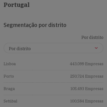
Portugal
Segmentação por distrito
Por distrito
Lisboa
443,099 Empresas
Porto
250,724 Empresas
Braga
105,493 Empresas
Setúbal
100,584 Empresas