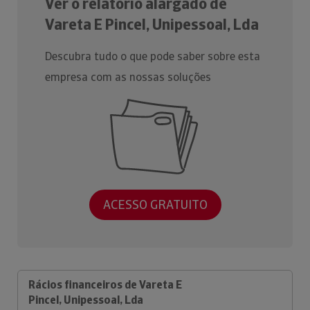
Ver o relatório alargado de
Vareta E Pincel, Unipessoal, Lda
Descubra tudo o que pode saber sobre esta
empresa com as nossas soluções
ACESSO GRATUITO
Rácios financeiros de Vareta E
Pincel, Unipessoal, Lda