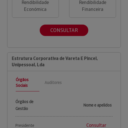
Rendibilidade
Rendibilidade
Económica
Financeira
CONSULTAR
Estrutura Corporativa de Vareta E Pincel,
Unipessoal, Lda
Órgãos
Auditores
Sociais
Órgãos de
Nome e apelidos
Gestão
Consultar
Presidente