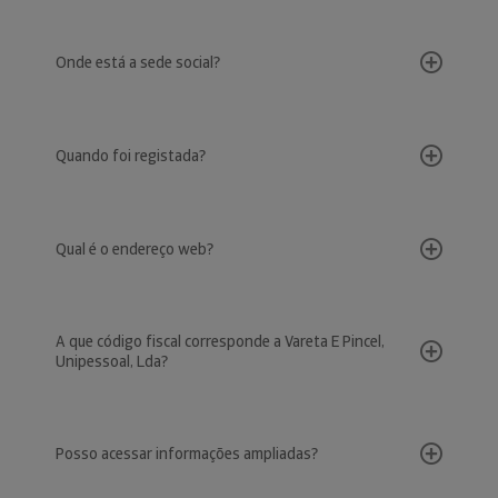
Onde está a sede social?
Quando foi registada?
Qual é o endereço web?
A que código fiscal corresponde a Vareta E Pincel,
Unipessoal, Lda?
Posso acessar informações ampliadas?