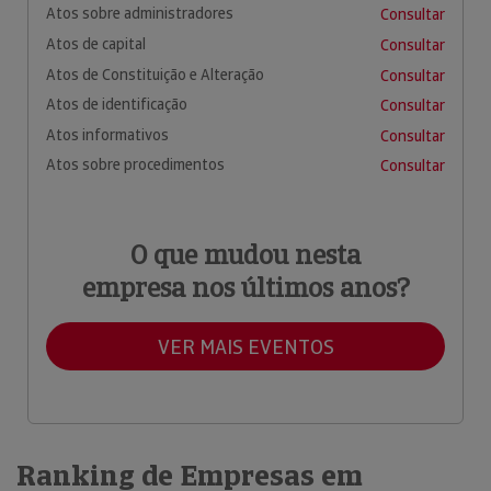
Atos sobre administradores
Consultar
Atos de capital
Consultar
Atos de Constituição e Alteração
Consultar
Atos de identificação
Consultar
Atos informativos
Consultar
Atos sobre procedimentos
Consultar
O que mudou nesta
empresa nos últimos anos?
VER MAIS EVENTOS
Ranking de Empresas em