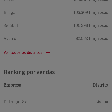
Braga
105,509 Empresas
Setúbal
100,596 Empresas
Aveiro
82,062 Empresas
Ver todos os distritos
Ranking por vendas
Empresa
Distrito
Petrogal, S.a.
Lisboa