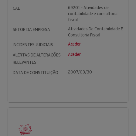
69201 - Atividades de
CAE
contabilidade e consultoria
fiscal
Atividades De Contabilidade E
SETOR DA EMPRESA
Consultoria Fiscal
Aceder
INCIDENTES JUDICIAIS
Aceder
ALERTAS DE ALTERAÇÕES
RELEVANTES
2007/03/30
DATA DE CONSTITUIÇÃO