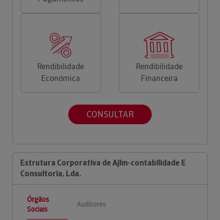
Rendibilidade
Rendibilidade
Económica
Financeira
CONSULTAR
Estrutura Corporativa de Ajlm-contabilidade E
Consultoria, Lda.
Órgãos
Auditores
Sociais