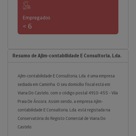
Empregados
< 6
Resumo de Ajlm-contabilidade E Consultoria, Lda.
Ajlm-contabilidade E Consultoria, Lda. é uma empresa
sediada em Caminha. O seu domicílio fiscal está em
Viana Do Castelo, com o código postal 4910-455 - Vila
Praia De Âncora. Assim sendo, a empresa Ajlm-
contabilidade E Consultoria, Lda. está registada na
Conservatória do Registo Comercial de Viana Do
Castelo.