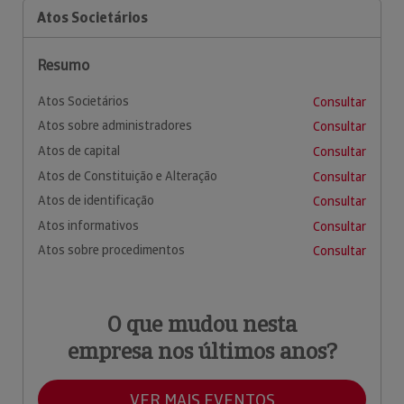
Atos Societários
Resumo
Atos Societários
Consultar
Atos sobre administradores
Consultar
Atos de capital
Consultar
Atos de Constituição e Alteração
Consultar
Atos de identificação
Consultar
Atos informativos
Consultar
Atos sobre procedimentos
Consultar
O que mudou nesta
empresa nos últimos anos?
VER MAIS EVENTOS