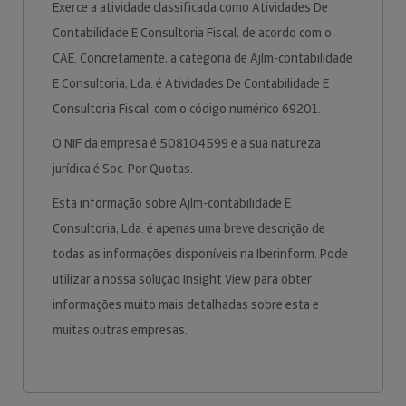
Exerce a atividade classificada como Atividades De
Contabilidade E Consultoria Fiscal, de acordo com o
CAE. Concretamente, a categoria de Ajlm-contabilidade
E Consultoria, Lda. é Atividades De Contabilidade E
Consultoria Fiscal, com o código numérico 69201.
O NIF da empresa é 508104599 e a sua natureza
jurídica é Soc. Por Quotas.
Esta informação sobre Ajlm-contabilidade E
Consultoria, Lda. é apenas uma breve descrição de
todas as informações disponíveis na Iberinform. Pode
utilizar a nossa solução Insight View para obter
informações muito mais detalhadas sobre esta e
muitas outras empresas.