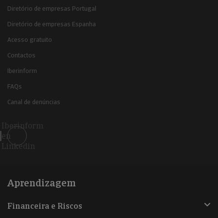
Diretório de empresas Portugal
Diretório de empresas Espanha
Acesso gratuito
Contactos
Iberinform
FAQs
Canal de denúncias
Iberinform
en
Linkedin
Aprendizagem
Financeira e Riscos