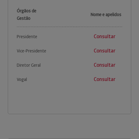
Órgãos de
Nome e apelidos
Gestão
Consultar
Presidente
Consultar
Vice-Presidente
Consultar
Diretor Geral
Consultar
Vogal