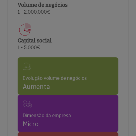
Volume de negócios
1 - 2.000.000€
Capital social
1 - 5.000€
Evolução volume de negócios
Aumenta
Dimensão da empresa
Micro