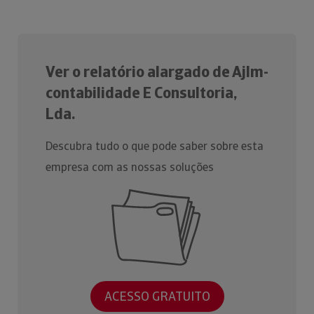
Ver o relatório alargado de Ajlm-
contabilidade E Consultoria,
Lda.
Descubra tudo o que pode saber sobre esta
empresa com as nossas soluções
ACESSO GRATUITO