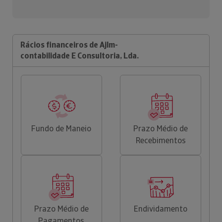
Rácios financeiros de Ajlm-
contabilidade E Consultoria, Lda.
Fundo de Maneio
Prazo Médio de
Recebimentos
Prazo Médio de
Endividamento
Pagamentos