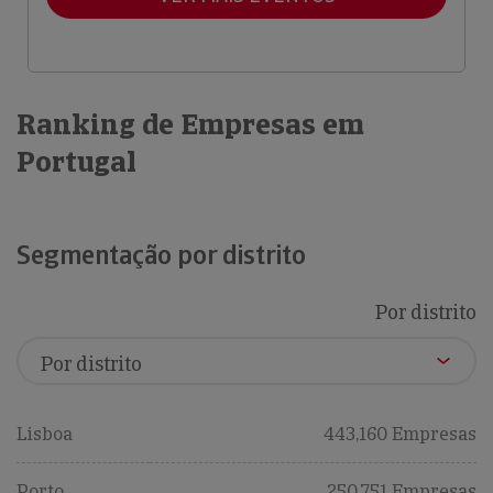
Ranking de Empresas em
Portugal
Segmentação por distrito
Por distrito
Lisboa
443,160 Empresas
Porto
250,751 Empresas