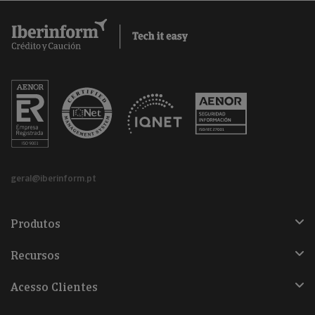
geral@iberinform.pt
Produtos
Recursos
Acesso Clientes