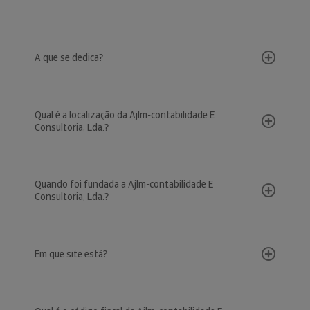
A que se dedica?
Qual é a localização da Ajlm-contabilidade E
Consultoria, Lda.?
Quando foi fundada a Ajlm-contabilidade E
Consultoria, Lda.?
Em que site está?