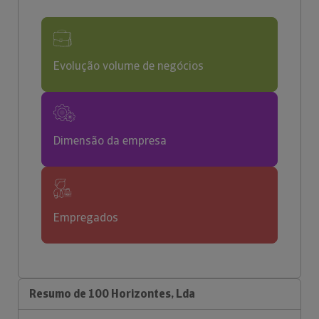
Evolução volume de negócios
Dimensão da empresa
Empregados
Resumo de 100 Horizontes, Lda