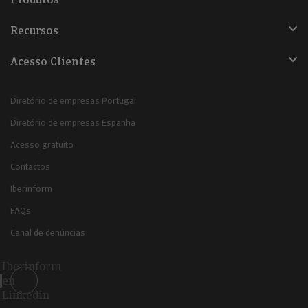
Recursos
Acesso Clientes
Diretório de empresas Portugal
Diretório de empresas Espanha
Acesso gratuito
Contactos
Iberinform
FAQs
Canal de denúncias
Iberinform
en
Linkedin