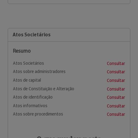
Atos Societários
Resumo
Atos Societários
Consultar
Atos sobre administradores
Consultar
Atos de capital
Consultar
Atos de Constituição e Alteração
Consultar
Atos de identificação
Consultar
Atos informativos
Consultar
Atos sobre procedimentos
Consultar