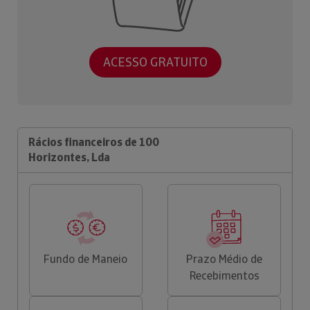
ACESSO GRATUITO
Rácios financeiros de 100
Horizontes, Lda
Fundo de Maneio
Prazo Médio de
Recebimentos