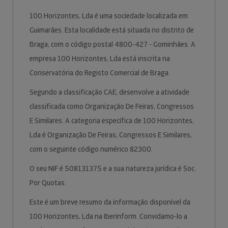
100 Horizontes, Lda é uma sociedade localizada em
Guimarães. Esta localidade está situada no distrito de
Braga, com o código postal 4800-427 - Gominhães. A
empresa 100 Horizontes, Lda está inscrita na
Conservatória do Registo Comercial de Braga.
Segundo a classificação CAE, desenvolve a atividade
classificada como Organização De Feiras, Congressos
E Similares. A categoria específica de 100 Horizontes,
Lda é Organização De Feiras, Congressos E Similares,
com o seguinte código numérico 82300.
O seu NIF é 508131375 e a sua natureza jurídica é Soc.
Por Quotas.
Este é um breve resumo da informação disponível da
100 Horizontes, Lda na Iberinform. Convidamo-lo a