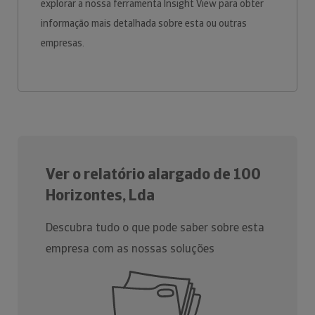
explorar a nossa ferramenta Insight View para obter
informação mais detalhada sobre esta ou outras
empresas.
Ver o relatório alargado de 100
Horizontes, Lda
Descubra tudo o que pode saber sobre esta
empresa com as nossas soluções