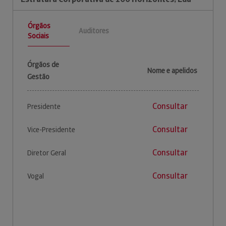
Órgãos
Auditores
Sociais
Órgãos de
Nome e apelidos
Gestão
Consultar
Presidente
Consultar
Vice-Presidente
Consultar
Diretor Geral
Consultar
Vogal