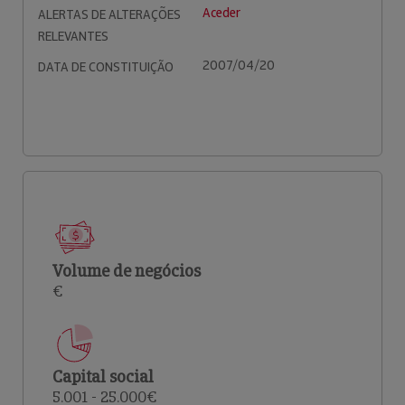
Aceder
ALERTAS DE ALTERAÇÕES
RELEVANTES
2007/04/20
DATA DE CONSTITUIÇÃO
Volume de negócios
€
Capital social
5.001 - 25.000€