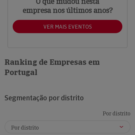
O que mudou nesta
empresa nos últimos anos?
VER MAIS EVENTOS
Ranking de Empresas em
Portugal
Segmentação por distrito
Por distrito