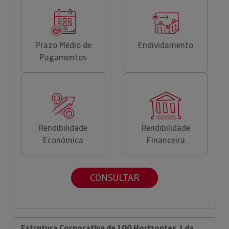
Prazo Médio de
Endividamento
Pagamentos
Rendibilidade
Rendibilidade
Económica
Financeira
CONSULTAR
Estrutura Corporativa de 100 Horizontes, Lda