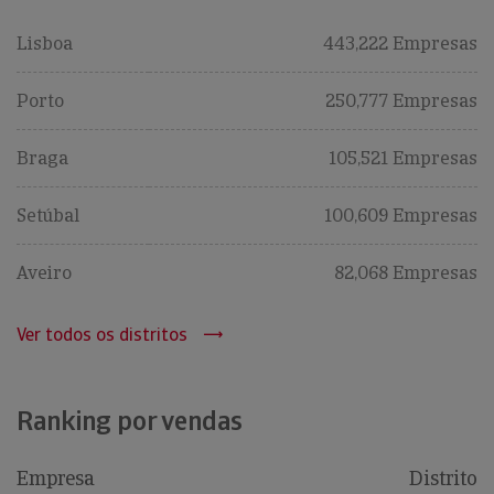
Lisboa
443,222 Empresas
Porto
250,777 Empresas
Braga
105,521 Empresas
Setúbal
100,609 Empresas
Aveiro
82,068 Empresas
Ver todos os distritos
Ranking por vendas
Empresa
Distrito