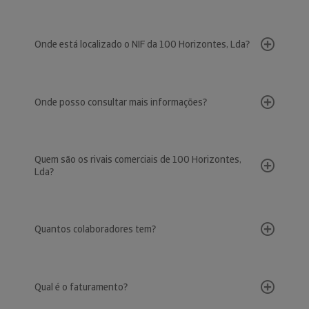
Onde está localizado o NIF da 100 Horizontes, Lda?
Onde posso consultar mais informações?
Quem são os rivais comerciais de 100 Horizontes,
Lda?
Quantos colaboradores tem?
Qual é o faturamento?