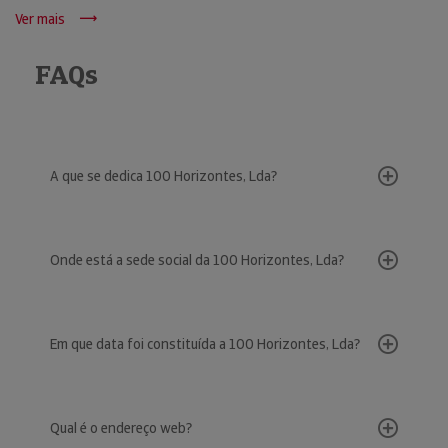
Ver mais
FAQs
A que se dedica 100 Horizontes, Lda?
Onde está a sede social da 100 Horizontes, Lda?
Em que data foi constituída a 100 Horizontes, Lda?
Qual é o endereço web?