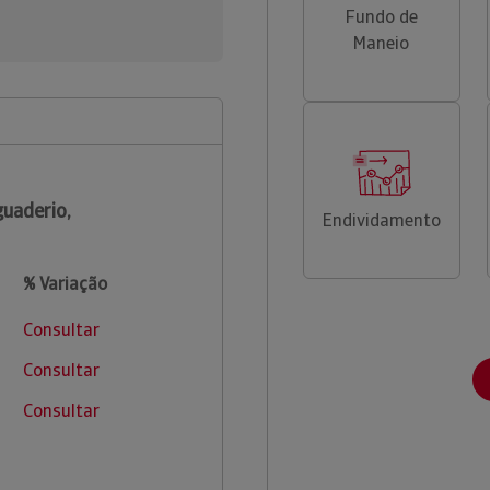
Fundo de
Maneio
uaderio,
Endividamento
% Variação
Consultar
Consultar
Consultar