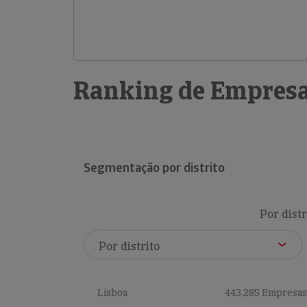
Ranking de Empresa
Segmentação por distrito
Por distr
Lisboa
443,285 Empresas