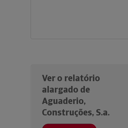
Ver o relatório
alargado de
Aguaderio,
Construções, S.a.