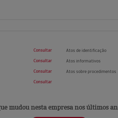
Consultar
Atos de identificação
Consultar
Atos informativos
Consultar
Atos sobre procedimentos
Consultar
que mudou nesta empresa nos últimos an