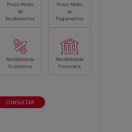
Prazo Médio
Prazo Médio
de
de
Recebimentos
Pagamentos
Rendibilidade
Rendibilidade
Económica
Financeira
CONSULTAR