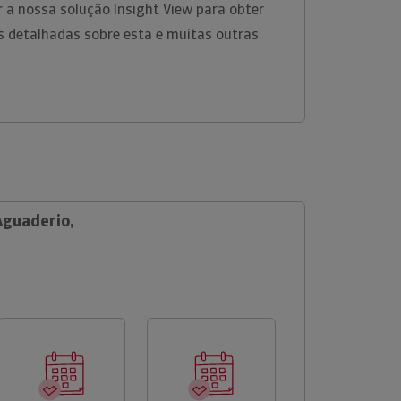
ar a nossa solução Insight View para obter
 detalhadas sobre esta e muitas outras
Aguaderio,