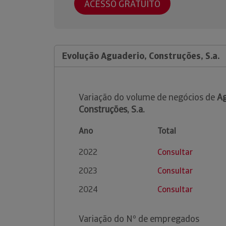
ACESSO GRATUITO
Evolução Aguaderio, Construções, S.a.
Variação do volume de negócios de
Ag
Construções, S.a.
Ano
Total
2022
Consultar
2023
Consultar
2024
Consultar
Variação do Nº de empregados