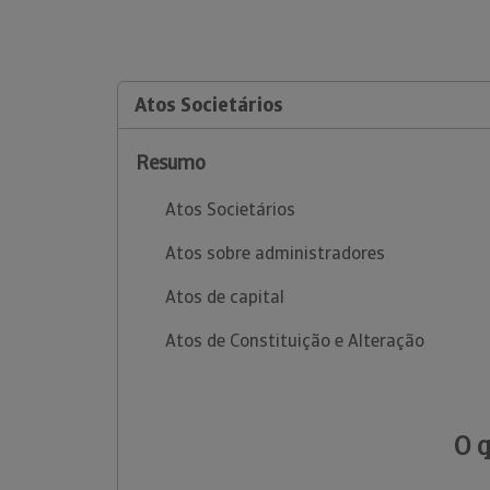
Atos Societários
Resumo
Atos Societários
Atos sobre administradores
Atos de capital
Atos de Constituição e Alteração
O 