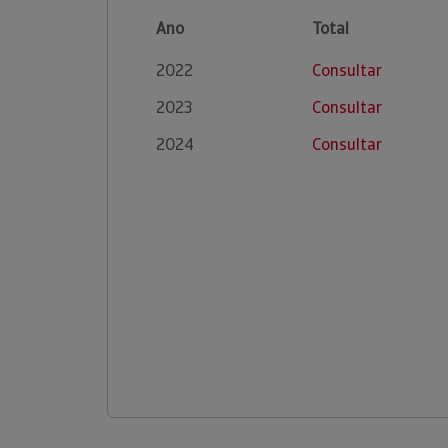
Ano
Total
2022
Consultar
2023
Consultar
2024
Consultar