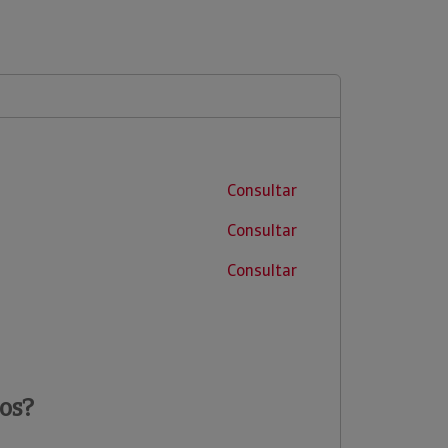
Consultar
Consultar
Consultar
os?