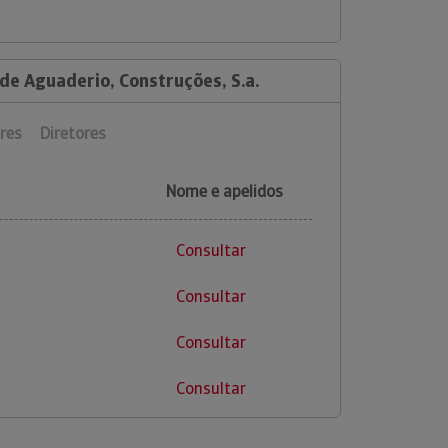
de Aguaderio, Construções, S.a.
res
Diretores
Nome e apelidos
Consultar
Consultar
Consultar
Consultar