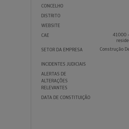
CONCELHO
DISTRITO
WEBSITE
41000 -
CAE
reside
Construção De 
SETOR DA EMPRESA
INCIDENTES JUDICIAIS
ALERTAS DE
ALTERAÇÕES
RELEVANTES
DATA DE CONSTITUIÇÃO