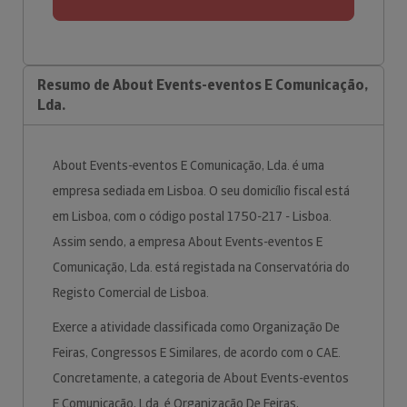
Resumo de About Events-eventos E Comunicação,
Lda.
About Events-eventos E Comunicação, Lda. é uma
empresa sediada em Lisboa. O seu domicílio fiscal está
em Lisboa, com o código postal 1750-217 - Lisboa.
Assim sendo, a empresa About Events-eventos E
Comunicação, Lda. está registada na Conservatória do
Registo Comercial de Lisboa.
Exerce a atividade classificada como Organização De
Feiras, Congressos E Similares, de acordo com o CAE.
Concretamente, a categoria de About Events-eventos
E Comunicação, Lda. é Organização De Feiras,