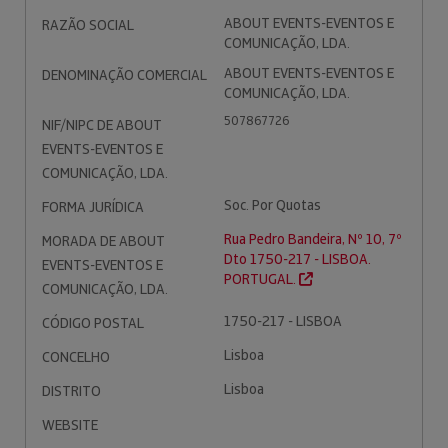
ABOUT EVENTS-EVENTOS E
RAZÃO SOCIAL
COMUNICAÇÃO, LDA.
ABOUT EVENTS-EVENTOS E
DENOMINAÇÃO COMERCIAL
COMUNICAÇÃO, LDA.
507867726
NIF/NIPC DE ABOUT
EVENTS-EVENTOS E
COMUNICAÇÃO, LDA.
Soc. Por Quotas
FORMA JURÍDICA
Rua Pedro Bandeira, Nº 10, 7º
MORADA DE ABOUT
Dto 1750-217 - LISBOA.
EVENTS-EVENTOS E
PORTUGAL.
COMUNICAÇÃO, LDA.
1750-217 - LISBOA
CÓDIGO POSTAL
Lisboa
CONCELHO
Lisboa
DISTRITO
WEBSITE