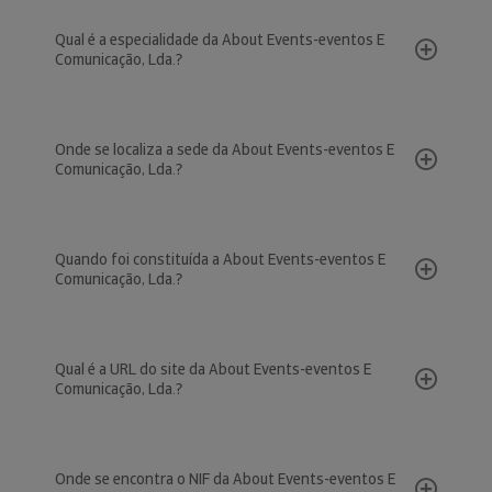
Qual é a especialidade da About Events-eventos E
Comunicação, Lda.?
Onde se localiza a sede da About Events-eventos E
Comunicação, Lda.?
Quando foi constituída a About Events-eventos E
Comunicação, Lda.?
Qual é a URL do site da About Events-eventos E
Comunicação, Lda.?
Onde se encontra o NIF da About Events-eventos E