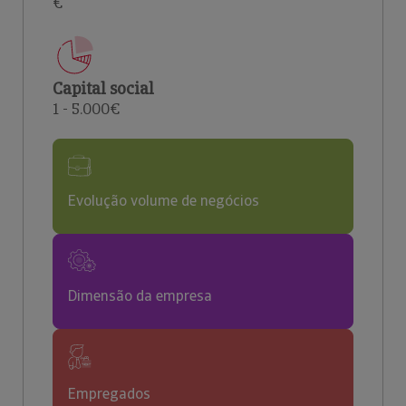
€
Capital social
1 - 5.000€
Evolução volume de negócios
Dimensão da empresa
Empregados