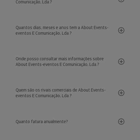
Comunicação, Lda.?
Quantos dias, meses e anos tem a About Events-
eventos E Comunicação, Lda.?
Onde posso consultar mais informações sobre
About Events-eventos E Comunicação, Lda.?
Quem são os rivais comerciais de About Events-
eventos E Comunicação, Lda.?
Quanto fatura anualmente?