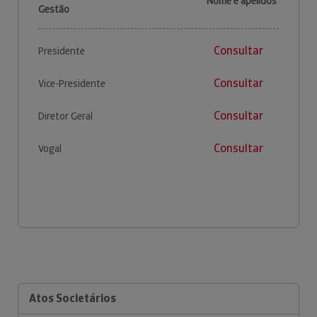
Nome e apelidos
Gestão
Consultar
Presidente
Consultar
Vice-Presidente
Consultar
Diretor Geral
Consultar
Vogal
Atos Societários