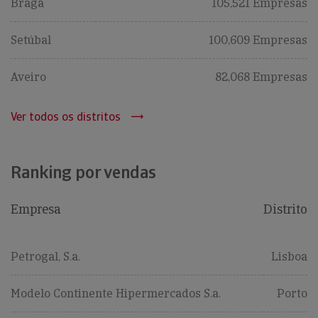
Braga
105,521 Empresas
Setúbal
100,609 Empresas
Aveiro
82,068 Empresas
Ver todos os distritos
Ranking por vendas
Empresa
Distrito
Petrogal, S.a.
Lisboa
Modelo Continente Hipermercados S.a.
Porto