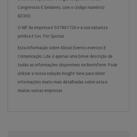
Congressos E Similares, com o código numérico
82300.
O NIF da empresa é 507867726 e a sua natureza
jurídica é Soc. Por Quotas.
Esta informação sobre About Events-eventos E
Comunicação, Lda. é apenas uma breve descrição de
todas as informações disponíveis na Iberinform. Pode
utilizar a nossa solução Insight View para obter
informações muito mais detalhadas sobre esta e
muitas outras empresas.