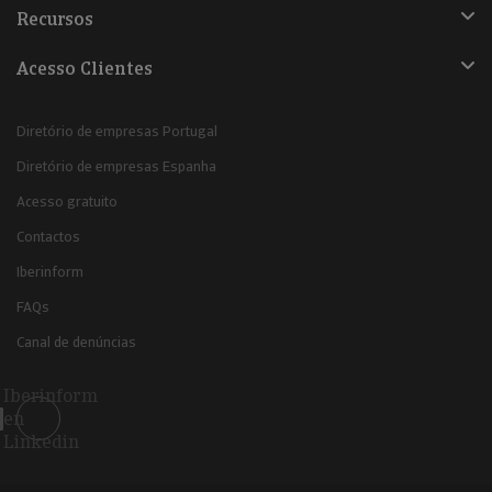
Recursos
Acesso Clientes
Diretório de empresas Portugal
Diretório de empresas Espanha
Acesso gratuito
Contactos
Iberinform
FAQs
Canal de denúncias
Iberinform
en
Linkedin