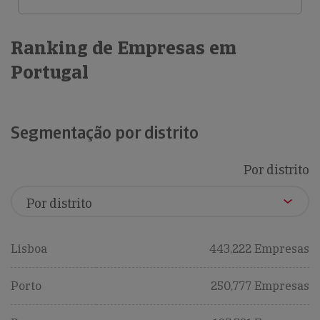
Ranking de Empresas em
Portugal
Segmentação por distrito
Por distrito
Lisboa
443,222 Empresas
Porto
250,777 Empresas