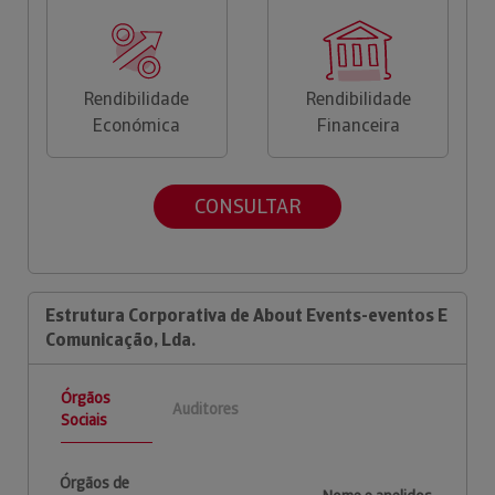
Rendibilidade
Rendibilidade
Económica
Financeira
CONSULTAR
Estrutura Corporativa de About Events-eventos E
Comunicação, Lda.
Órgãos
Auditores
Sociais
Órgãos de