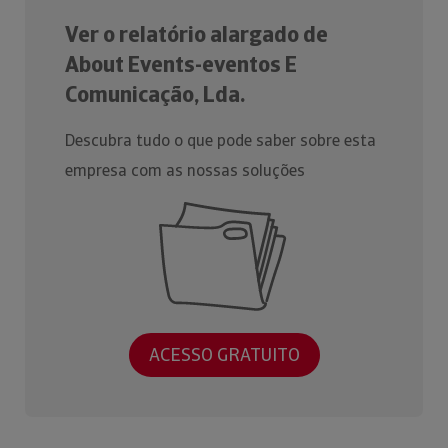
Ver o relatório alargado de
About Events-eventos E
Comunicação, Lda.
Descubra tudo o que pode saber sobre esta
empresa com as nossas soluções
ACESSO GRATUITO