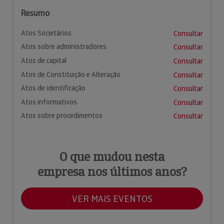
Resumo
Atos Societários
Consultar
Atos sobre administradores
Consultar
Atos de capital
Consultar
Atos de Constituição e Alteração
Consultar
Atos de identificação
Consultar
Atos informativos
Consultar
Atos sobre procedimentos
Consultar
O que mudou nesta
empresa nos últimos anos?
VER MAIS EVENTOS