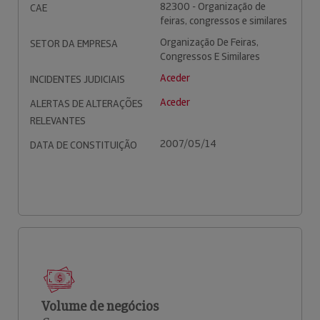
82300 - Organização de
CAE
feiras, congressos e similares
Organização De Feiras,
SETOR DA EMPRESA
Congressos E Similares
Aceder
INCIDENTES JUDICIAIS
Aceder
ALERTAS DE ALTERAÇÕES
RELEVANTES
2007/05/14
DATA DE CONSTITUIÇÃO
Volume de negócios