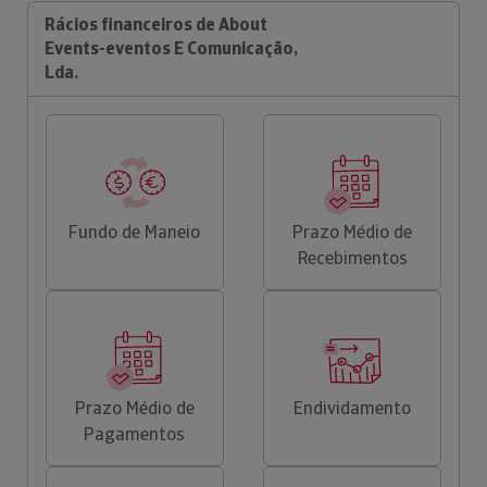
Rácios financeiros de About
Events-eventos E Comunicação,
Lda.
Fundo de Maneio
Prazo Médio de
Recebimentos
Prazo Médio de
Endividamento
Pagamentos