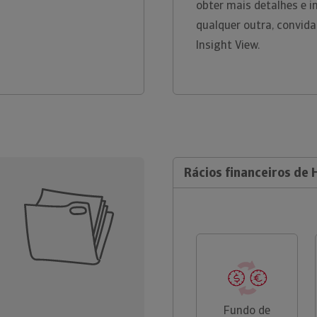
obter mais detalhes e 
qualquer outra, convid
Insight View.
Rácios financeiros de 
Fundo de