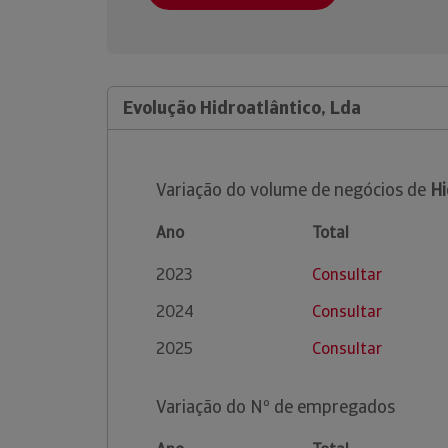
Evolução Hidroatlântico, Lda
Variação do volume de negócios de
Hi
Ano
Total
2023
Consultar
2024
Consultar
2025
Consultar
Variação do Nº de empregados