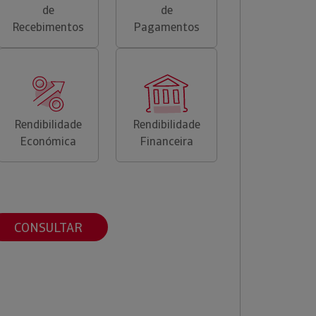
de
de
Recebimentos
Pagamentos
Rendibilidade
Rendibilidade
Económica
Financeira
CONSULTAR