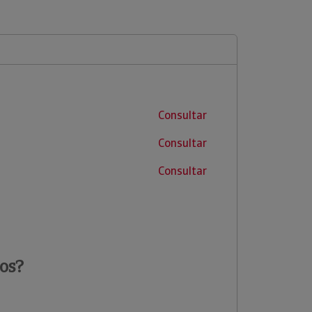
Consultar
Consultar
Consultar
os?