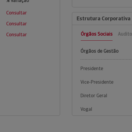
% Variação
Consultar
Estrutura Corporativa 
Consultar
Órgãos Sociais
Audito
Consultar
Órgãos de Gestão
Presidente
Vice-Presidente
Diretor Geral
Vogal