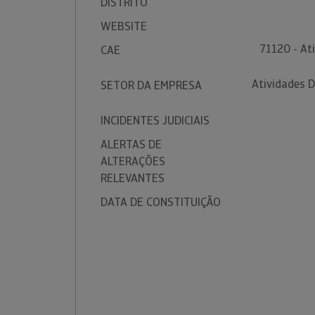
DISTRITO
WEBSITE
71120 - At
CAE
Atividades 
SETOR DA EMPRESA
INCIDENTES JUDICIAIS
ALERTAS DE
ALTERAÇÕES
RELEVANTES
DATA DE CONSTITUIÇÃO