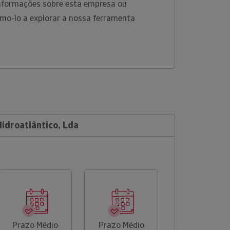
informações sobre esta empresa ou
amo-lo a explorar a nossa ferramenta
Hidroatlântico, Lda
Prazo Médio
Prazo Médio