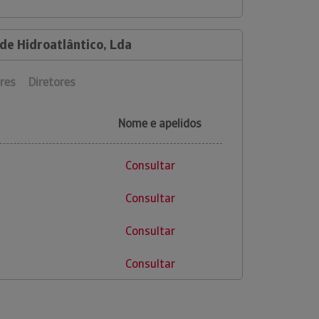
de Hidroatlântico, Lda
res
Diretores
Nome e apelidos
Consultar
Consultar
Consultar
Consultar