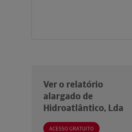
Ver o relatório
alargado de
Hidroatlântico, Lda
ACESSO GRATUITO