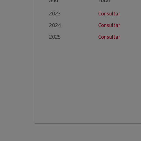
Ano
Total
2023
Consultar
2024
Consultar
2025
Consultar