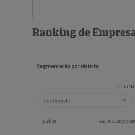
Ranking de Empresa
Segmentação por distrito
Por distr
Lisboa
443,160 Empresas