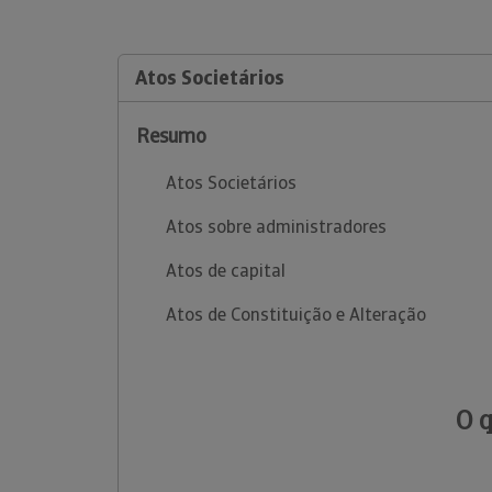
Atos Societários
Resumo
Atos Societários
Atos sobre administradores
Atos de capital
Atos de Constituição e Alteração
O 