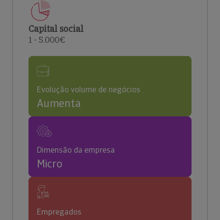
Capital social
1 - 5.000€
Evolução volume de negócios
Aumenta
Dimensão da empresa
Micro
Empregados