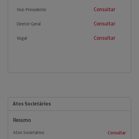
Consultar
Vice-Presidente
Consultar
Diretor Geral
Consultar
Vogal
Atos Societários
Resumo
Atos Societários
Consultar