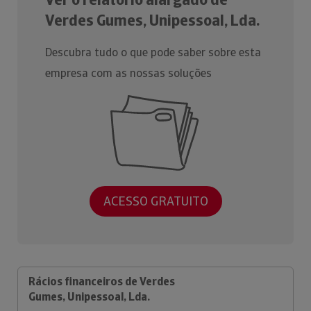
Verdes Gumes, Unipessoal, Lda.
Descubra tudo o que pode saber sobre esta
empresa com as nossas soluções
ACESSO GRATUITO
Rácios financeiros de Verdes
Gumes, Unipessoal, Lda.