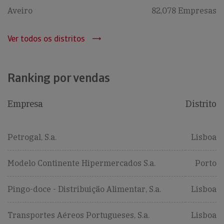
Aveiro
82,078 Empresas
Ver todos os distritos
Ranking por vendas
Empresa
Distrito
Petrogal, S.a.
Lisboa
Modelo Continente Hipermercados S.a.
Porto
Pingo-doce - Distribuição Alimentar, S.a.
Lisboa
Transportes Aéreos Portugueses, S.a.
Lisboa