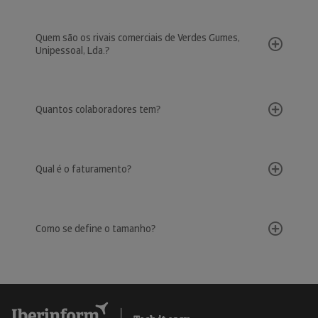
Quem são os rivais comerciais de Verdes Gumes,
Unipessoal, Lda.?
Quantos colaboradores tem?
Qual é o faturamento?
Como se define o tamanho?