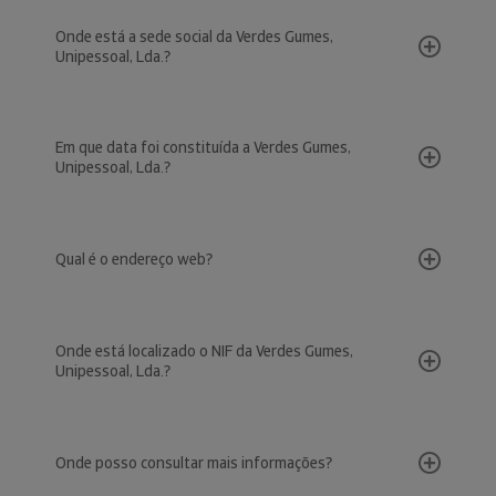
Onde está a sede social da Verdes Gumes,
Unipessoal, Lda.?
Em que data foi constituída a Verdes Gumes,
Unipessoal, Lda.?
Qual é o endereço web?
Onde está localizado o NIF da Verdes Gumes,
Unipessoal, Lda.?
Onde posso consultar mais informações?