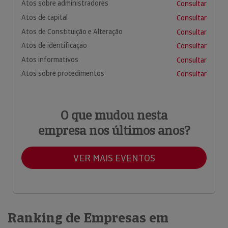
Atos sobre administradores
Consultar
Atos de capital
Consultar
Atos de Constituição e Alteração
Consultar
Atos de identificação
Consultar
Atos informativos
Consultar
Atos sobre procedimentos
Consultar
O que mudou nesta
empresa nos últimos anos?
VER MAIS EVENTOS
Ranking de Empresas em