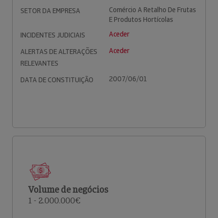
Comércio A Retalho De Frutas
SETOR DA EMPRESA
E Produtos Hortícolas
Aceder
INCIDENTES JUDICIAIS
Aceder
ALERTAS DE ALTERAÇÕES
RELEVANTES
2007/06/01
DATA DE CONSTITUIÇÃO
Volume de negócios
1 - 2.000.000€