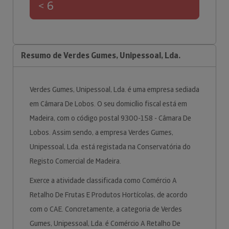
< 6
Resumo de Verdes Gumes, Unipessoal, Lda.
Verdes Gumes, Unipessoal, Lda. é uma empresa sediada
em Câmara De Lobos. O seu domicílio fiscal está em
Madeira, com o código postal 9300-158 - Câmara De
Lobos. Assim sendo, a empresa Verdes Gumes,
Unipessoal, Lda. está registada na Conservatória do
Registo Comercial de Madeira.
Exerce a atividade classificada como Comércio A
Retalho De Frutas E Produtos Hortícolas, de acordo
com o CAE. Concretamente, a categoria de Verdes
Gumes, Unipessoal, Lda. é Comércio A Retalho De