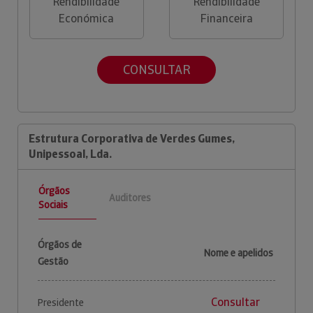
Rendibilidade
Rendibilidade
Económica
Financeira
CONSULTAR
Estrutura Corporativa de Verdes Gumes,
Unipessoal, Lda.
Órgãos
Auditores
Sociais
Órgãos de
Nome e apelidos
Gestão
Consultar
Presidente