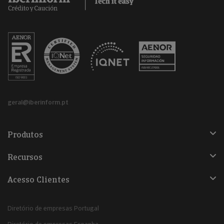
geral@iberinform.pt
Produtos
Recursos
Acesso Clientes
Diretório de empresas Portugal