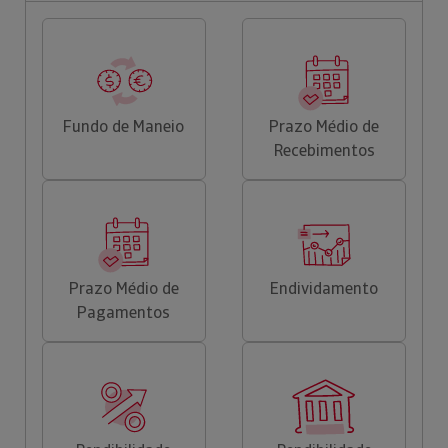
Fundo de Maneio
Prazo Médio de
Recebimentos
Prazo Médio de
Endividamento
Pagamentos