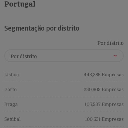
Portugal
Segmentação por distrito
Por distrito
Lisboa
443,285 Empresas
Porto
250,805 Empresas
Braga
105,537 Empresas
Setúbal
100,631 Empresas