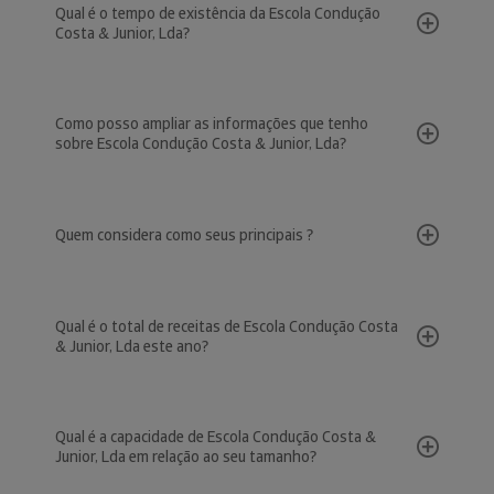
Qual é o tempo de existência da Escola Condução
Costa & Junior, Lda?
Como posso ampliar as informações que tenho
sobre Escola Condução Costa & Junior, Lda?
Quem considera como seus principais ?
Qual é o total de receitas de Escola Condução Costa
& Junior, Lda este ano?
Qual é a capacidade de Escola Condução Costa &
Junior, Lda em relação ao seu tamanho?