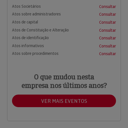
Atos Societários
Consultar
Atos sobre administradores
Consultar
Atos de capital
Consultar
Atos de Constituição e Alteração
Consultar
Atos de identificação
Consultar
Atos informativos
Consultar
Atos sobre procedimentos
Consultar
O que mudou nesta
empresa nos últimos anos?
VER MAIS EVENTOS