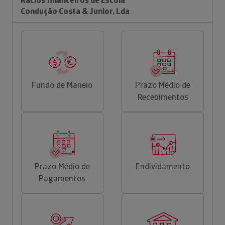
Rácios financeiros de Escola
Condução Costa & Junior, Lda
Fundo de Maneio
Prazo Médio de
Recebimentos
Prazo Médio de
Endividamento
Pagamentos