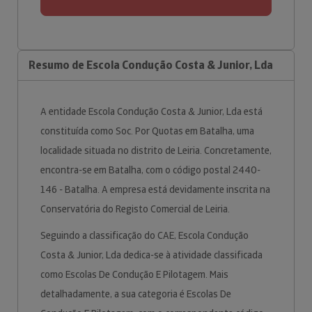
Resumo de Escola Condução Costa & Junior, Lda
A entidade Escola Condução Costa & Junior, Lda está
constituída como Soc. Por Quotas em Batalha, uma
localidade situada no distrito de Leiria. Concretamente,
encontra-se em Batalha, com o código postal 2440-
146 - Batalha. A empresa está devidamente inscrita na
Conservatória do Registo Comercial de Leiria.
Seguindo a classificação do CAE, Escola Condução
Costa & Junior, Lda dedica-se à atividade classificada
como Escolas De Condução E Pilotagem. Mais
detalhadamente, a sua categoria é Escolas De