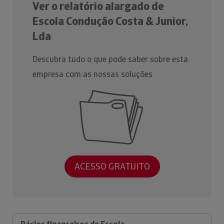
Ver o relatório alargado de
Escola Condução Costa & Junior,
Lda
Descubra tudo o que pode saber sobre esta
empresa com as nossas soluções
ACESSO GRATUITO