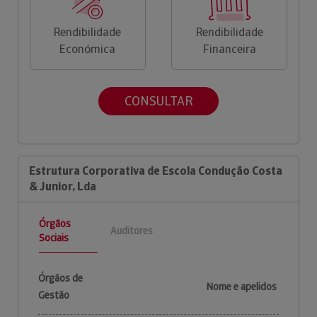
Rendibilidade
Rendibilidade
Económica
Financeira
CONSULTAR
Estrutura Corporativa de Escola Condução Costa
& Junior, Lda
Órgãos
Auditores
Sociais
Órgãos de
Nome e apelidos
Gestão