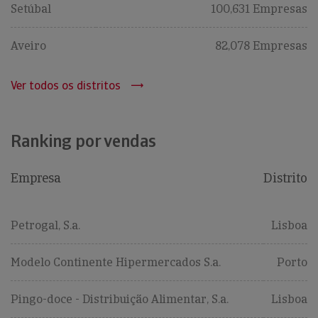
Setúbal
100,631 Empresas
Aveiro
82,078 Empresas
Ver todos os distritos
Ranking por vendas
Empresa
Distrito
Petrogal, S.a.
Lisboa
Modelo Continente Hipermercados S.a.
Porto
Pingo-doce - Distribuição Alimentar, S.a.
Lisboa