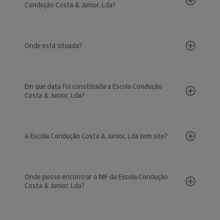
Condução Costa & Junior, Lda?
Onde está situada?
Em que data foi constituída a Escola Condução
Costa & Junior, Lda?
A Escola Condução Costa & Junior, Lda tem site?
Onde posso encontrar o NIF da Escola Condução
Costa & Junior, Lda?