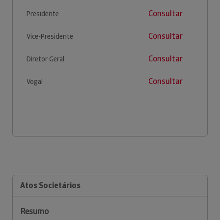
Consultar
Presidente
Consultar
Vice-Presidente
Consultar
Diretor Geral
Consultar
Vogal
Atos Societários
Resumo