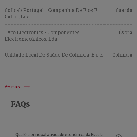
Coficab Portugal - Companhia De Fios E
Guarda
Cabos, Lda
Tyco Electronics - Componentes
Évora
Electromecânicos, Lda
Unidade Local De Saúde De Coimbra, E.p.e.
Coimbra
Ver mais
FAQs
Qual é a principal atividade económica da Escola