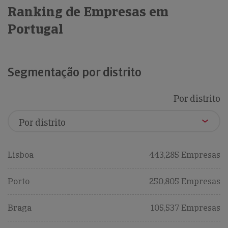
Ranking de Empresas em
Portugal
Segmentação por distrito
Por distrito
Lisboa
443,285 Empresas
Porto
250,805 Empresas
Braga
105,537 Empresas