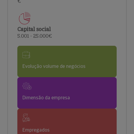
€
Capital social
5.001 - 25.000€
Evolução volume de negócios
Dimensão da empresa
Empregados