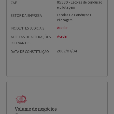
85530 - Escolas de condução
CAE
e pilotagem
Escolas De Condução E
SETOR DA EMPRESA
Pilotagem
Aceder
INCIDENTES JUDICIAIS
Aceder
ALERTAS DE ALTERAÇÕES
RELEVANTES
2007/07/04
DATA DE CONSTITUIÇÃO
Volume de negócios