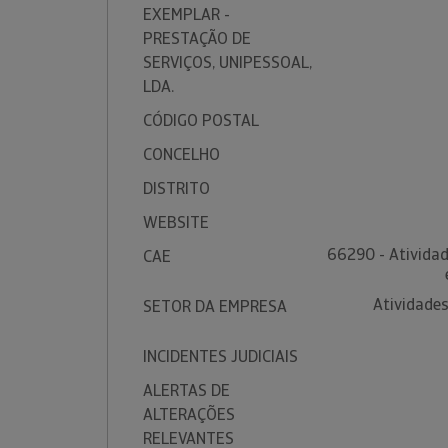
EXEMPLAR -
PRESTAÇÃO DE
SERVIÇOS, UNIPESSOAL,
LDA.
CÓDIGO POSTAL
CONCELHO
DISTRITO
WEBSITE
66290 - Atividad
CAE
Atividades
SETOR DA EMPRESA
INCIDENTES JUDICIAIS
ALERTAS DE
ALTERAÇÕES
RELEVANTES