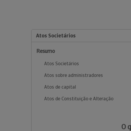
Atos Societários
Resumo
Atos Societários
Atos sobre administradores
Atos de capital
Atos de Constituição e Alteração
O 