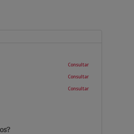
Consultar
Consultar
Consultar
os?