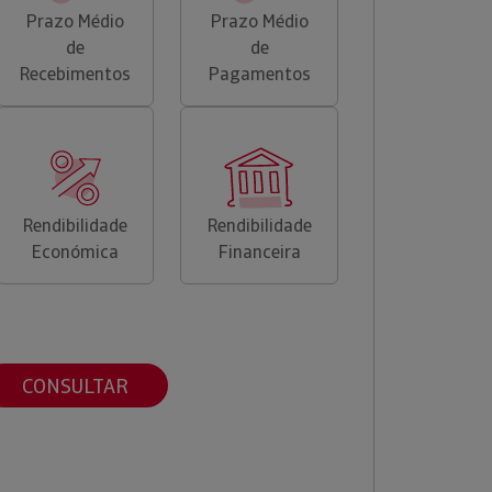
Prazo Médio
Prazo Médio
de
de
Recebimentos
Pagamentos
Rendibilidade
Rendibilidade
Económica
Financeira
CONSULTAR