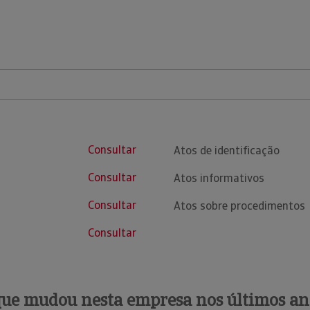
Consultar
Atos de identificação
Consultar
Atos informativos
Consultar
Atos sobre procedimentos
Consultar
que mudou nesta empresa nos últimos an