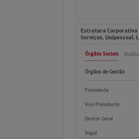
Estrutura Corporativa
Serviços, Unipessoal, 
Órgãos Sociais
Audito
Órgãos de Gestão
Presidente
Vice-Presidente
Diretor Geral
Vogal