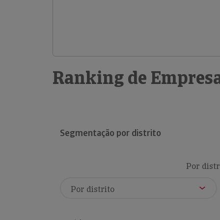
Ranking de Empresa
Segmentação por distrito
Por distr