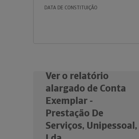
DATA DE CONSTITUIÇÃO
Ver o relatório
alargado de Conta
Exemplar -
Prestação De
Serviços, Unipessoal,
Lda.