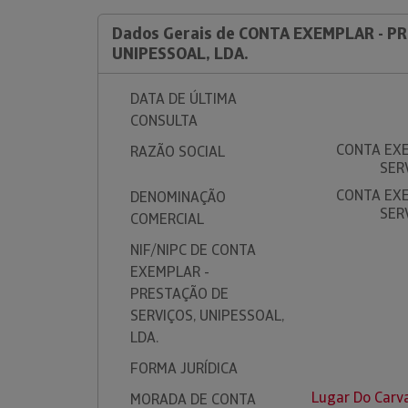
Dados Gerais de CONTA EXEMPLAR - P
UNIPESSOAL, LDA.
DATA DE ÚLTIMA
CONSULTA
CONTA EXE
RAZÃO SOCIAL
SER
CONTA EXE
DENOMINAÇÃO
SER
COMERCIAL
NIF/NIPC DE CONTA
EXEMPLAR -
PRESTAÇÃO DE
SERVIÇOS, UNIPESSOAL,
LDA.
FORMA JURÍDICA
Lugar Do Carv
MORADA DE CONTA