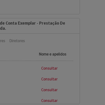
 de Conta Exemplar - Prestação De
Lda.
res
Diretores
Nome e apelidos
Consultar
Consultar
Consultar
Consultar