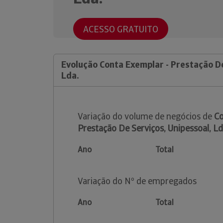
ACESSO GRATUITO
Evolução Conta Exemplar - Prestação De
Lda.
Variação do volume de negócios de
Co
Prestação De Serviços, Unipessoal, Ld
Ano
Total
Variação do Nº de empregados
Ano
Total