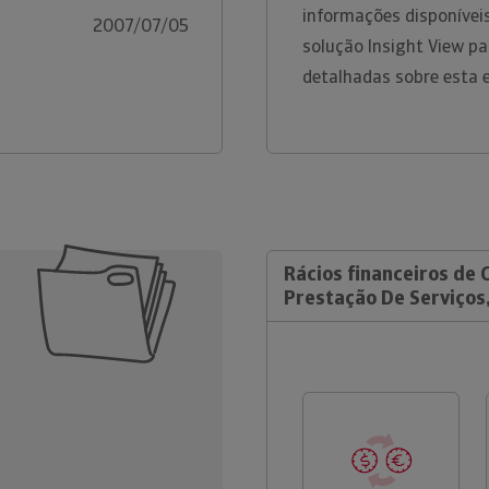
informações disponíveis
2007/07/05
solução Insight View p
detalhadas sobre esta 
Rácios financeiros de 
Prestação De Serviços,