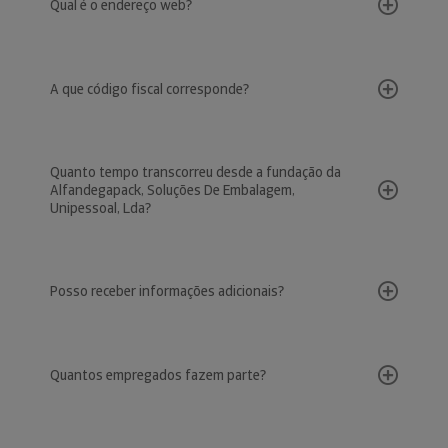
Qual é o endereço web?
A que código fiscal corresponde?
Quanto tempo transcorreu desde a fundação da
Alfandegapack, Soluções De Embalagem,
Unipessoal, Lda?
Posso receber informações adicionais?
Quantos empregados fazem parte?