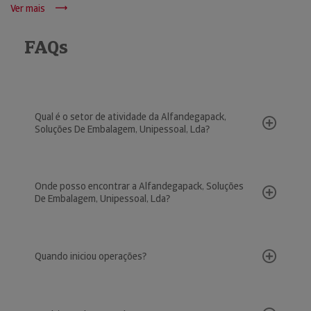
Ver mais
FAQs
Qual é o setor de atividade da Alfandegapack,
Soluções De Embalagem, Unipessoal, Lda?
Onde posso encontrar a Alfandegapack, Soluções
De Embalagem, Unipessoal, Lda?
Quando iniciou operações?