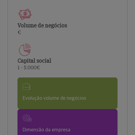
Volume de negócios
€
Capital social
1 - 5.000€
Evolução volume de negócios
Dimensão da empresa