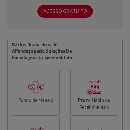
ACESSO GRATUITO
Rácios financeiros de
Alfandegapack, Soluções De
Embalagem, Unipessoal, Lda
Fundo de Maneio
Prazo Médio de
Recebimentos