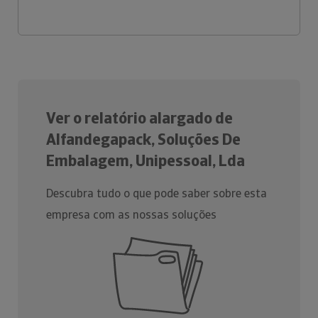
Ver o relatório alargado de
Alfandegapack, Soluções De
Embalagem, Unipessoal, Lda
Descubra tudo o que pode saber sobre esta
empresa com as nossas soluções