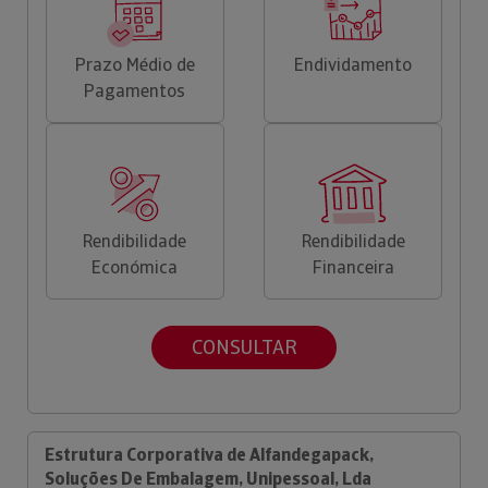
Prazo Médio de
Endividamento
Pagamentos
Rendibilidade
Rendibilidade
Económica
Financeira
CONSULTAR
Estrutura Corporativa de Alfandegapack,
Soluções De Embalagem, Unipessoal, Lda