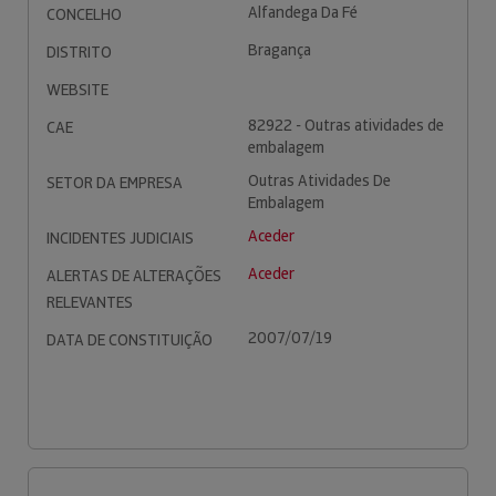
Alfandega Da Fé
CONCELHO
Bragança
DISTRITO
WEBSITE
82922 - Outras atividades de
CAE
embalagem
Outras Atividades De
SETOR DA EMPRESA
Embalagem
Aceder
INCIDENTES JUDICIAIS
Aceder
ALERTAS DE ALTERAÇÕES
RELEVANTES
2007/07/19
DATA DE CONSTITUIÇÃO