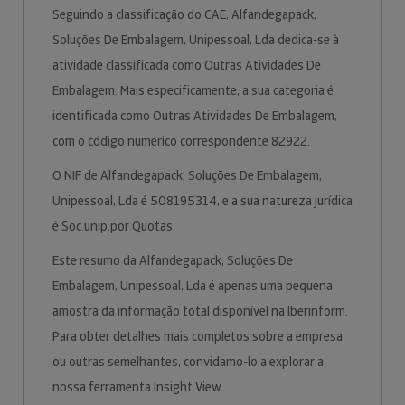
Seguindo a classificação do CAE, Alfandegapack,
Soluções De Embalagem, Unipessoal, Lda dedica-se à
atividade classificada como Outras Atividades De
Embalagem. Mais especificamente, a sua categoria é
identificada como Outras Atividades De Embalagem,
com o código numérico correspondente 82922.
O NIF de Alfandegapack, Soluções De Embalagem,
Unipessoal, Lda é 508195314, e a sua natureza jurídica
é Soc.unip.por Quotas.
Este resumo da Alfandegapack, Soluções De
Embalagem, Unipessoal, Lda é apenas uma pequena
amostra da informação total disponível na Iberinform.
Para obter detalhes mais completos sobre a empresa
ou outras semelhantes, convidamo-lo a explorar a
nossa ferramenta Insight View.