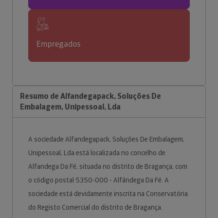
Empregados
Resumo de Alfandegapack, Soluções De
Embalagem, Unipessoal, Lda
A sociedade Alfandegapack, Soluções De Embalagem,
Unipessoal, Lda está localizada no concelho de
Alfandega Da Fé, situada no distrito de Bragança, com
o código postal 5350-000 - Alfândega Da Fé. A
sociedade está devidamente inscrita na Conservatória
do Registo Comercial do distrito de Bragança.