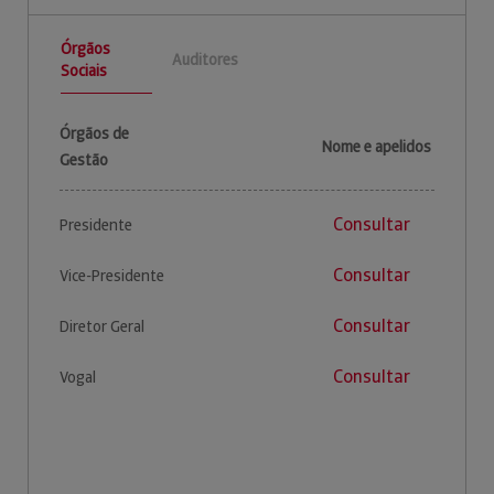
Órgãos
Auditores
Sociais
Órgãos de
Nome e apelidos
Gestão
Consultar
Presidente
Consultar
Vice-Presidente
Consultar
Diretor Geral
Consultar
Vogal