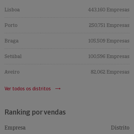
Lisboa
443,160 Empresas
Porto
250,751 Empresas
Braga
105,509 Empresas
Setúbal
100,596 Empresas
Aveiro
82,062 Empresas
Ver todos os distritos
Ranking por vendas
Empresa
Distrito