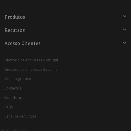
Produtos
Recursos
Acesso Clientes
Diretório de empresas Portugal
Diretório de empresas Espanha
Acesso gratuito
Contactos
Iberinform
FAQs
Canal de denúncias
Iberinform