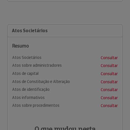
Atos Societários
Resumo
Atos Societários
Consultar
Atos sobre administradores
Consultar
Atos de capital
Consultar
Atos de Constituição e Alteração
Consultar
Atos de identificação
Consultar
Atos informativos
Consultar
Atos sobre procedimentos
Consultar
O que mudou nesta