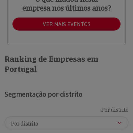
empresa nos últimos anos?
VER MAIS EVENTOS
Ranking de Empresas em
Portugal
Segmentação por distrito
Por distrito