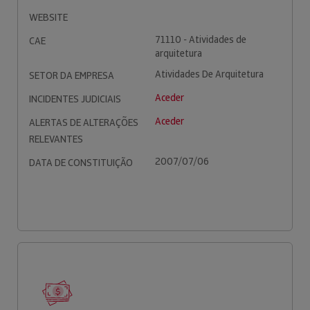
WEBSITE
71110 - Atividades de
CAE
arquitetura
Atividades De Arquitetura
SETOR DA EMPRESA
Aceder
INCIDENTES JUDICIAIS
Aceder
ALERTAS DE ALTERAÇÕES
RELEVANTES
2007/07/06
DATA DE CONSTITUIÇÃO