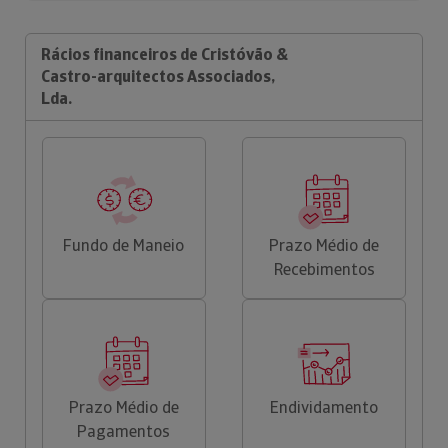
Rácios financeiros de Cristóvão &
Castro-arquitectos Associados,
Lda.
Fundo de Maneio
Prazo Médio de
Recebimentos
Prazo Médio de
Endividamento
Pagamentos