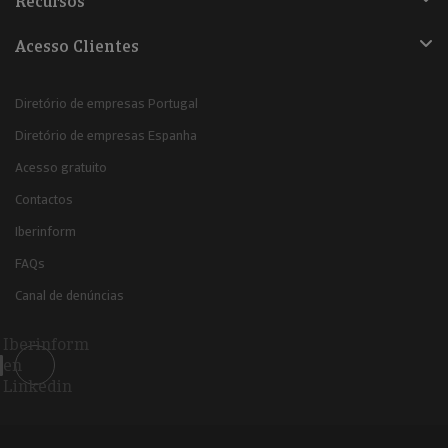
Recursos
Acesso Clientes
Diretório de empresas Portugal
Diretório de empresas Espanha
Acesso gratuito
Contactos
Iberinform
FAQs
Canal de denúncias
Iberinform
en
Linkedin