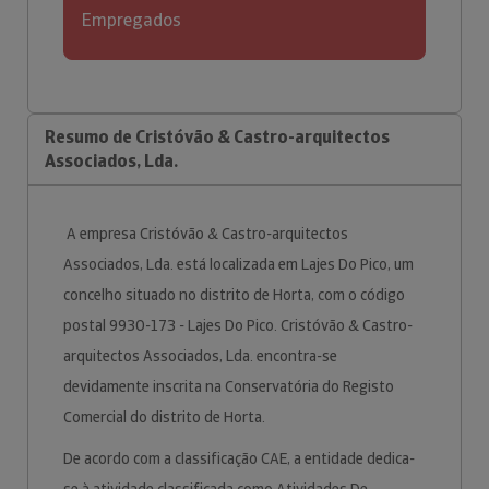
Empregados
Resumo de Cristóvão & Castro-arquitectos
Associados, Lda.
A empresa Cristóvão & Castro-arquitectos
Associados, Lda. está localizada em Lajes Do Pico, um
concelho situado no distrito de Horta, com o código
postal 9930-173 - Lajes Do Pico. Cristóvão & Castro-
arquitectos Associados, Lda. encontra-se
devidamente inscrita na Conservatória do Registo
Comercial do distrito de Horta.
De acordo com a classificação CAE, a entidade dedica-