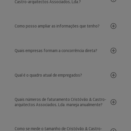
Castro-arquitectos Associados, Lda.?
Como posso ampliar as informações que tenho?
Quais empresas formam a concorrência direta?
Qual é o quadro atual de empregados?
Quais números de faturamento Cristóvão & Castro-
arquitectos Associados, Lda. maneja anualmente?
Como se mede o tamanho de Cristóvão & Castro-