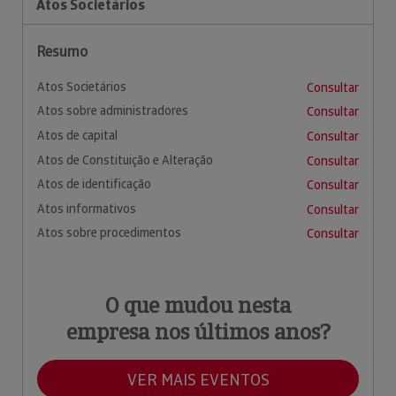
Atos Societários
Resumo
Atos Societários
Consultar
Atos sobre administradores
Consultar
Atos de capital
Consultar
Atos de Constituição e Alteração
Consultar
Atos de identificação
Consultar
Atos informativos
Consultar
Atos sobre procedimentos
Consultar
O que mudou nesta
empresa nos últimos anos?
VER MAIS EVENTOS