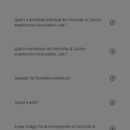
Qual é a atividade principal da Cristóvão & Castro-
arquitectos Associados, Lda.?
Qual é o endereço da Cristóvão & Castro-
arquitectos Associados, Lda.?
Quando foi fundada a empresa?
Qual é a web?
A que código fiscal corresponde a Cristóvão &