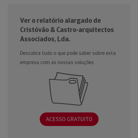
Ver o relatório alargado de
Cristóvão & Castro-arquitectos
Associados, Lda.
Descubra tudo o que pode saber sobre esta
empresa com as nossas soluções
ACESSO GRATUITO