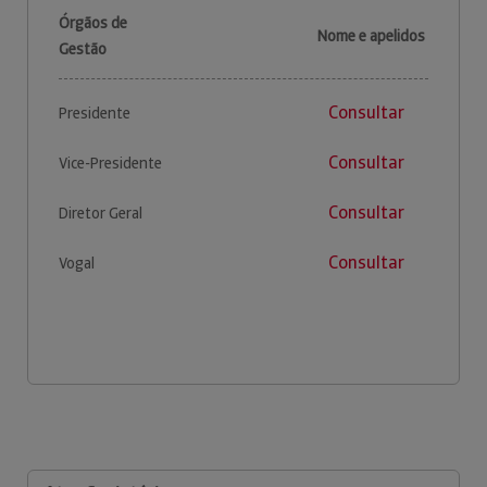
Órgãos de
Nome e apelidos
Gestão
Consultar
Presidente
Consultar
Vice-Presidente
Consultar
Diretor Geral
Consultar
Vogal