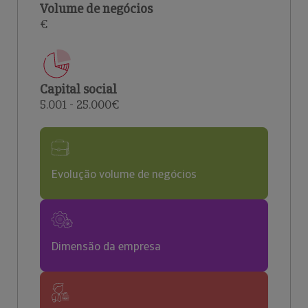
Volume de negócios
€
Capital social
5.001 - 25.000€
Evolução volume de negócios
Dimensão da empresa