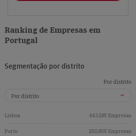
Ranking de Empresas em
Portugal
Segmentação por distrito
Por distrito
Lisboa
443,285 Empresas
Porto
250,805 Empresas