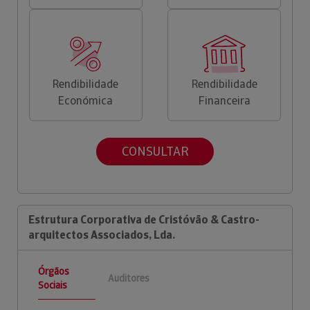
Rendibilidade
Rendibilidade
Económica
Financeira
CONSULTAR
Estrutura Corporativa de Cristóvão & Castro-
arquitectos Associados, Lda.
Órgãos
Auditores
Sociais