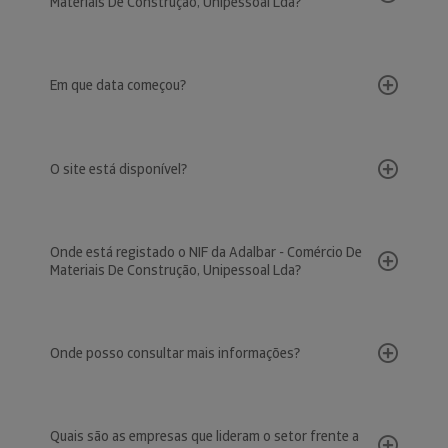
Materiais De Construção, Unipessoal Lda?
Em que data começou?
O site está disponível?
Onde está registado o NIF da Adalbar - Comércio De
Materiais De Construção, Unipessoal Lda?
Onde posso consultar mais informações?
Quais são as empresas que lideram o setor frente a