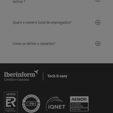
outros ?
Qual é o número total de empregados?
Como se define o tamanho?