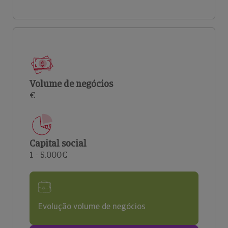
Volume de negócios
€
Capital social
1 - 5.000€
Evolução volume de negócios