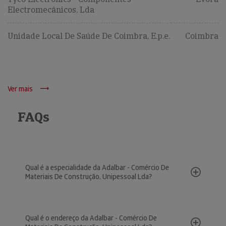
Electromecânicos, Lda
Unidade Local De Saúde De Coimbra, E.p.e.
Coimbra
Ver mais
FAQs
Qual é a especialidade da Adalbar - Comércio De
Materiais De Construção, Unipessoal Lda?
Qual é o endereço da Adalbar - Comércio De