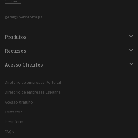
geral@iberinform.pt
Produtos
Recursos
Acesso Clientes
Diretório de empresas Portugal
Diretório de empresas Espanha
Acesso gratuito
Contactos
Iberinform
FAQs