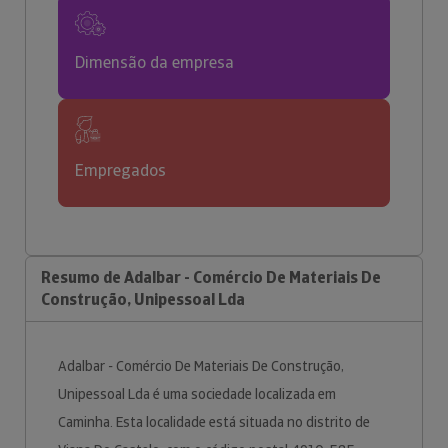
Dimensão da empresa
Empregados
Resumo de Adalbar - Comércio De Materiais De
Construção, Unipessoal Lda
Adalbar - Comércio De Materiais De Construção,
Unipessoal Lda é uma sociedade localizada em
Caminha. Esta localidade está situada no distrito de