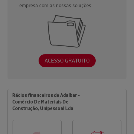
empresa com as nossas soluções
ACESSO GRATUITO
Rácios financeiros de Adalbar -
Comércio De Materiais De
Construção, Unipessoal Lda