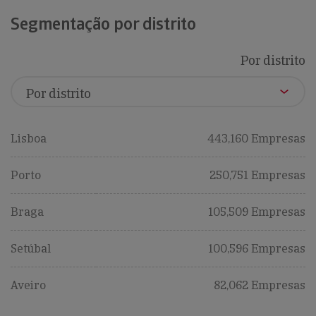
Segmentação por distrito
Por distrito
Lisboa
443,160 Empresas
Porto
250,751 Empresas
Braga
105,509 Empresas
Setúbal
100,596 Empresas
Aveiro
82,062 Empresas