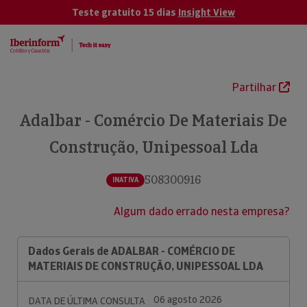
Teste gratuito 15 dias
Insight View
Partilhar
Adalbar - Comércio De Materiais De
Construção, Unipessoal Lda
508300916
INATIVA
Algum dado errado nesta empresa?
Dados Gerais de ADALBAR - COMÉRCIO DE
MATERIAIS DE CONSTRUÇÃO, UNIPESSOAL LDA
06 agosto 2026
DATA DE ÚLTIMA CONSULTA