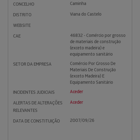
Caminha
CONCELHO
Viana do Castelo
DISTRITO
WEBSITE
46832 - Comércio por grosso
CAE
de materiais de construção
(exceto madeira) e
equipamento sanitário
Comércio Por Grosso De
SETOR DA EMPRESA
Materiais De Construção
(exceto Madeira) E
Equipamento Sanitário
Aceder
INCIDENTES JUDICIAIS
Aceder
ALERTAS DE ALTERAÇÕES
RELEVANTES
2007/09/26
DATA DE CONSTITUIÇÃO