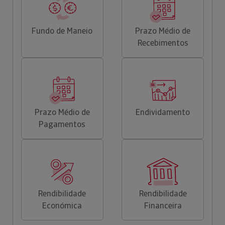
Fundo de Maneio
Prazo Médio de
Recebimentos
Prazo Médio de
Endividamento
Pagamentos
Rendibilidade
Rendibilidade
Económica
Financeira