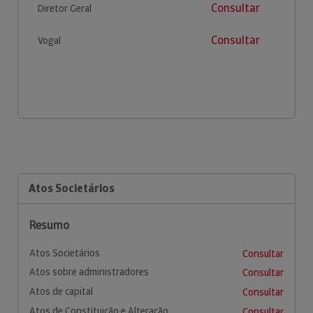
Consultar
Diretor Geral
Consultar
Vogal
Atos Societários
Resumo
Atos Societários
Consultar
Atos sobre administradores
Consultar
Atos de capital
Consultar
Atos de Constituição e Alteração
Consultar