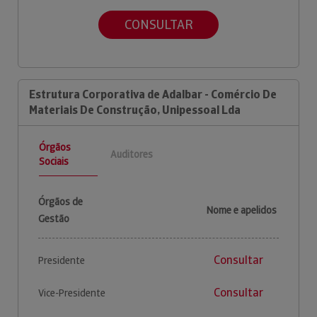
CONSULTAR
Estrutura Corporativa de Adalbar - Comércio De
Materiais De Construção, Unipessoal Lda
Órgãos
Auditores
Sociais
Órgãos de
Nome e apelidos
Gestão
Consultar
Presidente
Consultar
Vice-Presidente