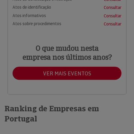
Atos de identificação
Consultar
Atos informativos
Consultar
Atos sobre procedimentos
Consultar
O que mudou nesta
empresa nos últimos anos?
VER MAIS EVENTOS
Ranking de Empresas em
Portugal