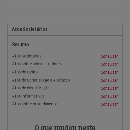
Atos Societários
Resumo
Atos Societários
Consultar
Atos sobre administradores
Consultar
Atos de capital
Consultar
Atos de Constituição e Alteração
Consultar
Atos de identificação
Consultar
Atos informativos
Consultar
Atos sobre procedimentos
Consultar
O que mudou nesta