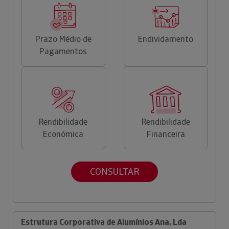
Prazo Médio de
Endividamento
Pagamentos
Rendibilidade
Rendibilidade
Económica
Financeira
CONSULTAR
Estrutura Corporativa de Alumínios Ana, Lda