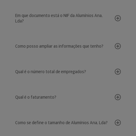
Em que documento está o NIF da Alumínios Ana,
Lda?
Como posso ampliar as informações que tenho?
Qual é o número total de empregados?
Qual é o faturamento?
Como se define o tamanho de Alumínios Ana, Lda?