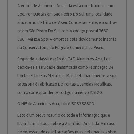
A entidade Alumínios Ana, Lda está constituída como
Soc. Por Quotas em São Pedro Do Sul, uma localidade
situada no distrito de Viseu. Concretamente, encontra-
se em São Pedro Do Sul, com o código postal 3660-
686 - Várzea Sps. A empresa está devidamente inscrita
na Conservatória do Registo Comercial de Viseu.
Seguindo a classificação do CAE, Alumínios Ana, Lda
dedica-se à atividade classificada como Fabricação De
Portas E Janelas Metálicas. Mais detalhadamente, a sua
categoria é Fabricação De Portas E Janelas Metálicas,
com o correspondente código numérico 25120.
O NIF de Alumínios Ana, Lda é 508352800.
Este é um breve resumo de toda a informação que a
Iberinform dispõe sobre a Alumínios Ana, Lda. Em caso
de necessidade de informações mais detalhadas sobre