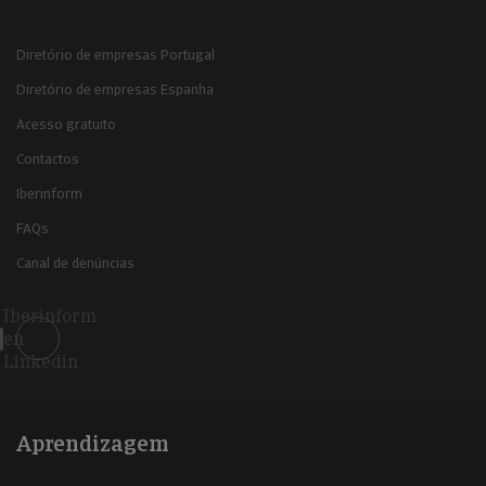
Diretório de empresas Portugal
Diretório de empresas Espanha
Acesso gratuito
Contactos
Iberinform
FAQs
Canal de denúncias
Iberinform
en
Linkedin
Aprendizagem