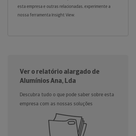
esta empresa e outras relacionadas, experimente a
nossa ferramenta Insight View.
Ver o relatório alargado de
Alumínios Ana, Lda
Descubra tudo o que pode saber sobre esta
empresa com as nossas soluções