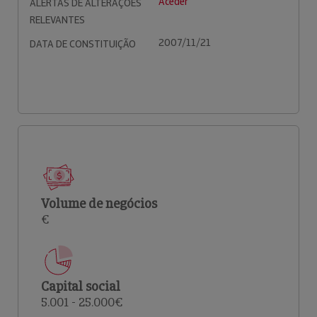
Aceder
ALERTAS DE ALTERAÇÕES
RELEVANTES
2007/11/21
DATA DE CONSTITUIÇÃO
Volume de negócios
€
Capital social
5.001 - 25.000€