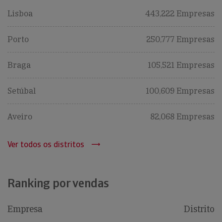
Lisboa
443,222 Empresas
Porto
250,777 Empresas
Braga
105,521 Empresas
Setúbal
100,609 Empresas
Aveiro
82,068 Empresas
Ver todos os distritos
Ranking por vendas
Empresa
Distrito