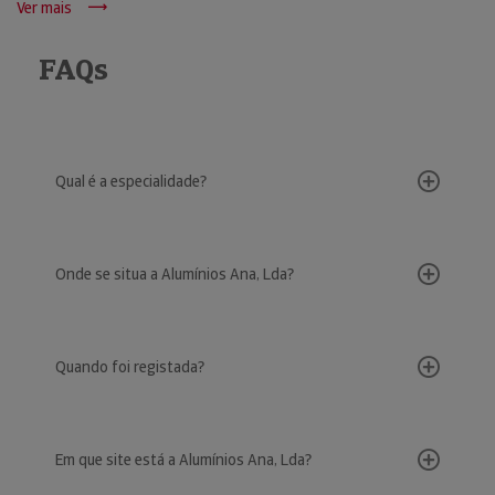
Ver mais
FAQs
Qual é a especialidade?
Onde se situa a Alumínios Ana, Lda?
Quando foi registada?
Em que site está a Alumínios Ana, Lda?