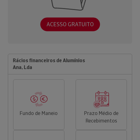
ACESSO GRATUITO
Rácios financeiros de Alumínios
Ana, Lda
Fundo de Maneio
Prazo Médio de
Recebimentos