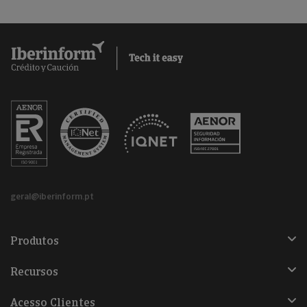
geral@iberinform.pt
Produtos
Recursos
Acesso Clientes