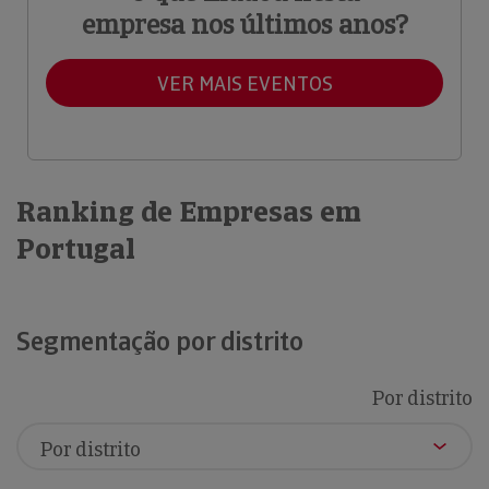
empresa nos últimos anos?
VER MAIS EVENTOS
Ranking de Empresas em
Portugal
Segmentação por distrito
Por distrito