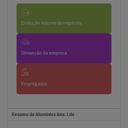
Evolução volume de negócios
Dimensão da empresa
Empregados
Resumo de Alumínios Ana, Lda