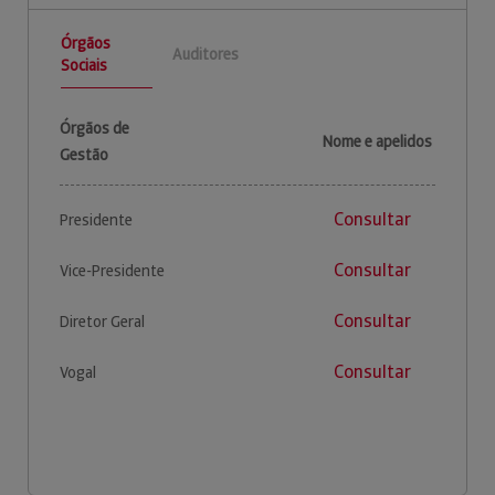
Órgãos
Auditores
Sociais
Órgãos de
Nome e apelidos
Gestão
Consultar
Presidente
Consultar
Vice-Presidente
Consultar
Diretor Geral
Consultar
Vogal