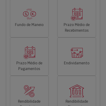
Fundo de Maneio
Prazo Médio de
Recebimentos
Prazo Médio de
Endividamento
Pagamentos
Rendibilidade
Rendibilidade