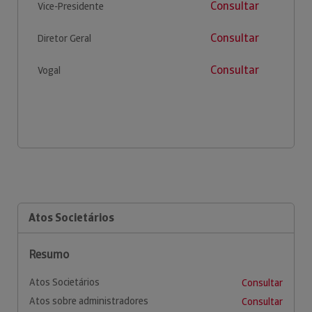
Consultar
Vice-Presidente
Consultar
Diretor Geral
Consultar
Vogal
Atos Societários
Resumo
Atos Societários
Consultar
Atos sobre administradores
Consultar