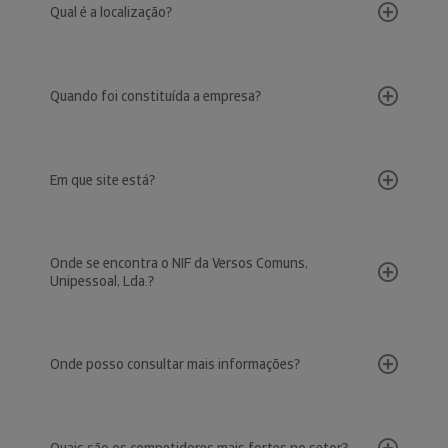
Qual é a localização?
Quando foi constituída a empresa?
Em que site está?
Onde se encontra o NIF da Versos Comuns,
Unipessoal, Lda.?
Onde posso consultar mais informações?