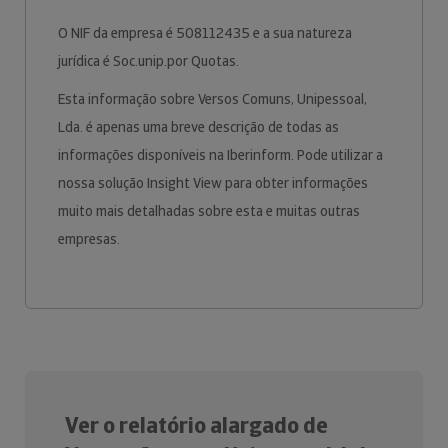
O NIF da empresa é 508112435 e a sua natureza
jurídica é Soc.unip.por Quotas.
Esta informação sobre Versos Comuns, Unipessoal,
Lda. é apenas uma breve descrição de todas as
informações disponíveis na Iberinform. Pode utilizar a
nossa solução Insight View para obter informações
muito mais detalhadas sobre esta e muitas outras
empresas.
Ver o relatório alargado de