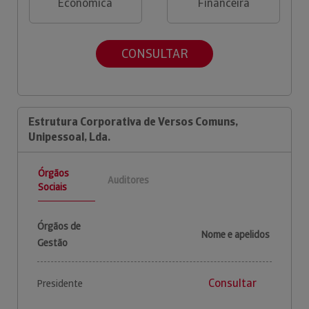
Económica
Financeira
CONSULTAR
Estrutura Corporativa de Versos Comuns,
Unipessoal, Lda.
Órgãos
Auditores
Sociais
Órgãos de
Nome e apelidos
Gestão
Consultar
Presidente