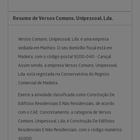
Resumo de Versos Comuns, Unipessoal, Lda.
Versos Comuns, Unipessoal, Lda. é uma empresa
sediada em Machico. O seu domicílio fiscal está em
Madeira, com o código postal 9200-040 - Caniçal.
Assim sendo, a empresa Versos Comuns, Unipessoal,
Lda. está registada na Conservatória do Registo
Comercial de Madeira.
Exerce a atividade classificada como Construção De
Edifícios Residenciais E Não Residenciais, de acordo
com o CAE. Concretamente, a categoria de Versos
Comuns, Unipessoal, Lda. é Construção De Edifícios
Residenciais E Não Residenciais, com o código numérico
41000.