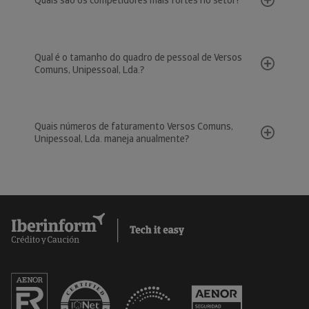
Quais são os competidores mais fortes no setor?
Qual é o tamanho do quadro de pessoal de Versos
Comuns, Unipessoal, Lda.?
Quais números de faturamento Versos Comuns,
Unipessoal, Lda. maneja anualmente?