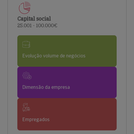
Capital social
25.001 - 100.000€
Evolução volume de negócios
Dimensão da empresa
Empregados