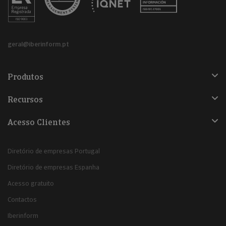
geral@iberinform.pt
Produtos
Recursos
Acesso Clientes
Diretório de empresas Portugal
Diretório de empresas Espanha
Acesso gratuito
Contactos
Iberinform