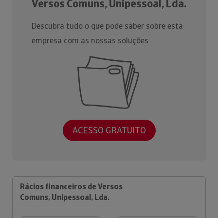
Versos Comuns, Unipessoal, Lda.
Descubra tudo o que pode saber sobre esta
empresa com as nossas soluções
ACESSO GRATUITO
Rácios financeiros de Versos
Comuns, Unipessoal, Lda.