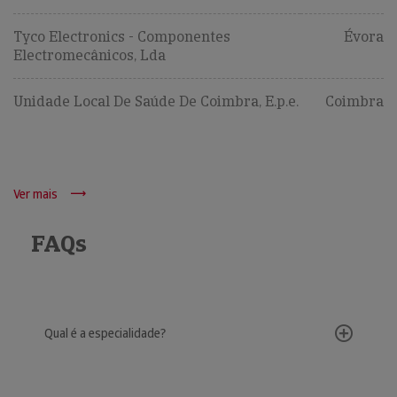
Tyco Electronics - Componentes
Évora
Electromecânicos, Lda
Unidade Local De Saúde De Coimbra, E.p.e.
Coimbra
Ver mais
FAQs
Qual é a especialidade?