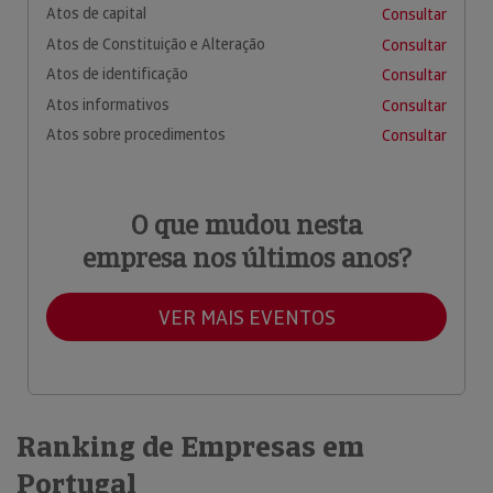
Atos de capital
Consultar
Atos de Constituição e Alteração
Consultar
Atos de identificação
Consultar
Atos informativos
Consultar
Atos sobre procedimentos
Consultar
O que mudou nesta
empresa nos últimos anos?
VER MAIS EVENTOS
Ranking de Empresas em
Portugal