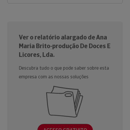
Ver o relatório alargado de Ana
Maria Brito-produção De Doces E
Licores, Lda.
Descubra tudo o que pode saber sobre esta
empresa com as nossas soluções