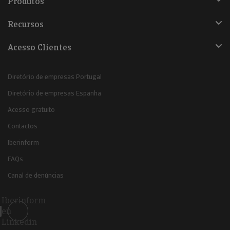
Produtos
Recursos
Acesso Clientes
Diretório de empresas Portugal
Diretório de empresas Espanha
Acesso gratuito
Contactos
Iberinform
FAQs
Canal de denúncias
Iberinform
en
Linkedin