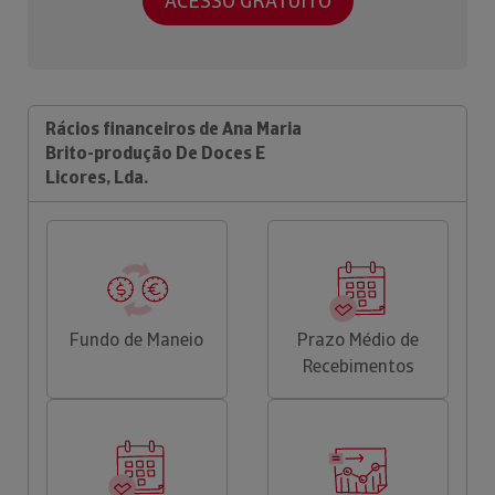
ACESSO GRATUITO
Rácios financeiros de Ana Maria
Brito-produção De Doces E
Licores, Lda.
Fundo de Maneio
Prazo Médio de
Recebimentos