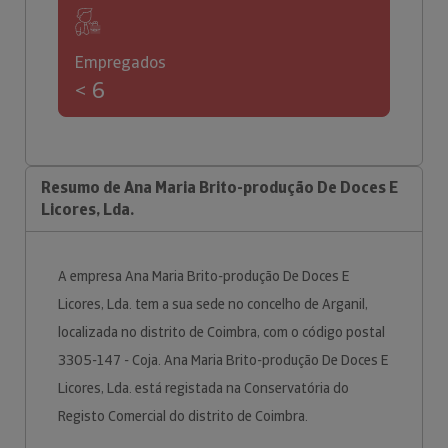
Empregados
< 6
Resumo de Ana Maria Brito-produção De Doces E
Licores, Lda.
A empresa Ana Maria Brito-produção De Doces E
Licores, Lda. tem a sua sede no concelho de Arganil,
localizada no distrito de Coimbra, com o código postal
3305-147 - Coja. Ana Maria Brito-produção De Doces E
Licores, Lda. está registada na Conservatória do
Registo Comercial do distrito de Coimbra.