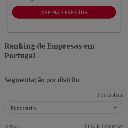
VER MAIS EVENTOS
Ranking de Empresas em
Portugal
Segmentação por distrito
Por distrito
Lisboa
443,285 Empresas