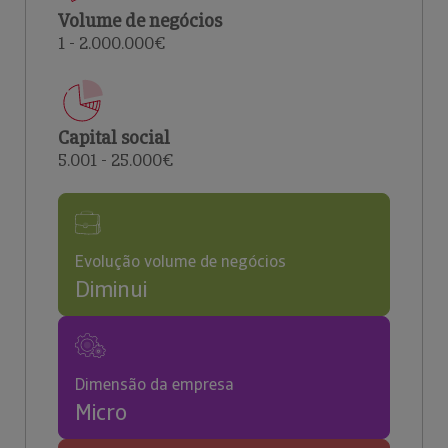
Volume de negócios
1 - 2.000.000€
Capital social
5.001 - 25.000€
Evolução volume de negócios
Diminui
Dimensão da empresa
Micro