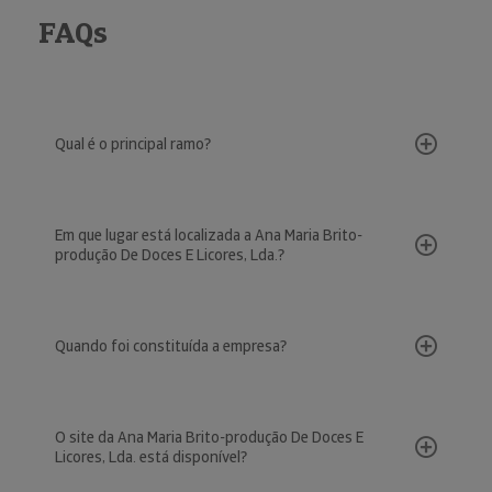
FAQs
Qual é o principal ramo?
Em que lugar está localizada a Ana Maria Brito-
produção De Doces E Licores, Lda.?
Quando foi constituída a empresa?
O site da Ana Maria Brito-produção De Doces E
Licores, Lda. está disponível?