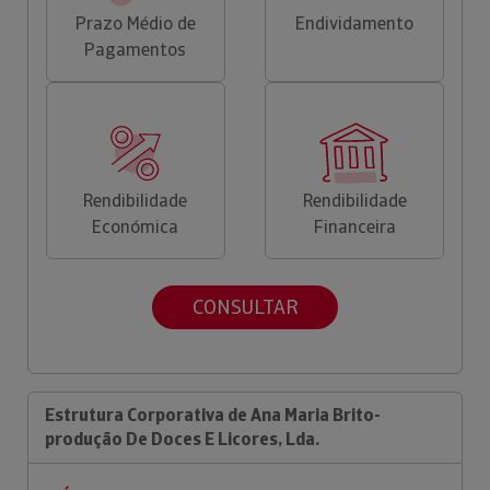
Prazo Médio de
Endividamento
Pagamentos
Rendibilidade
Rendibilidade
Económica
Financeira
CONSULTAR
Estrutura Corporativa de Ana Maria Brito-
produção De Doces E Licores, Lda.