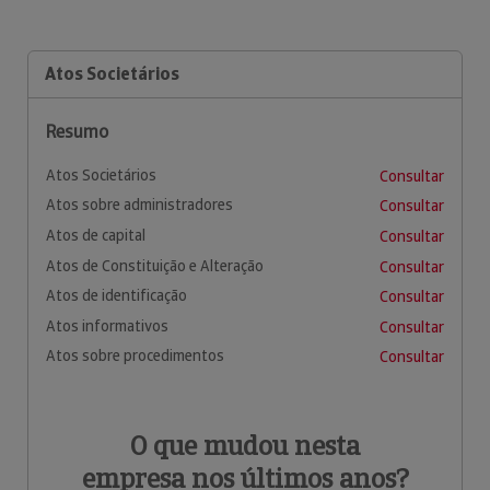
Atos Societários
Resumo
Atos Societários
Consultar
Atos sobre administradores
Consultar
Atos de capital
Consultar
Atos de Constituição e Alteração
Consultar
Atos de identificação
Consultar
Atos informativos
Consultar
Atos sobre procedimentos
Consultar
O que mudou nesta
empresa nos últimos anos?