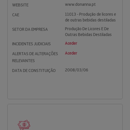
www.donanna.pt
WEBSITE
11013 - Produção de licores e
CAE
de outras bebidas destiladas
Produção De Licores E De
SETOR DA EMPRESA
Outras Bebidas Destiladas
Aceder
INCIDENTES JUDICIAIS
Aceder
ALERTAS DE ALTERAÇÕES
RELEVANTES
2008/03/06
DATA DE CONSTITUIÇÃO