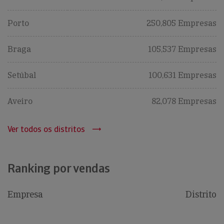
Porto
250,805 Empresas
Braga
105,537 Empresas
Setúbal
100,631 Empresas
Aveiro
82,078 Empresas
Ver todos os distritos
Ranking por vendas
Empresa
Distrito