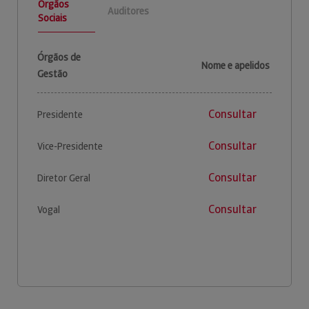
Órgãos
Auditores
Sociais
Órgãos de
Nome e apelidos
Gestão
Consultar
Presidente
Consultar
Vice-Presidente
Consultar
Diretor Geral
Consultar
Vogal