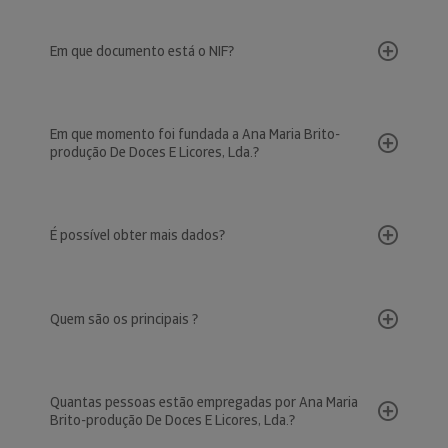
Em que documento está o NIF?
Em que momento foi fundada a Ana Maria Brito-
produção De Doces E Licores, Lda.?
É possível obter mais dados?
Quem são os principais ?
Quantas pessoas estão empregadas por Ana Maria
Brito-produção De Doces E Licores, Lda.?