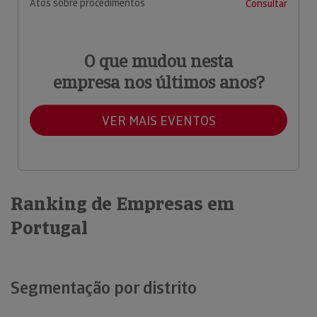
Atos sobre procedimentos
Consultar
O que mudou nesta
empresa nos últimos anos?
VER MAIS EVENTOS
Ranking de Empresas em
Portugal
Segmentação por distrito