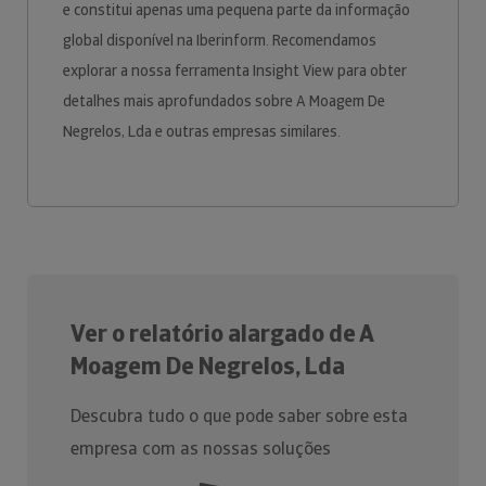
e constitui apenas uma pequena parte da informação
global disponível na Iberinform. Recomendamos
explorar a nossa ferramenta Insight View para obter
detalhes mais aprofundados sobre A Moagem De
Negrelos, Lda e outras empresas similares.
Ver o relatório alargado de A
Moagem De Negrelos, Lda
Descubra tudo o que pode saber sobre esta
empresa com as nossas soluções