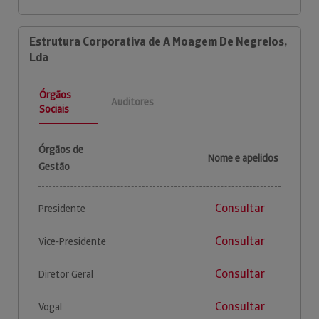
Estrutura Corporativa de A Moagem De Negrelos,
Lda
Órgãos
Auditores
Sociais
Órgãos de
Nome e apelidos
Gestão
Consultar
Presidente
Consultar
Vice-Presidente
Consultar
Diretor Geral
Consultar
Vogal