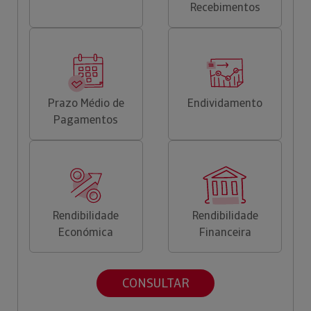
Recebimentos
Prazo Médio de
Endividamento
Pagamentos
Rendibilidade
Rendibilidade
Económica
Financeira
CONSULTAR