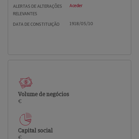
Aceder
ALERTAS DE ALTERAÇÕES
RELEVANTES
1918/05/10
DATA DE CONSTITUIÇÃO
Volume de negócios
€
Capital social
€