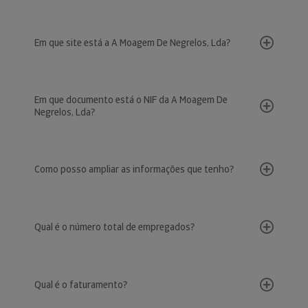
Em que site está a A Moagem De Negrelos, Lda?
Em que documento está o NIF da A Moagem De
Negrelos, Lda?
Como posso ampliar as informações que tenho?
Qual é o número total de empregados?
Qual é o faturamento?