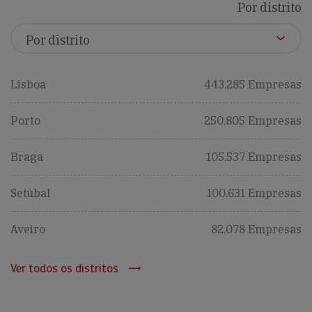
Por distrito
Lisboa
443,285 Empresas
Porto
250,805 Empresas
Braga
105,537 Empresas
Setúbal
100,631 Empresas
Aveiro
82,078 Empresas
Ver todos os distritos