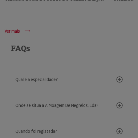
Ver mais
FAQs
Qual é a especialidade?
Onde se situa a A Moagem De Negrelos, Lda?
Quando foi registada?