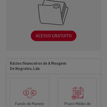
ACESSO GRATUITO
Rácios financeiros de A Moagem
De Negrelos, Lda
Fundo de Maneio
Prazo Médio de