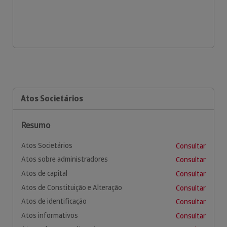
Atos Societários
Resumo
Atos Societários
Consultar
Atos sobre administradores
Consultar
Atos de capital
Consultar
Atos de Constituição e Alteração
Consultar
Atos de identificação
Consultar
Atos informativos
Consultar