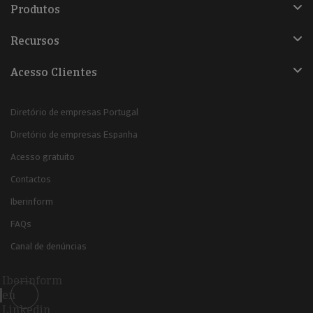
Produtos
Recursos
Acesso Clientes
Diretório de empresas Portugal
Diretório de empresas Espanha
Acesso gratuito
Contactos
Iberinform
FAQs
Canal de denúncias
Iberinform
en
Linkedin