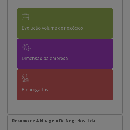
Evolução volume de negócios
Dimensão da empresa
Empregados
Resumo de A Moagem De Negrelos, Lda