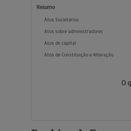
Resumo
Atos Societários
Atos sobre administradores
Atos de capital
Atos de Constituição e Alteração
O 