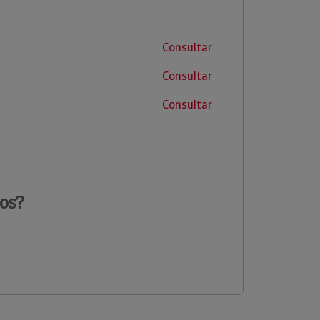
Consultar
Consultar
Consultar
os?