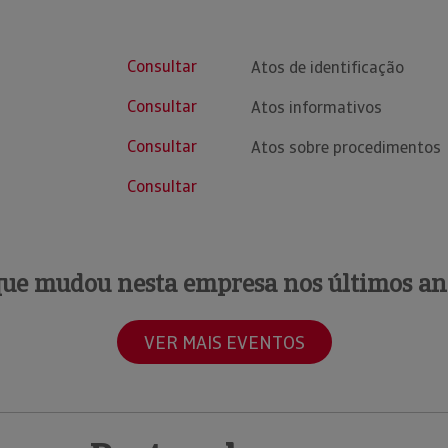
Consultar
Atos de identificação
Consultar
Atos informativos
Consultar
Atos sobre procedimentos
Consultar
que mudou nesta empresa nos últimos an
VER MAIS EVENTOS