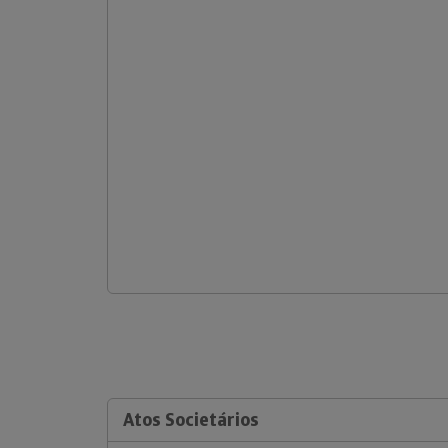
Atos Societários