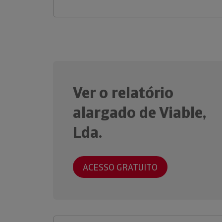
Ver o relatório
alargado de Viable,
Lda.
ACESSO GRATUITO