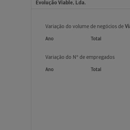
Evolução Viable, Lda.
Variação do volume de negócios de
Vi
Ano
Total
Variação do Nº de empregados
Ano
Total