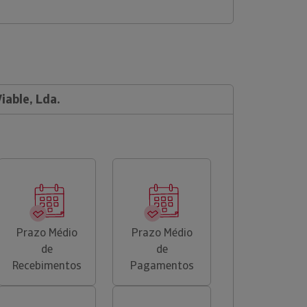
iable, Lda.
Prazo Médio
Prazo Médio
de
de
Recebimentos
Pagamentos