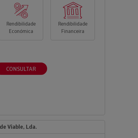
Rendibilidade
Rendibilidade
Económica
Financeira
CONSULTAR
de Viable, Lda.