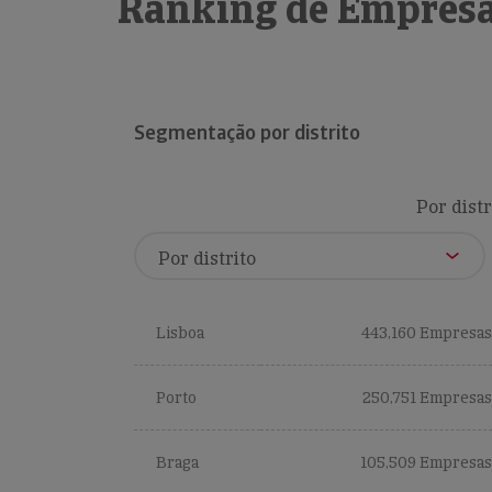
Ranking de Empresa
Segmentação por distrito
Por distr
Lisboa
443,160 Empresas
Porto
250,751 Empresas
Braga
105,509 Empresas