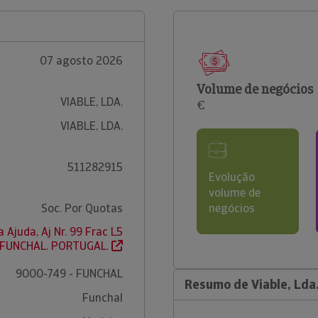
07 agosto 2026
Volume de negócios
VIABLE, LDA.
€
VIABLE, LDA.
511282915
Evolução
volume de
Soc. Por Quotas
negócios
 Ajuda, Aj Nr. 99 Frac L5
 FUNCHAL. PORTUGAL.
9000-749 - FUNCHAL
Resumo de Viable, Lda
Funchal