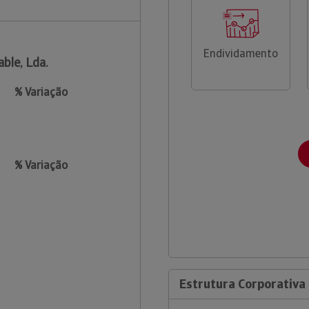
Endividamento
able, Lda.
% Variação
% Variação
Estrutura Corporativa 