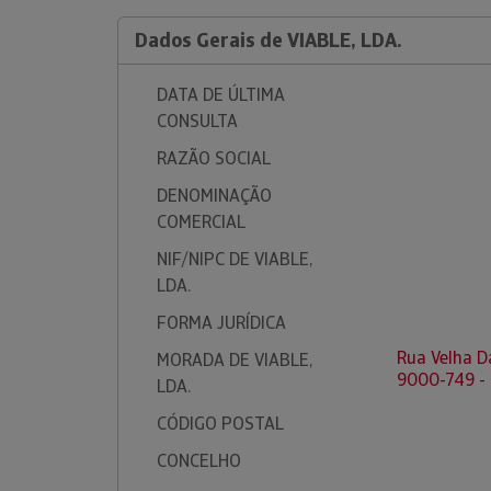
Dados Gerais de VIABLE, LDA.
DATA DE ÚLTIMA
CONSULTA
RAZÃO SOCIAL
DENOMINAÇÃO
COMERCIAL
NIF/NIPC DE VIABLE,
LDA.
FORMA JURÍDICA
Rua Velha Da
MORADA DE VIABLE,
9000-749 -
LDA.
CÓDIGO POSTAL
CONCELHO