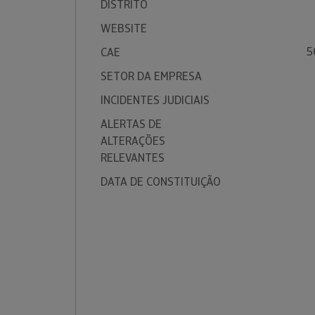
DISTRITO
WEBSITE
5
CAE
SETOR DA EMPRESA
INCIDENTES JUDICIAIS
ALERTAS DE
ALTERAÇÕES
RELEVANTES
DATA DE CONSTITUIÇÃO