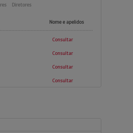
res
Diretores
Nome e apelidos
Consultar
Consultar
Consultar
Consultar