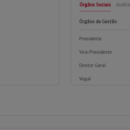
Órgãos Sociais
Audito
Órgãos de Gestão
Presidente
Vice-Presidente
Diretor Geral
Vogal