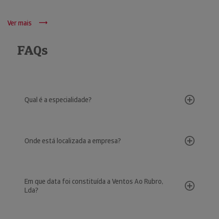
Ver mais
FAQs
Qual é a especialidade?
Onde está localizada a empresa?
Em que data foi constituída a Ventos Ao Rubro,
Lda?