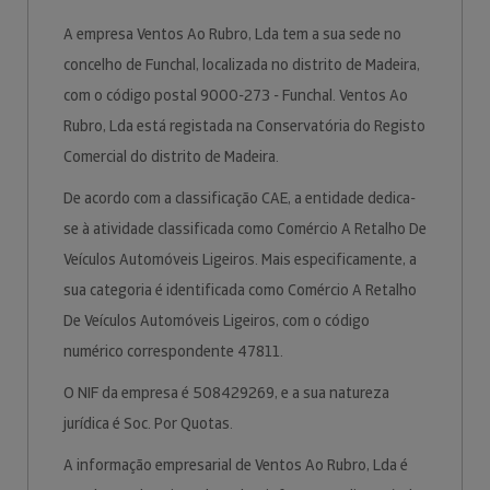
A empresa Ventos Ao Rubro, Lda tem a sua sede no
concelho de Funchal, localizada no distrito de Madeira,
com o código postal 9000-273 - Funchal. Ventos Ao
Rubro, Lda está registada na Conservatória do Registo
Comercial do distrito de Madeira.
De acordo com a classificação CAE, a entidade dedica-
se à atividade classificada como Comércio A Retalho De
Veículos Automóveis Ligeiros. Mais especificamente, a
sua categoria é identificada como Comércio A Retalho
De Veículos Automóveis Ligeiros, com o código
numérico correspondente 47811.
O NIF da empresa é 508429269, e a sua natureza
jurídica é Soc. Por Quotas.
A informação empresarial de Ventos Ao Rubro, Lda é