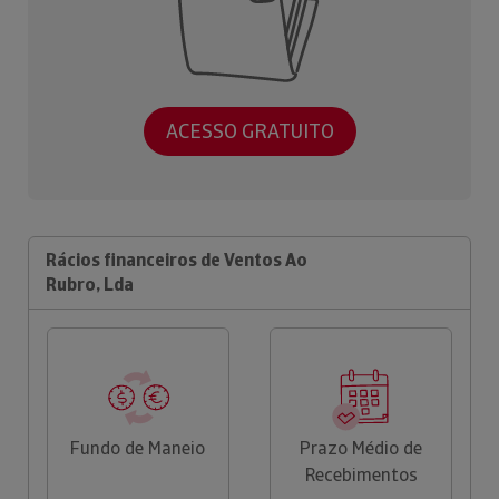
ACESSO GRATUITO
Rácios financeiros de Ventos Ao
Rubro, Lda
Fundo de Maneio
Prazo Médio de
Recebimentos