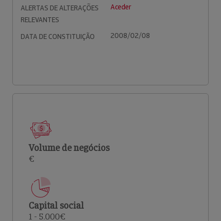
Aceder
ALERTAS DE ALTERAÇÕES
RELEVANTES
2008/02/08
DATA DE CONSTITUIÇÃO
Volume de negócios
€
Capital social
1 - 5.000€