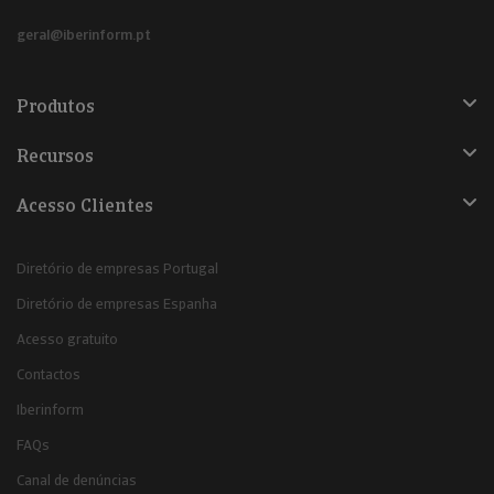
geral@iberinform.pt
Produtos
Recursos
Acesso Clientes
Diretório de empresas Portugal
Diretório de empresas Espanha
Acesso gratuito
Contactos
Iberinform
FAQs
Canal de denúncias