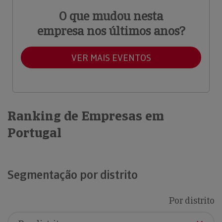
O que mudou nesta
empresa nos últimos anos?
VER MAIS EVENTOS
Ranking de Empresas em
Portugal
Segmentação por distrito
Por distrito