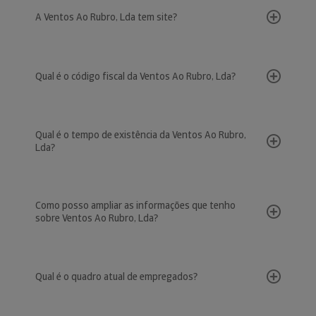
A Ventos Ao Rubro, Lda tem site?
Qual é o código fiscal da Ventos Ao Rubro, Lda?
Qual é o tempo de existência da Ventos Ao Rubro,
Lda?
Como posso ampliar as informações que tenho
sobre Ventos Ao Rubro, Lda?
Qual é o quadro atual de empregados?