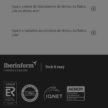
Qual o volume de faturamento de Ventos Ao Rubro,
Lda no último ano?
Qual é o tamanho da estrutura de Ventos Ao Rubro,
Lda?