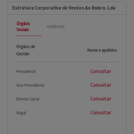
Estrutura Corporativa de Ventos Ao Rubro, Lda
Órgãos
Auditores
Sociais
Órgãos de
Nome e apelidos
Gestão
Consultar
Presidente
Consultar
Vice-Presidente
Consultar
Diretor Geral
Consultar
Vogal