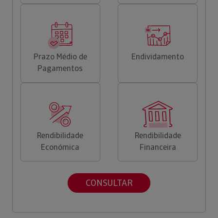
Prazo Médio de
Endividamento
Pagamentos
Rendibilidade
Rendibilidade
Económica
Financeira
CONSULTAR