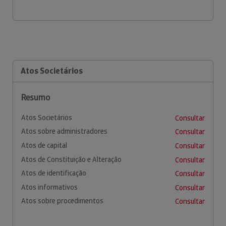
Atos Societários
Resumo
Atos Societários
Consultar
Atos sobre administradores
Consultar
Atos de capital
Consultar
Atos de Constituição e Alteração
Consultar
Atos de identificação
Consultar
Atos informativos
Consultar
Atos sobre procedimentos
Consultar