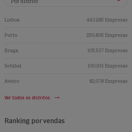
Lisboa
443,285 Empresas
Porto
250,805 Empresas
Braga
105,537 Empresas
Setúbal
100,631 Empresas
Aveiro
82,078 Empresas
Ver todos os distritos
Ranking por vendas