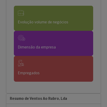
Evolução volume de negócios
Dimensão da empresa
Empregados
Resumo de Ventos Ao Rubro, Lda