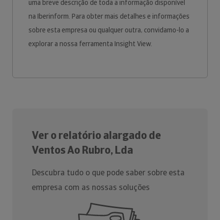
uma breve descrição de toda a informação disponível
na Iberinform. Para obter mais detalhes e informações
sobre esta empresa ou qualquer outra, convidamo-lo a
explorar a nossa ferramenta Insight View.
Ver o relatório alargado de
Ventos Ao Rubro, Lda
Descubra tudo o que pode saber sobre esta
empresa com as nossas soluções