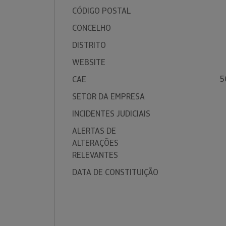
CÓDIGO POSTAL
CONCELHO
DISTRITO
WEBSITE
5
CAE
SETOR DA EMPRESA
INCIDENTES JUDICIAIS
ALERTAS DE
ALTERAÇÕES
RELEVANTES
DATA DE CONSTITUIÇÃO