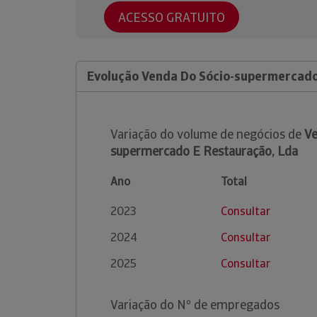
ACESSO GRATUITO
Evolução Venda Do Sócio-supermercado
Variação do volume de negócios de
Ve
supermercado E Restauração, Lda
Ano
Total
2023
Consultar
2024
Consultar
2025
Consultar
Variação do Nº de empregados