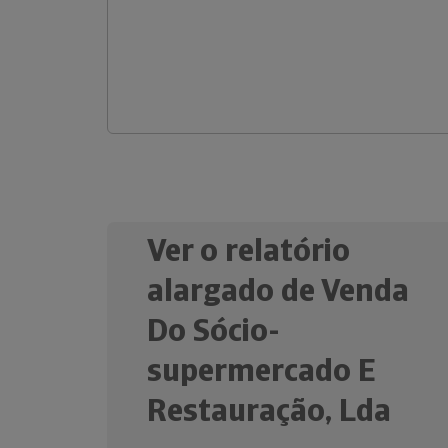
Ver o relatório
alargado de Venda
Do Sócio-
supermercado E
Restauração, Lda