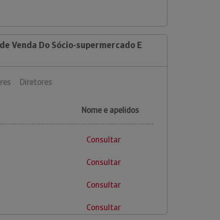
 de Venda Do Sócio-supermercado E
res
Diretores
Nome e apelidos
Consultar
Consultar
Consultar
Consultar