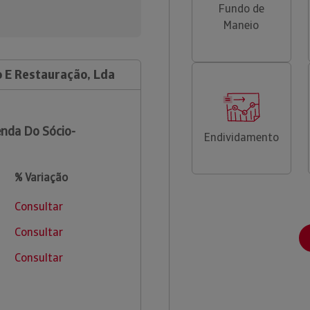
Fundo de
Maneio
 E Restauração, Lda
nda Do Sócio-
Endividamento
% Variação
Consultar
Consultar
Consultar