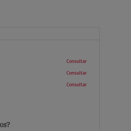
Consultar
Consultar
Consultar
os?