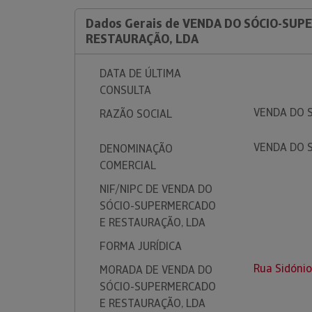
Dados Gerais de VENDA DO SÓCIO-SUP
RESTAURAÇÃO, LDA
DATA DE ÚLTIMA
CONSULTA
VENDA DO 
RAZÃO SOCIAL
VENDA DO 
DENOMINAÇÃO
COMERCIAL
NIF/NIPC DE VENDA DO
SÓCIO-SUPERMERCADO
E RESTAURAÇÃO, LDA
FORMA JURÍDICA
Rua Sidónio
MORADA DE VENDA DO
SÓCIO-SUPERMERCADO
E RESTAURAÇÃO, LDA