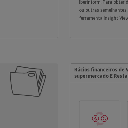
Iberinform. Para obter
ou outras semelhantes,
ferramenta Insight Vie
Rácios financeiros de 
supermercado E Resta