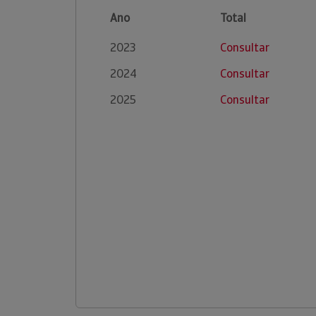
Ano
Total
2023
Consultar
2024
Consultar
2025
Consultar