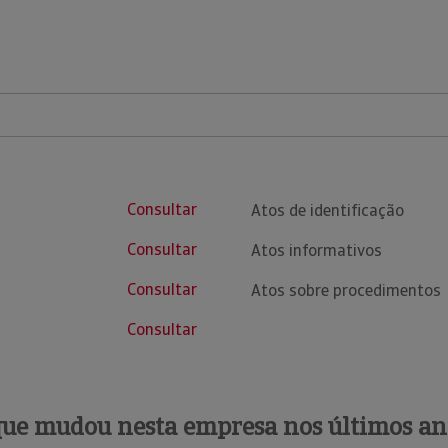
Consultar
Atos de identificação
Consultar
Atos informativos
Consultar
Atos sobre procedimentos
Consultar
que mudou nesta empresa nos últimos an