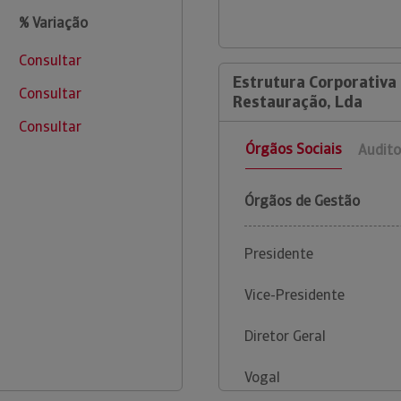
% Variação
Consultar
Estrutura Corporativa
Consultar
Restauração, Lda
Consultar
Órgãos Sociais
Audito
Órgãos de Gestão
Presidente
Vice-Presidente
Diretor Geral
Vogal