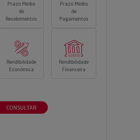
Prazo Médio
Prazo Médio
de
de
Recebimentos
Pagamentos
Rendibilidade
Rendibilidade
Económica
Financeira
CONSULTAR