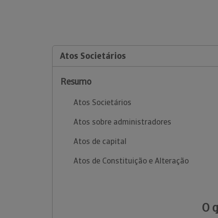
Atos Societários
Resumo
Atos Societários
Atos sobre administradores
Atos de capital
Atos de Constituição e Alteração
O 