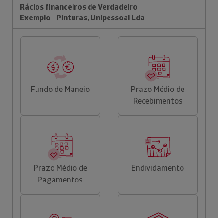
Rácios financeiros de Verdadeiro
Exemplo - Pinturas, Unipessoal Lda
Fundo de Maneio
Prazo Médio de
Recebimentos
Prazo Médio de
Endividamento
Pagamentos