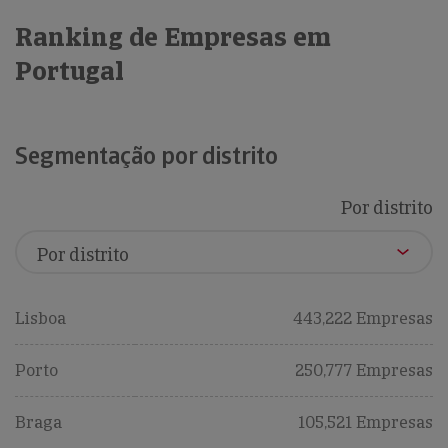
Ranking de Empresas em
Portugal
Segmentação por distrito
Por distrito
Lisboa
443,222 Empresas
Porto
250,777 Empresas
Braga
105,521 Empresas