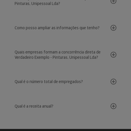
Pinturas, Unipessoal Lda?
Como posso ampliar as informações que tenho?
Quais empresas formam a concorrência direta de
Verdadeiro Exemplo - Pinturas, Unipessoal Lda?
Qual é o número total de empregados?
Qual é a receita anual?