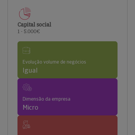
Capital social
1 - 5.000€
Evolução volume de negócios
Igual
Dimensão da empresa
Micro