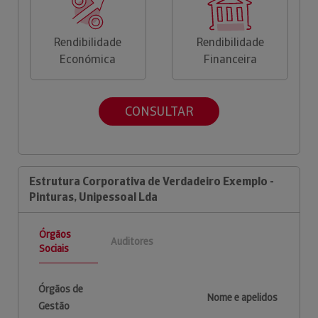
Rendibilidade
Rendibilidade
Económica
Financeira
CONSULTAR
Estrutura Corporativa de Verdadeiro Exemplo -
Pinturas, Unipessoal Lda
Órgãos
Auditores
Sociais
Órgãos de
Nome e apelidos
Gestão