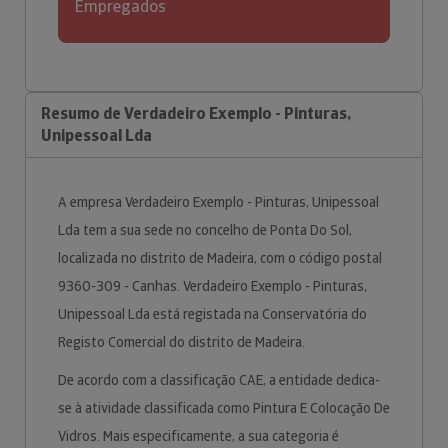
Empregados
Resumo de Verdadeiro Exemplo - Pinturas,
Unipessoal Lda
A empresa Verdadeiro Exemplo - Pinturas, Unipessoal
Lda tem a sua sede no concelho de Ponta Do Sol,
localizada no distrito de Madeira, com o código postal
9360-309 - Canhas. Verdadeiro Exemplo - Pinturas,
Unipessoal Lda está registada na Conservatória do
Registo Comercial do distrito de Madeira.
De acordo com a classificação CAE, a entidade dedica-
se à atividade classificada como Pintura E Colocação De
Vidros. Mais especificamente, a sua categoria é