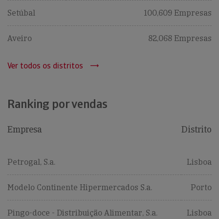
Setúbal
100,609 Empresas
Aveiro
82,068 Empresas
Ver todos os distritos
Ranking por vendas
Empresa
Distrito
Petrogal, S.a.
Lisboa
Modelo Continente Hipermercados S.a.
Porto
Pingo-doce - Distribuição Alimentar, S.a.
Lisboa