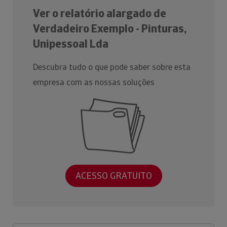
Ver o relatório alargado de
Verdadeiro Exemplo - Pinturas,
Unipessoal Lda
Descubra tudo o que pode saber sobre esta
empresa com as nossas soluções
ACESSO GRATUITO