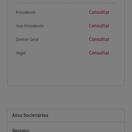
Consultar
Presidente
Consultar
Vice-Presidente
Consultar
Diretor Geral
Consultar
Vogal
Atos Societários
Resumo