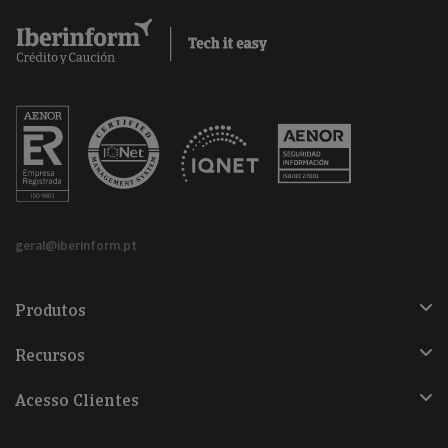
geral@iberinform.pt
Produtos
Recursos
Acesso Clientes