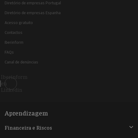
Diretório de empresas Portugal
Diretório de empresas Espanha
Acesso gratuito
Contactos
Iberinform
FAQs
Canal de denúncias
Iberinform
en
Linkedin
Aprendizagem
Financeira e Riscos