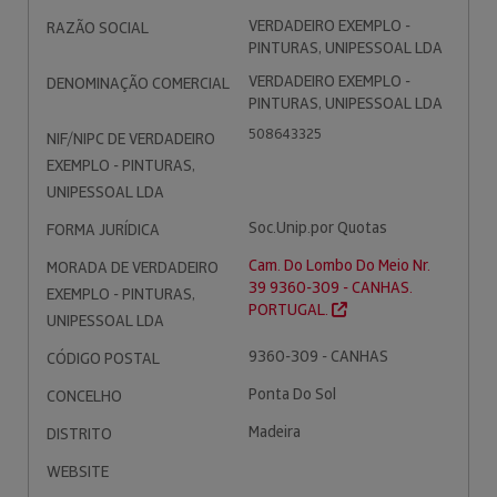
VERDADEIRO EXEMPLO -
RAZÃO SOCIAL
PINTURAS, UNIPESSOAL LDA
VERDADEIRO EXEMPLO -
DENOMINAÇÃO COMERCIAL
PINTURAS, UNIPESSOAL LDA
508643325
NIF/NIPC DE VERDADEIRO
EXEMPLO - PINTURAS,
UNIPESSOAL LDA
Soc.Unip.por Quotas
FORMA JURÍDICA
Cam. Do Lombo Do Meio Nr.
MORADA DE VERDADEIRO
39 9360-309 - CANHAS.
EXEMPLO - PINTURAS,
PORTUGAL.
UNIPESSOAL LDA
9360-309 - CANHAS
CÓDIGO POSTAL
Ponta Do Sol
CONCELHO
Madeira
DISTRITO
WEBSITE