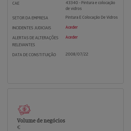
43340 - Pintura e colocação
CAE
de vidros
Pintura E Colocação De Vidros
SETOR DA EMPRESA
Aceder
INCIDENTES JUDICIAIS
Aceder
ALERTAS DE ALTERAÇÕES
RELEVANTES
2008/07/22
DATA DE CONSTITUIÇÃO
Volume de negócios
€