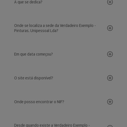
A que se dedica?
Onde se localiza a sede da Verdadeiro Exemplo -
Pinturas, Unipessoal Lda?
Em que data começou?
O site está disponível?
Onde posso encontrar o NIF?
Desde quando existe a Verdadeiro Exemplo -