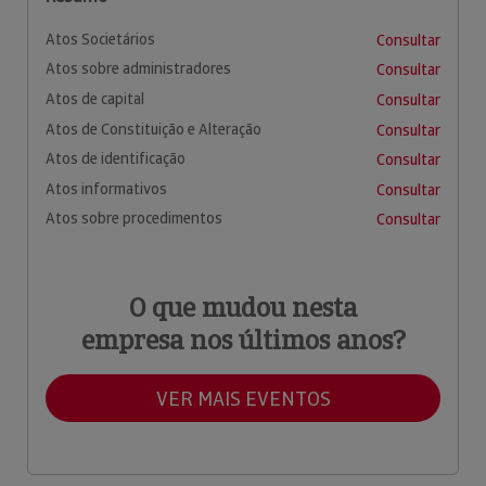
Atos Societários
Consultar
Atos sobre administradores
Consultar
Atos de capital
Consultar
Atos de Constituição e Alteração
Consultar
Atos de identificação
Consultar
Atos informativos
Consultar
Atos sobre procedimentos
Consultar
O que mudou nesta
empresa nos últimos anos?
VER MAIS EVENTOS