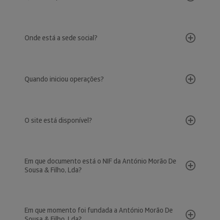
Onde está a sede social?
Quando iniciou operações?
O site está disponível?
Em que documento está o NIF da António Morão De
Sousa & Filho, Lda?
Em que momento foi fundada a António Morão De
Sousa & Filho, Lda?