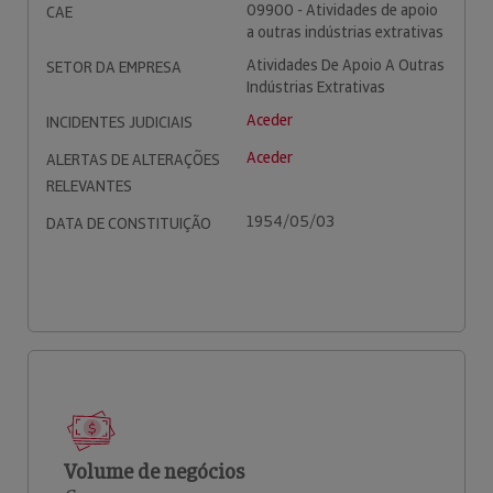
09900 - Atividades de apoio
CAE
a outras indústrias extrativas
Atividades De Apoio A Outras
SETOR DA EMPRESA
Indústrias Extrativas
Aceder
INCIDENTES JUDICIAIS
Aceder
ALERTAS DE ALTERAÇÕES
RELEVANTES
1954/05/03
DATA DE CONSTITUIÇÃO
Volume de negócios