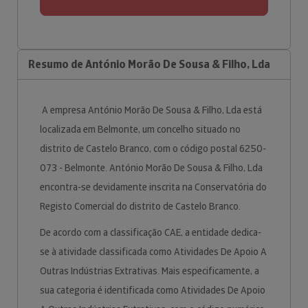
Resumo de António Morão De Sousa & Filho, Lda
A empresa António Morão De Sousa & Filho, Lda está
localizada em Belmonte, um concelho situado no
distrito de Castelo Branco, com o código postal 6250-
073 - Belmonte. António Morão De Sousa & Filho, Lda
encontra-se devidamente inscrita na Conservatória do
Registo Comercial do distrito de Castelo Branco.
De acordo com a classificação CAE, a entidade dedica-
se à atividade classificada como Atividades De Apoio A
Outras Indústrias Extrativas. Mais especificamente, a
sua categoria é identificada como Atividades De Apoio