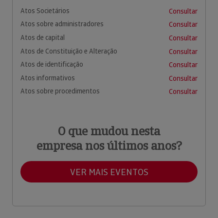
Atos Societários
Consultar
Atos sobre administradores
Consultar
Atos de capital
Consultar
Atos de Constituição e Alteração
Consultar
Atos de identificação
Consultar
Atos informativos
Consultar
Atos sobre procedimentos
Consultar
O que mudou nesta
empresa nos últimos anos?
VER MAIS EVENTOS