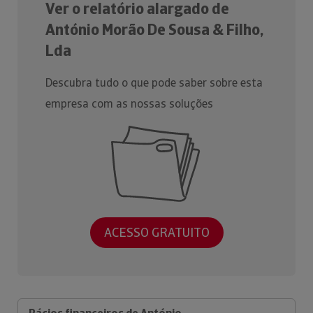
Ver o relatório alargado de
António Morão De Sousa & Filho,
Lda
Descubra tudo o que pode saber sobre esta
empresa com as nossas soluções
ACESSO GRATUITO