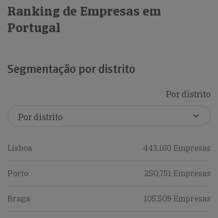
Ranking de Empresas em
Portugal
Segmentação por distrito
Por distrito
Lisboa
443,160 Empresas
Porto
250,751 Empresas
Braga
105,509 Empresas