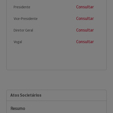
Consultar
Presidente
Consultar
Vice-Presidente
Consultar
Diretor Geral
Consultar
Vogal
Atos Societários
Resumo