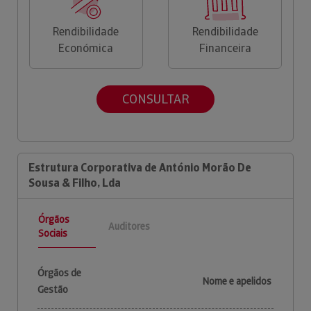
Rendibilidade
Rendibilidade
Económica
Financeira
CONSULTAR
Estrutura Corporativa de António Morão De
Sousa & Filho, Lda
Órgãos
Auditores
Sociais
Órgãos de
Nome e apelidos
Gestão