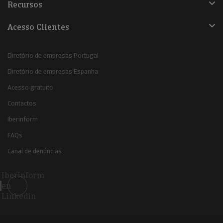
Recursos
Acesso Clientes
Diretório de empresas Portugal
Diretório de empresas Espanha
Acesso gratuito
Contactos
Iberinform
FAQs
Canal de denúncias
Iberinform
en
Linkedin