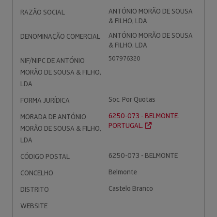
ANTÓNIO MORÃO DE SOUSA
RAZÃO SOCIAL
& FILHO, LDA
ANTÓNIO MORÃO DE SOUSA
DENOMINAÇÃO COMERCIAL
& FILHO, LDA
507976320
NIF/NIPC DE ANTÓNIO
MORÃO DE SOUSA & FILHO,
LDA
Soc. Por Quotas
FORMA JURÍDICA
6250-073 - BELMONTE.
MORADA DE ANTÓNIO
PORTUGAL.
MORÃO DE SOUSA & FILHO,
LDA
6250-073 - BELMONTE
CÓDIGO POSTAL
Belmonte
CONCELHO
Castelo Branco
DISTRITO
WEBSITE