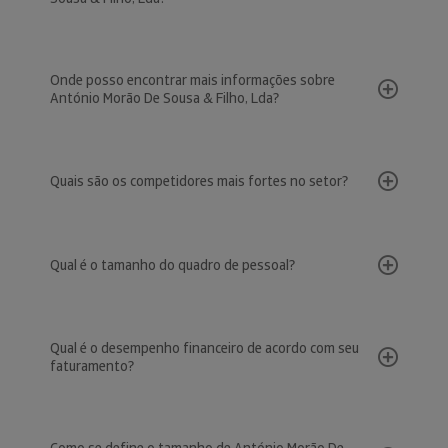
Onde posso encontrar mais informações sobre
António Morão De Sousa & Filho, Lda?
Quais são os competidores mais fortes no setor?
Qual é o tamanho do quadro de pessoal?
Qual é o desempenho financeiro de acordo com seu
faturamento?