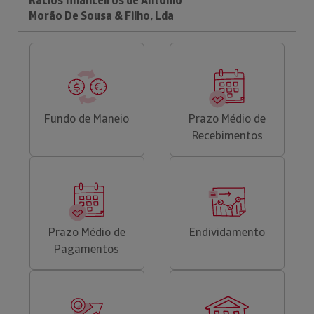
Rácios financeiros de António
Morão De Sousa & Filho, Lda
Fundo de Maneio
Prazo Médio de
Recebimentos
Prazo Médio de
Endividamento
Pagamentos