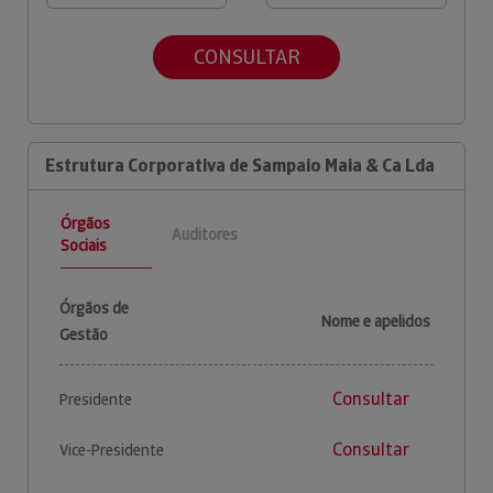
CONSULTAR
Estrutura Corporativa de Sampaio Maia & Ca Lda
Órgãos
Auditores
Sociais
Órgãos de
Nome e apelidos
Gestão
Consultar
Presidente
Consultar
Vice-Presidente