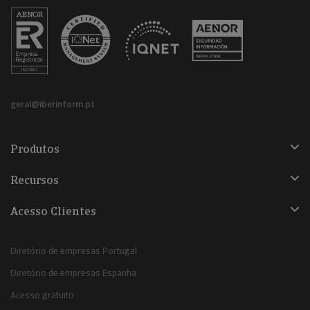
geral@iberinform.pt
Produtos
Recursos
Acesso Clientes
Diretório de empresas Portugal
Diretório de empresas Espanha
Acesso gratuito