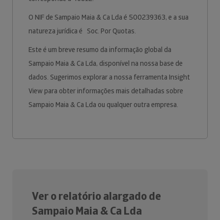
O NIF de Sampaio Maia & Ca Lda é 500239363, e a sua
natureza jurídica é Soc. Por Quotas.
Este é um breve resumo da informação global da
Sampaio Maia & Ca Lda, disponível na nossa base de
dados. Sugerimos explorar a nossa ferramenta Insight
View para obter informações mais detalhadas sobre
Sampaio Maia & Ca Lda ou qualquer outra empresa.
Ver o relatório alargado de
Sampaio Maia & Ca Lda