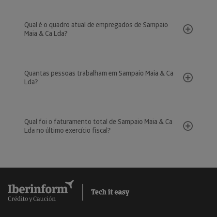
Qual é o quadro atual de empregados de Sampaio
Maia & Ca Lda?
Quantas pessoas trabalham em Sampaio Maia & Ca
Lda?
Qual foi o faturamento total de Sampaio Maia & Ca
Lda no último exercício fiscal?