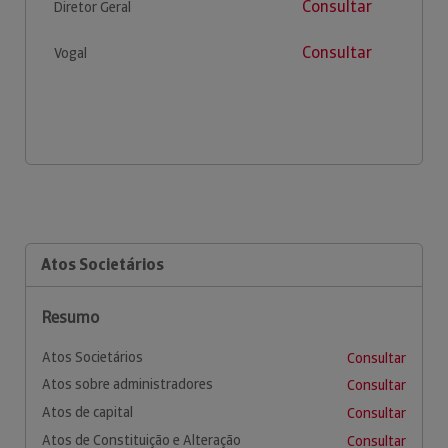
Consultar
Diretor Geral
Consultar
Vogal
Atos Societários
Resumo
Atos Societários
Consultar
Atos sobre administradores
Consultar
Atos de capital
Consultar
Atos de Constituição e Alteração
Consultar