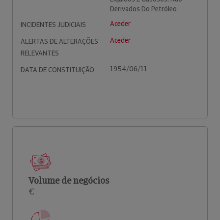
Derivados Do Petróleo
Aceder
INCIDENTES JUDICIAIS
Aceder
ALERTAS DE ALTERAÇÕES
RELEVANTES
1954/06/11
DATA DE CONSTITUIÇÃO
Volume de negócios
€