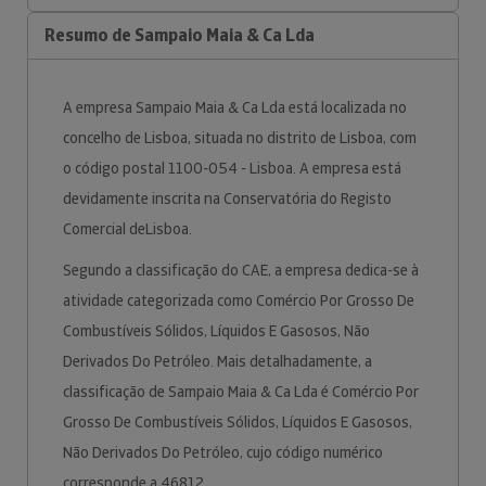
Resumo de Sampaio Maia & Ca Lda
A empresa Sampaio Maia & Ca Lda está localizada no
concelho de Lisboa, situada no distrito de Lisboa, com
o código postal 1100-054 - Lisboa. A empresa está
devidamente inscrita na Conservatória do Registo
Comercial deLisboa.
Segundo a classificação do CAE, a empresa dedica-se à
atividade categorizada como Comércio Por Grosso De
Combustíveis Sólidos, Líquidos E Gasosos, Não
Derivados Do Petróleo. Mais detalhadamente, a
classificação de Sampaio Maia & Ca Lda é Comércio Por
Grosso De Combustíveis Sólidos, Líquidos E Gasosos,
Não Derivados Do Petróleo, cujo código numérico
corresponde a 46812.