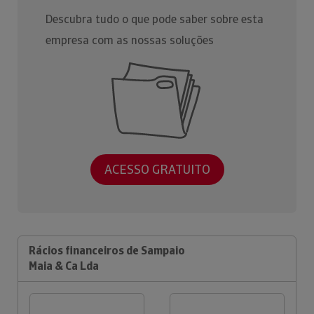
Descubra tudo o que pode saber sobre esta
empresa com as nossas soluções
ACESSO GRATUITO
Rácios financeiros de Sampaio
Maia & Ca Lda