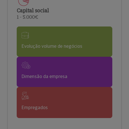
Capital social
1 - 5.000€
Evolução volume de negócios
Dimensão da empresa
Empregados