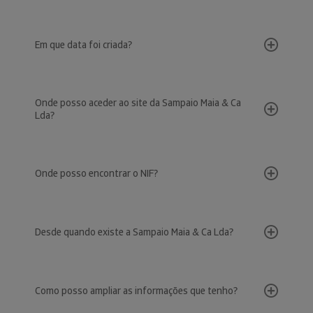
Em que data foi criada?
Onde posso aceder ao site da Sampaio Maia & Ca
Lda?
Onde posso encontrar o NIF?
Desde quando existe a Sampaio Maia & Ca Lda?
Como posso ampliar as informações que tenho?