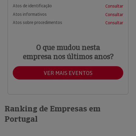
Atos de identificação
Consultar
Atos informativos
Consultar
Atos sobre procedimentos
Consultar
O que mudou nesta
empresa nos últimos anos?
VER MAIS EVENTOS
Ranking de Empresas em
Portugal