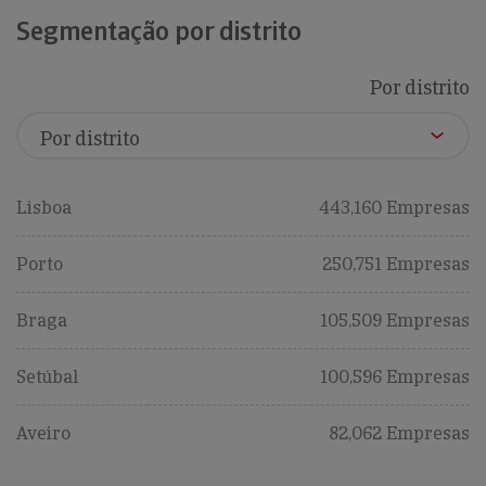
Segmentação por distrito
Por distrito
Lisboa
443,160 Empresas
Porto
250,751 Empresas
Braga
105,509 Empresas
Setúbal
100,596 Empresas
Aveiro
82,062 Empresas