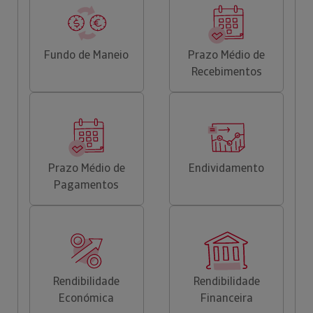
Fundo de Maneio
Prazo Médio de
Recebimentos
Prazo Médio de
Endividamento
Pagamentos
Rendibilidade
Rendibilidade
Económica
Financeira