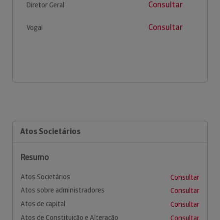
Consultar
Diretor Geral
Consultar
Vogal
Atos Societários
Resumo
Atos Societários
Consultar
Atos sobre administradores
Consultar
Atos de capital
Consultar
Atos de Constituição e Alteração
Consultar