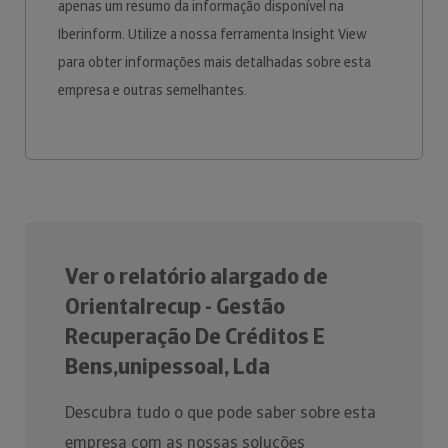
apenas um resumo da informação disponível na
Iberinform. Utilize a nossa ferramenta Insight View
para obter informações mais detalhadas sobre esta
empresa e outras semelhantes.
Ver o relatório alargado de
Orientalrecup - Gestão
Recuperação De Créditos E
Bens,unipessoal, Lda
Descubra tudo o que pode saber sobre esta
empresa com as nossas soluções