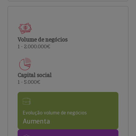
Volume de negócios
1 - 2.000.000€
Capital social
1 - 5.000€
Evolução volume de negócios
Aumenta