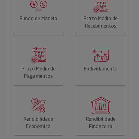
Fundo de Maneio
Prazo Médio de
Recebimentos
Prazo Médio de
Endividamento
Pagamentos
Rendibilidade
Rendibilidade
Económica
Financeira