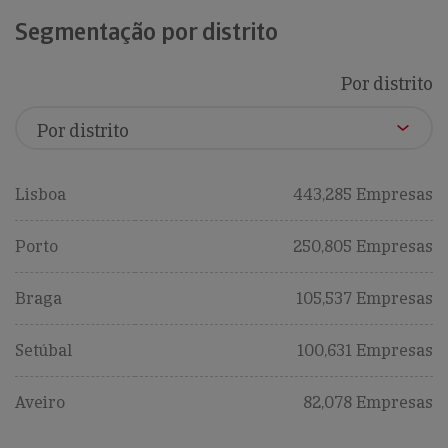
Segmentação por distrito
Por distrito
Lisboa
443,285 Empresas
Porto
250,805 Empresas
Braga
105,537 Empresas
Setúbal
100,631 Empresas
Aveiro
82,078 Empresas