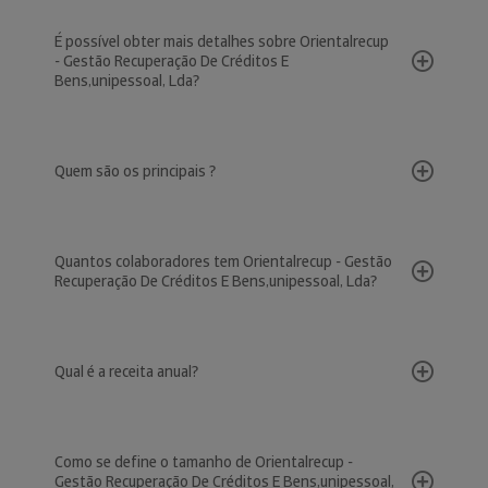
É possível obter mais detalhes sobre Orientalrecup
- Gestão Recuperação De Créditos E
Bens,unipessoal, Lda?
Quem são os principais ?
Quantos colaboradores tem Orientalrecup - Gestão
Recuperação De Créditos E Bens,unipessoal, Lda?
Qual é a receita anual?
Como se define o tamanho de Orientalrecup -
Gestão Recuperação De Créditos E Bens,unipessoal,