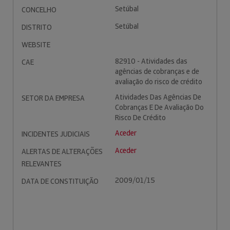
Setúbal
CONCELHO
Setúbal
DISTRITO
WEBSITE
82910 - Atividades das
CAE
agências de cobranças e de
avaliação do risco de crédito
Atividades Das Agências De
SETOR DA EMPRESA
Cobranças E De Avaliação Do
Risco De Crédito
Aceder
INCIDENTES JUDICIAIS
Aceder
ALERTAS DE ALTERAÇÕES
RELEVANTES
2009/01/15
DATA DE CONSTITUIÇÃO