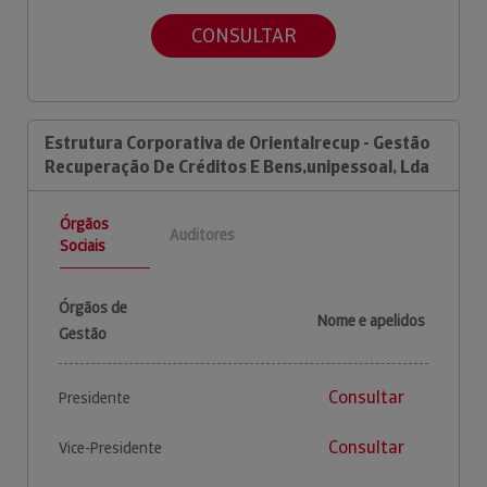
CONSULTAR
Estrutura Corporativa de Orientalrecup - Gestão
Recuperação De Créditos E Bens,unipessoal, Lda
Órgãos
Auditores
Sociais
Órgãos de
Nome e apelidos
Gestão
Consultar
Presidente
Consultar
Vice-Presidente