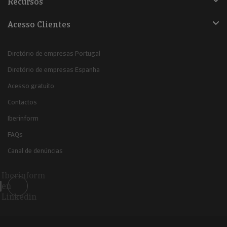
Recursos
Acesso Clientes
Diretório de empresas Portugal
Diretório de empresas Espanha
Acesso gratuito
Contactos
Iberinform
FAQs
Canal de denúncias
Iberinform
en
Linkedin