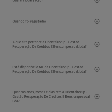
Qual é a localização?
Quando foi registada?
A que site pertence a Orientalrecup - Gestão
Recuperação De Créditos E Bens,unipessoal, Lda?
Está disponível o NIF da Orientalrecup - Gestão
Recuperação De Créditos E Bens,unipessoal, Lda?
Quantos anos, meses e dias tem a Orientalrecup -
Gestão Recuperação De Créditos E Bens,unipessoal,
Lda?