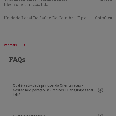
Electromecânicos, Lda
Unidade Local De Saúde De Coimbra, E.p.e.
Coimbra
Ver mais
FAQs
Qual é a atividade principal da Orientalrecup -
Gestão Recuperação De Créditos E Bens,unipessoal,
Lda?