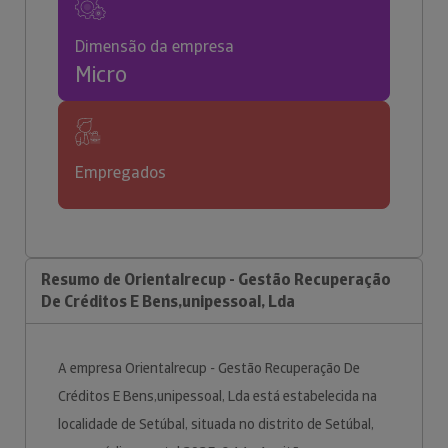
Dimensão da empresa
Micro
Empregados
Resumo de Orientalrecup - Gestão Recuperação
De Créditos E Bens,unipessoal, Lda
A empresa Orientalrecup - Gestão Recuperação De
Créditos E Bens,unipessoal, Lda está estabelecida na
localidade de Setúbal, situada no distrito de Setúbal,