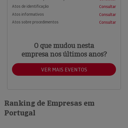
Atos de identificação
Consultar
Atos informativos
Consultar
Atos sobre procedimentos
Consultar
O que mudou nesta
empresa nos últimos anos?
VER MAIS EVENTOS
Ranking de Empresas em
Portugal