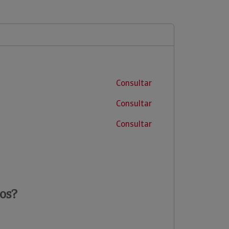
Consultar
Consultar
Consultar
os?