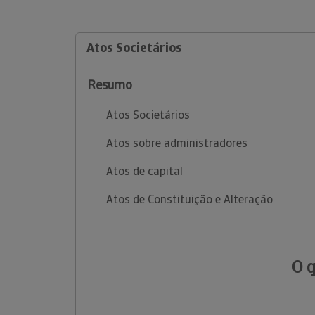
Atos Societários
Resumo
Atos Societários
Atos sobre administradores
Atos de capital
Atos de Constituição e Alteração
O 