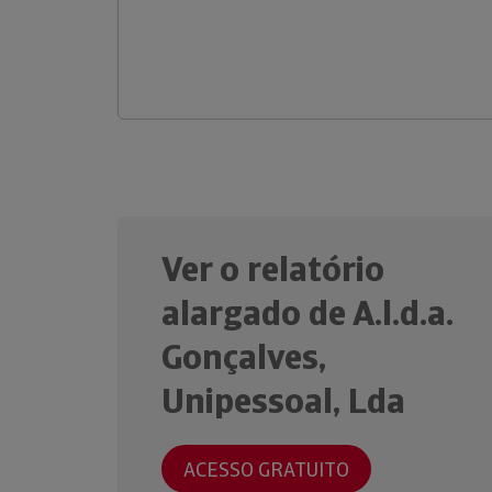
Ver o relatório
alargado de A.l.d.a.
Gonçalves,
Unipessoal, Lda
ACESSO GRATUITO