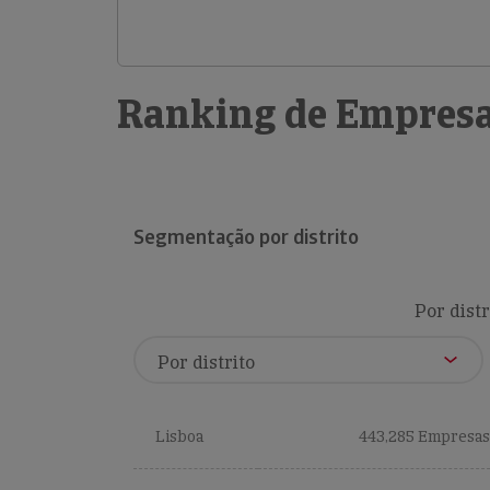
Ranking de Empresa
Segmentação por distrito
Por distr
Lisboa
443,285 Empresas