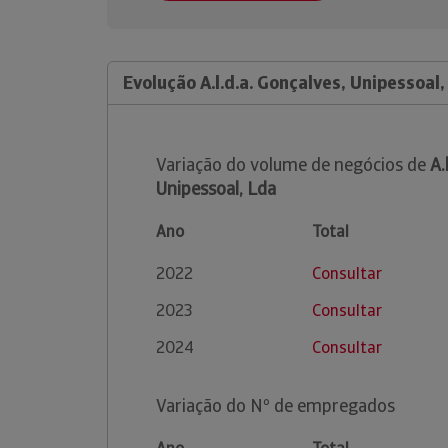
Evolução A.l.d.a. Gonçalves, Unipessoal,
Variação do volume de negócios de
A.
Unipessoal, Lda
Ano
Total
2022
Consultar
2023
Consultar
2024
Consultar
Variação do Nº de empregados