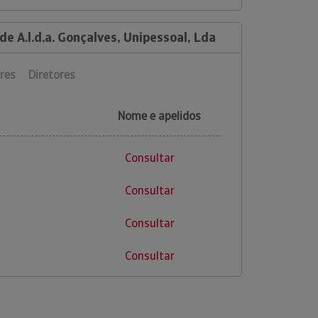
de A.l.d.a. Gonçalves, Unipessoal, Lda
res
Diretores
Nome e apelidos
Consultar
Consultar
Consultar
Consultar