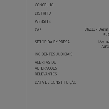
CONCELHO
DISTRITO
WEBSITE
38211 - Desm
CAE
aut
Desma
SETOR DA EMPRESA
Aut
INCIDENTES JUDICIAIS
ALERTAS DE
ALTERAÇÕES
RELEVANTES
DATA DE CONSTITUIÇÃO