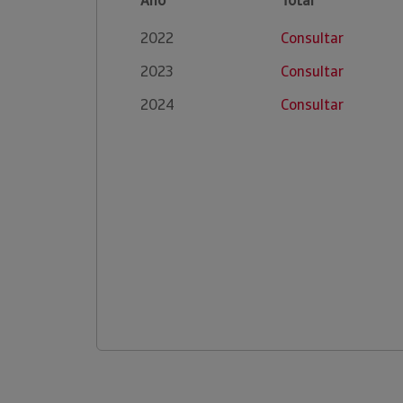
Ano
Total
2022
Consultar
2023
Consultar
2024
Consultar