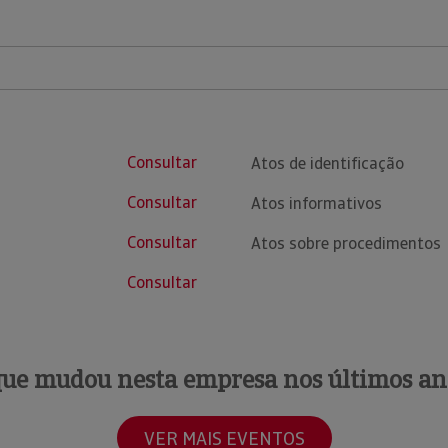
Consultar
Atos de identificação
Consultar
Atos informativos
Consultar
Atos sobre procedimentos
Consultar
que mudou nesta empresa nos últimos an
VER MAIS EVENTOS