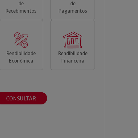
de
de
Recebimentos
Pagamentos
Rendibilidade
Rendibilidade
Económica
Financeira
CONSULTAR