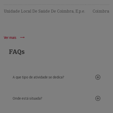
Unidade Local De Saúde De Coimbra, E.p.e.
Coimbra
Ver mais
FAQs
A que tipo de atividade se dedica?
Onde está situada?