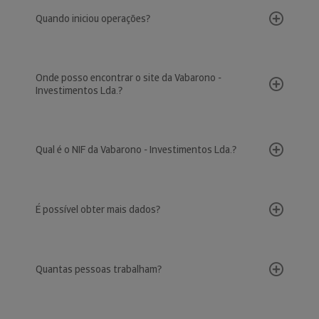
Quando iniciou operações?
Onde posso encontrar o site da Vabarono -
Investimentos Lda.?
Qual é o NIF da Vabarono - Investimentos Lda.?
É possível obter mais dados?
Quantas pessoas trabalham?