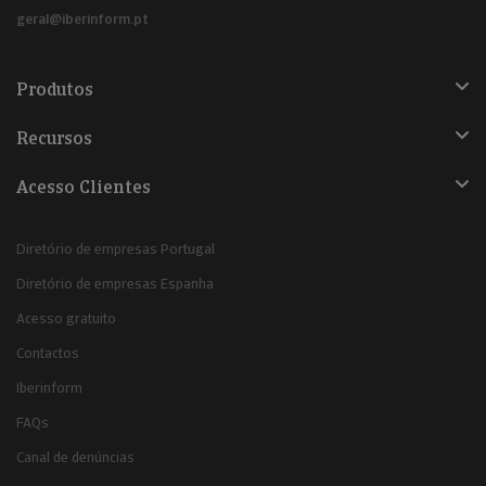
geral@iberinform.pt
Produtos
Recursos
Acesso Clientes
Diretório de empresas Portugal
Diretório de empresas Espanha
Acesso gratuito
Contactos
Iberinform
FAQs
Canal de denúncias