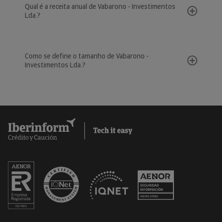
Qual é a receita anual de Vabarono - Investimentos
Lda.?
Como se define o tamanho de Vabarono -
Investimentos Lda.?