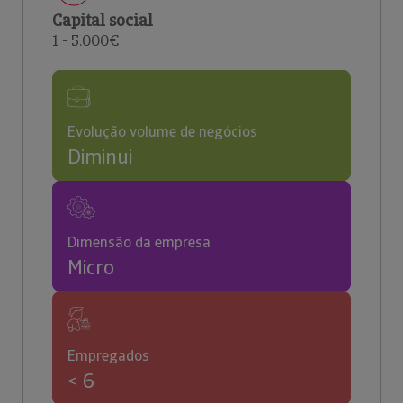
Capital social
1 - 5.000€
Evolução volume de negócios
Diminui
Dimensão da empresa
Micro
Empregados
< 6