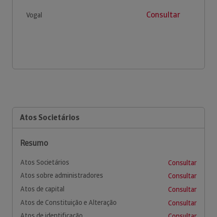
Consultar
Vogal
Atos Societários
Resumo
Atos Societários
Consultar
Atos sobre administradores
Consultar
Atos de capital
Consultar
Atos de Constituição e Alteração
Consultar
Atos de identificação
Consultar