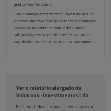
jurídica é Soc. Por Quotas.
Esta informação sobre Vabarono - Investimentos Lda.
é apenas uma breve descrição de todas as informações
disponíveis na Iberinform. Pode utilizar a nossa
solução Insight View para obter informações muito
mais detalhadas sobre esta e muitas outras empresas.
Ver o relatório alargado de
Vabarono - Investimentos Lda.
Descubra tudo o que pode saber sobre esta