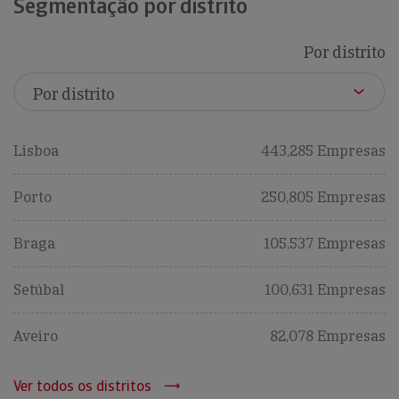
Segmentação por distrito
Por distrito
Lisboa
443,285 Empresas
Porto
250,805 Empresas
Braga
105,537 Empresas
Setúbal
100,631 Empresas
Aveiro
82,078 Empresas
Ver todos os distritos