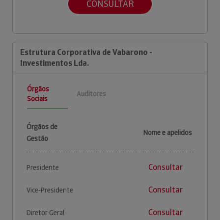
CONSULTAR
Estrutura Corporativa de Vabarono -
Investimentos Lda.
Órgãos
Auditores
Sociais
Órgãos de
Nome e apelidos
Gestão
Consultar
Presidente
Consultar
Vice-Presidente
Consultar
Diretor Geral