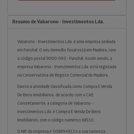
Resumo de Vabarono - Investimentos Lda.
Vabarono - Investimentos Lda. é uma empresa sediada
em Funchal. O seu domicílio fiscal está em Madeira, com
o código postal 9000-095 - Funchal. Assim sendo, a
empresa Vabarono - Investimentos Lda. está registada
na Conservatória do Registo Comercial de Madeira.
Exerce a atividade classificada como Compra E Venda
De Bens Imobiliários, de acordo com o CAE.
Concretamente, a categoria de Vabarono -
Investimentos Lda. é Compra E Venda De Bens
Imobiliários, com o código numérico 68110.
O NIF da empresa é 508894913 e a sua natureza