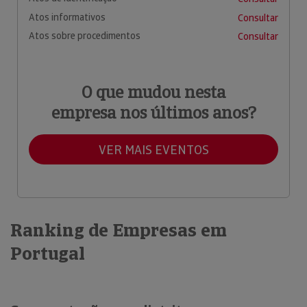
Atos informativos
Consultar
Atos sobre procedimentos
Consultar
O que mudou nesta
empresa nos últimos anos?
VER MAIS EVENTOS
Ranking de Empresas em
Portugal