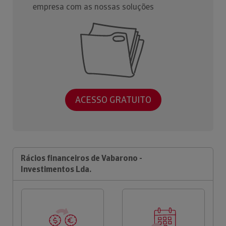
empresa com as nossas soluções
ACESSO GRATUITO
Rácios financeiros de Vabarono -
Investimentos Lda.