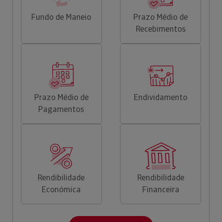
Fundo de Maneio
Prazo Médio de
Recebimentos
Prazo Médio de
Endividamento
Pagamentos
Rendibilidade
Rendibilidade
Económica
Financeira