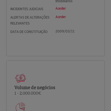
Imobiliários
Aceder
INCIDENTES JUDICIAIS
Aceder
ALERTAS DE ALTERAÇÕES
RELEVANTES
2009/03/11
DATA DE CONSTITUIÇÃO
Volume de negócios
1 - 2.000.000€