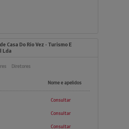
de Casa Do Rio Vez - Turismo E
l Lda
res
Diretores
Nome e apelidos
Consultar
Consultar
Consultar