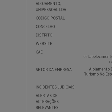
ALOJAMENTO,
UNIPESSOAL LDA
CÓDIGO POSTAL
CONCELHO
DISTRITO
WEBSITE
CAE
estabeleciment
r
Alojamento 
SETOR DA EMPRESA
Turismo No Esp
INCIDENTES JUDICIAIS
ALERTAS DE
ALTERAÇÕES
RELEVANTES