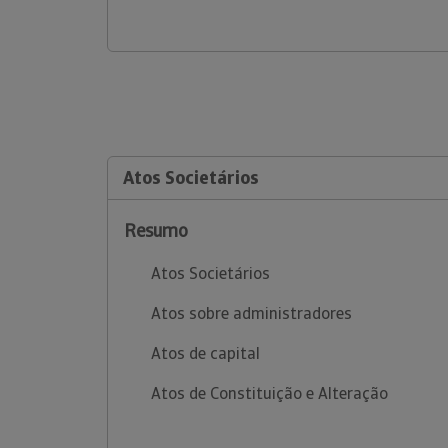
Atos Societários
Resumo
Atos Societários
Atos sobre administradores
Atos de capital
Atos de Constituição e Alteração