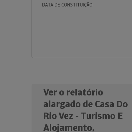
DATA DE CONSTITUIÇÃO
Ver o relatório
alargado de Casa Do
Rio Vez - Turismo E
Alojamento,