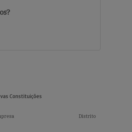
os?
vas Constituições
presa
Distrito