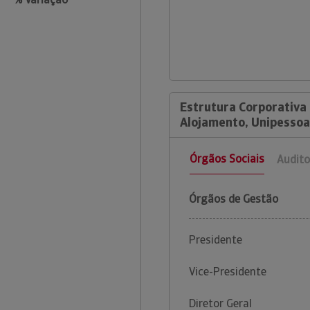
Estrutura Corporativa 
Alojamento, Unipessoa
Órgãos Sociais
Audito
Órgãos de Gestão
Presidente
Vice-Presidente
Diretor Geral