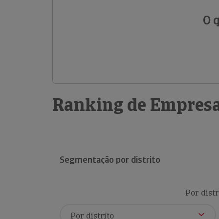
O 
Ranking de Empresa
Segmentação por distrito
Por distr