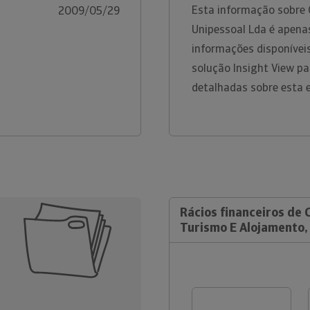
Esta informação sobre 
2009/05/29
Unipessoal Lda é apena
informações disponíveis
solução Insight View p
detalhadas sobre esta 
Rácios financeiros de 
Turismo E Alojamento,