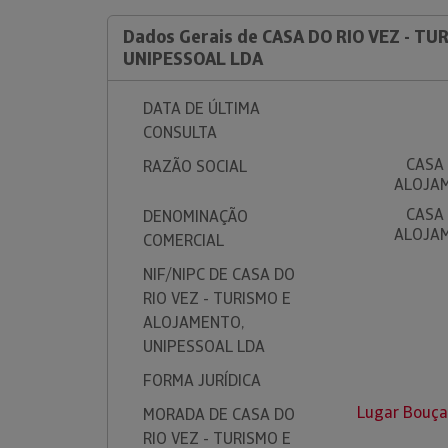
Dados Gerais de CASA DO RIO VEZ - T
UNIPESSOAL LDA
DATA DE ÚLTIMA
CONSULTA
CASA 
RAZÃO SOCIAL
ALOJAM
CASA 
DENOMINAÇÃO
ALOJAM
COMERCIAL
NIF/NIPC DE CASA DO
RIO VEZ - TURISMO E
ALOJAMENTO,
UNIPESSOAL LDA
FORMA JURÍDICA
Lugar Bouça
MORADA DE CASA DO
RIO VEZ - TURISMO E