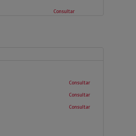
Consultar
Consultar
Consultar
Consultar