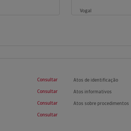
Vogal
Consultar
Atos de identificação
Consultar
Atos informativos
Consultar
Atos sobre procedimentos
Consultar