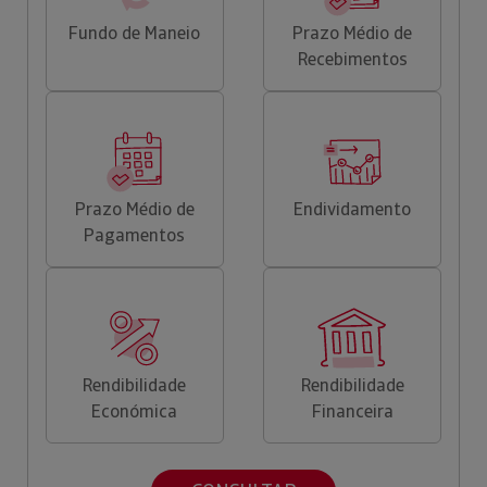
Fundo de Maneio
Prazo Médio de
Recebimentos
Prazo Médio de
Endividamento
Pagamentos
Rendibilidade
Rendibilidade
Económica
Financeira