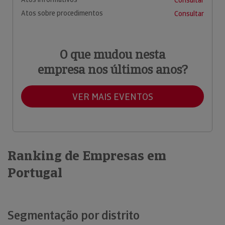
Atos sobre procedimentos
Consultar
O que mudou nesta
empresa nos últimos anos?
VER MAIS EVENTOS
Ranking de Empresas em
Portugal
Segmentação por distrito