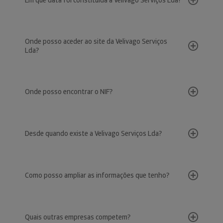
Em que data foi constituída a Velivago Serviços Lda?
Onde posso aceder ao site da Velivago Serviços
Lda?
Onde posso encontrar o NIF?
Desde quando existe a Velivago Serviços Lda?
Como posso ampliar as informações que tenho?
Quais outras empresas competem?