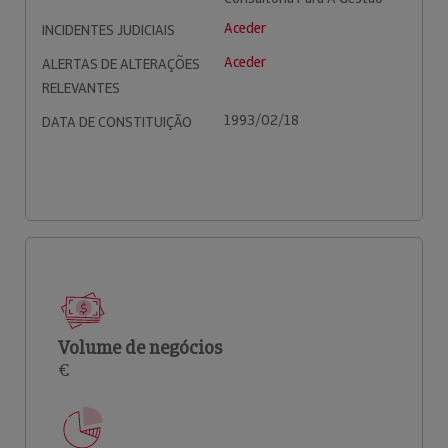
Aceder
INCIDENTES JUDICIAIS
Aceder
ALERTAS DE ALTERAÇÕES
RELEVANTES
1993/02/18
DATA DE CONSTITUIÇÃO
Volume de negócios
€