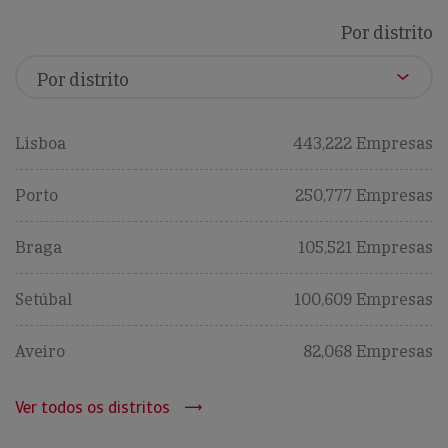
Por distrito
Lisboa
443,222 Empresas
Porto
250,777 Empresas
Braga
105,521 Empresas
Setúbal
100,609 Empresas
Aveiro
82,068 Empresas
Ver todos os distritos