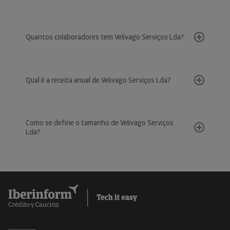
Quantos colaboradores tem Velivago Serviços Lda?
Qual é a receita anual de Velivago Serviços Lda?
Como se define o tamanho de Velivago Serviços
Lda?