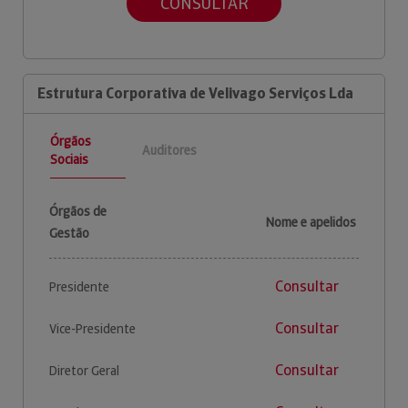
CONSULTAR
Estrutura Corporativa de Velivago Serviços Lda
Órgãos
Auditores
Sociais
Órgãos de
Nome e apelidos
Gestão
Consultar
Presidente
Consultar
Vice-Presidente
Consultar
Diretor Geral