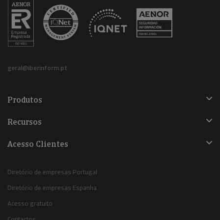
geral@iberinform.pt
Produtos
Recursos
Acesso Clientes
Diretório de empresas Portugal
Diretório de empresas Espanha
Acesso gratuito
Contactos