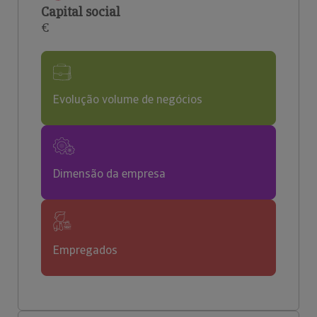
Capital social
€
Evolução volume de negócios
Dimensão da empresa
Empregados