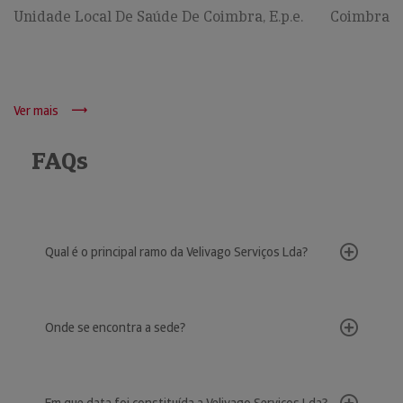
Unidade Local De Saúde De Coimbra, E.p.e.
Coimbra
Ver mais
FAQs
Qual é o principal ramo da Velivago Serviços Lda?
Onde se encontra a sede?