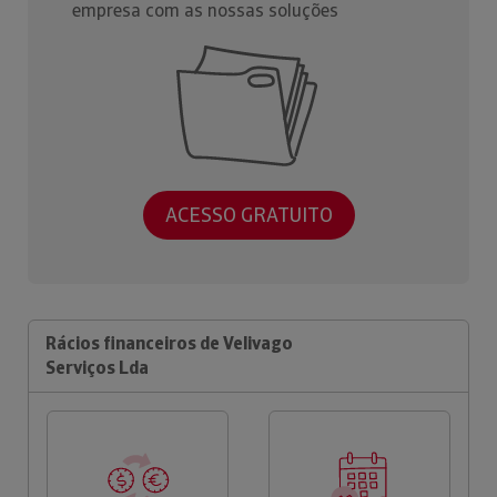
empresa com as nossas soluções
ACESSO GRATUITO
Rácios financeiros de Velivago
Serviços Lda