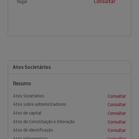
Consultar
Vogal
Atos Societários
Resumo
Atos Societários
Consultar
Atos sobre administradores
Consultar
Atos de capital
Consultar
Atos de Constituição e Alteração
Consultar
Atos de identificação
Consultar
Atos informativos
Consultar