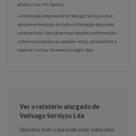
jurídica é Soc. Por Quotas.
A informação empresarial de Velivago Serviços Lda é
uma breve descrição de toda a informação disponível
na Iberinform. Para obter mais detalhes e informações
sobre esta empresa ou qualquer outra, convidamo-lo a
explorar a nossa ferramenta Insight View.
Ver o relatório alargado de
Velivago Serviços Lda
Descubra tudo o que pode saber sobre esta