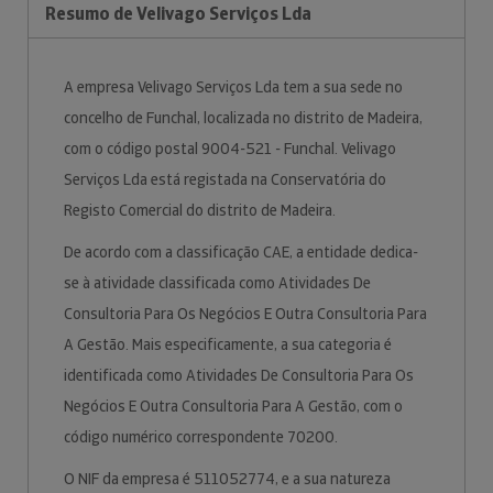
Resumo de Velivago Serviços Lda
A empresa Velivago Serviços Lda tem a sua sede no
concelho de Funchal, localizada no distrito de Madeira,
com o código postal 9004-521 - Funchal. Velivago
Serviços Lda está registada na Conservatória do
Registo Comercial do distrito de Madeira.
De acordo com a classificação CAE, a entidade dedica-
se à atividade classificada como Atividades De
Consultoria Para Os Negócios E Outra Consultoria Para
A Gestão. Mais especificamente, a sua categoria é
identificada como Atividades De Consultoria Para Os
Negócios E Outra Consultoria Para A Gestão, com o
código numérico correspondente 70200.
O NIF da empresa é 511052774, e a sua natureza