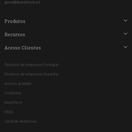
geral@iberinform.pt
Produtos
Recursos
Acesso Clientes
Diretório de empresas Portugal
Diretório de empresas Espanha
Acesso gratuito
Contactos
Iberinform
FAQs
Canal de denúncias