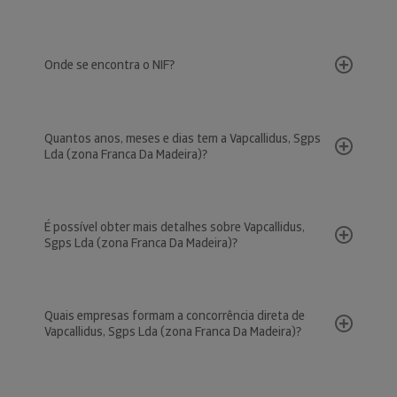
Onde se encontra o NIF?
Quantos anos, meses e dias tem a Vapcallidus, Sgps
Lda (zona Franca Da Madeira)?
É possível obter mais detalhes sobre Vapcallidus,
Sgps Lda (zona Franca Da Madeira)?
Quais empresas formam a concorrência direta de
Vapcallidus, Sgps Lda (zona Franca Da Madeira)?