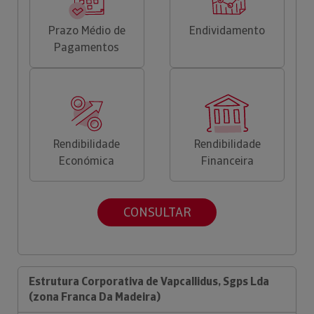
Prazo Médio de
Endividamento
Pagamentos
Rendibilidade
Rendibilidade
Económica
Financeira
CONSULTAR
Estrutura Corporativa de Vapcallidus, Sgps Lda
(zona Franca Da Madeira)