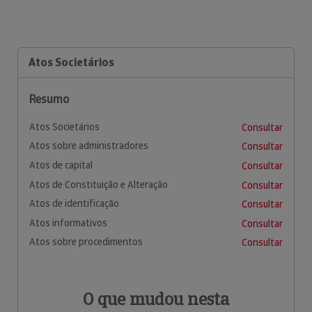
Atos Societários
Resumo
Atos Societários
Consultar
Atos sobre administradores
Consultar
Atos de capital
Consultar
Atos de Constituição e Alteração
Consultar
Atos de identificação
Consultar
Atos informativos
Consultar
Atos sobre procedimentos
Consultar
O que mudou nesta