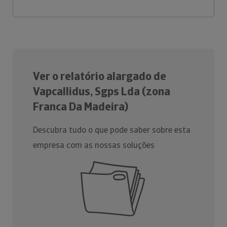
Ver o relatório alargado de
Vapcallidus, Sgps Lda (zona
Franca Da Madeira)
Descubra tudo o que pode saber sobre esta
empresa com as nossas soluções