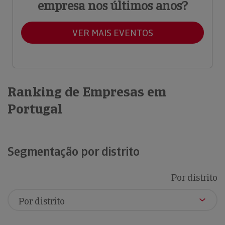
empresa nos últimos anos?
VER MAIS EVENTOS
Ranking de Empresas em
Portugal
Segmentação por distrito
Por distrito