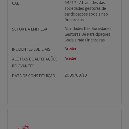
64212 - Atividades das
CAE
sociedades gestoras de
participações sociais não
financeiras
Atividades Das Sociedades
SETOR DA EMPRESA
Gestoras De Participações
Sociais Não Financeiras
Aceder
INCIDENTES JUDICIAIS
Aceder
ALERTAS DE ALTERAÇÕES
RELEVANTES
2009/08/13
DATA DE CONSTITUIÇÃO