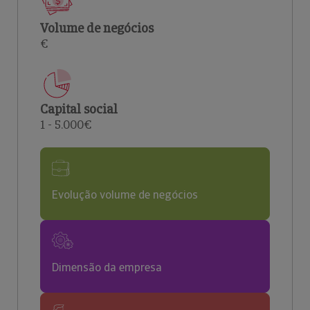
Volume de negócios
€
Capital social
1 - 5.000€
Evolução volume de negócios
Dimensão da empresa