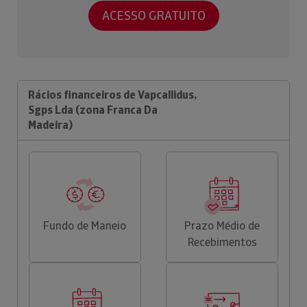
ACESSO GRATUITO
Rácios financeiros de Vapcallidus,
Sgps Lda (zona Franca Da
Madeira)
Fundo de Maneio
Prazo Médio de
Recebimentos