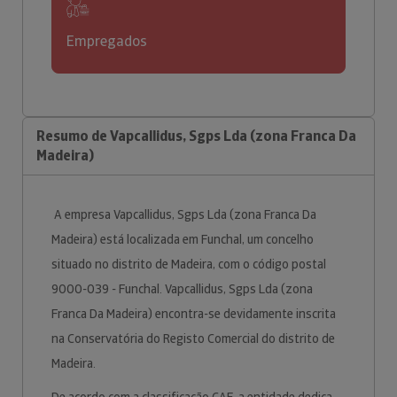
Empregados
Resumo de Vapcallidus, Sgps Lda (zona Franca Da
Madeira)
A empresa Vapcallidus, Sgps Lda (zona Franca Da
Madeira) está localizada em Funchal, um concelho
situado no distrito de Madeira, com o código postal
9000-039 - Funchal. Vapcallidus, Sgps Lda (zona
Franca Da Madeira) encontra-se devidamente inscrita
na Conservatória do Registo Comercial do distrito de
Madeira.