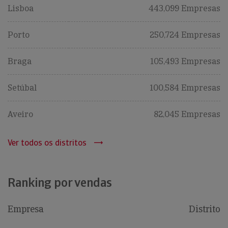
Lisboa
443,099 Empresas
Porto
250,724 Empresas
Braga
105,493 Empresas
Setúbal
100,584 Empresas
Aveiro
82,045 Empresas
Ver todos os distritos
Ranking por vendas
Empresa
Distrito