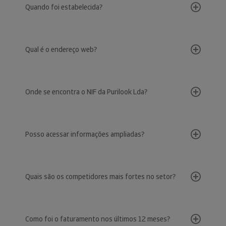
Quando foi estabelecida?
Qual é o endereço web?
Onde se encontra o NIF da Purilook Lda?
Posso acessar informações ampliadas?
Quais são os competidores mais fortes no setor?
Como foi o faturamento nos últimos 12 meses?