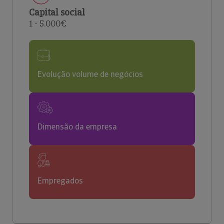
Capital social
1 - 5.000€
Evolução volume de negócios
Dimensão da empresa
Empregados