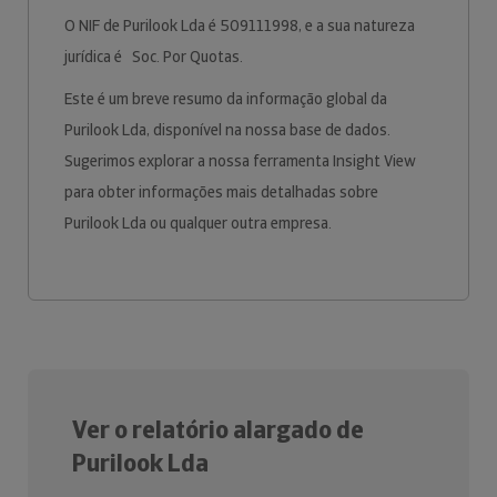
O NIF de Purilook Lda é 509111998, e a sua natureza
jurídica é Soc. Por Quotas.
Este é um breve resumo da informação global da
Purilook Lda, disponível na nossa base de dados.
Sugerimos explorar a nossa ferramenta Insight View
para obter informações mais detalhadas sobre
Purilook Lda ou qualquer outra empresa.
Ver o relatório alargado de
Purilook Lda