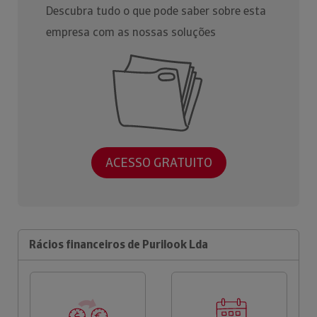
Descubra tudo o que pode saber sobre esta
empresa com as nossas soluções
ACESSO GRATUITO
Rácios financeiros de Purilook Lda