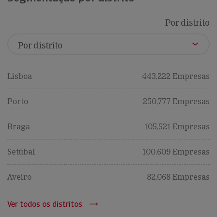
Por distrito
Lisboa
443,222 Empresas
Porto
250,777 Empresas
Braga
105,521 Empresas
Setúbal
100,609 Empresas
Aveiro
82,068 Empresas
Ver todos os distritos