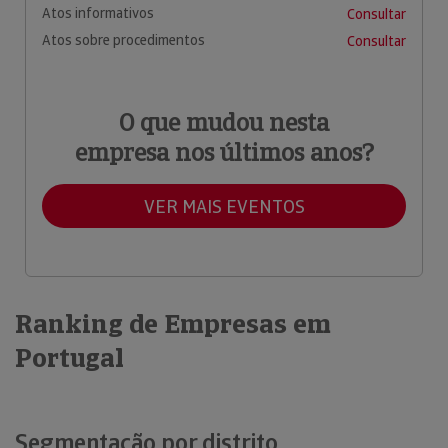
Atos informativos
Consultar
Atos sobre procedimentos
Consultar
O que mudou nesta
empresa nos últimos anos?
VER MAIS EVENTOS
Ranking de Empresas em
Portugal
Segmentação por distrito