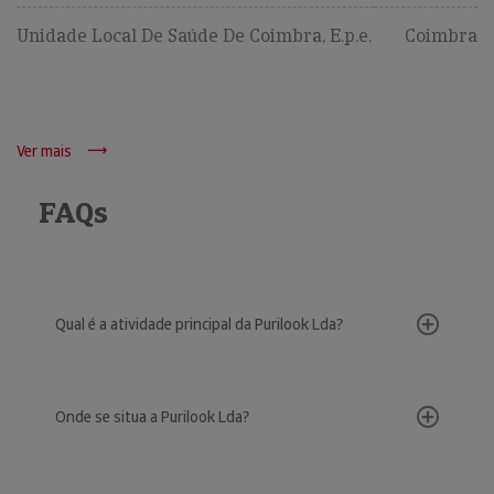
Unidade Local De Saúde De Coimbra, E.p.e.
Coimbra
Ver mais
FAQs
Qual é a atividade principal da Purilook Lda?
Onde se situa a Purilook Lda?