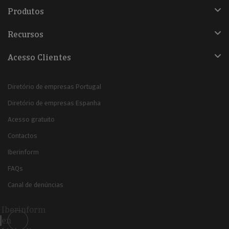
Produtos
Recursos
Acesso Clientes
Diretório de empresas Portugal
Diretório de empresas Espanha
Acesso gratuito
Contactos
Iberinform
FAQs
Canal de denúncias
Iberinform
en