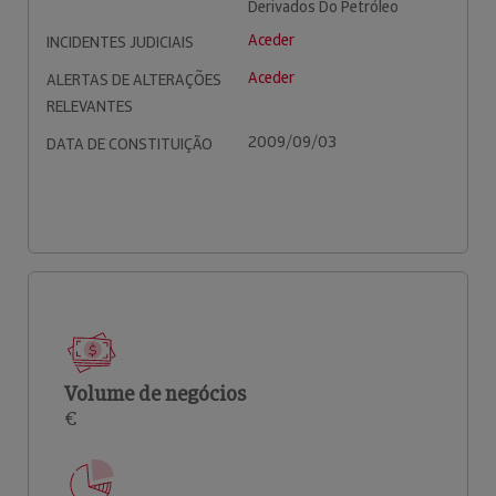
Derivados Do Petróleo
Aceder
INCIDENTES JUDICIAIS
Aceder
ALERTAS DE ALTERAÇÕES
RELEVANTES
2009/09/03
DATA DE CONSTITUIÇÃO
Volume de negócios
€