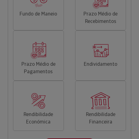
Fundo de Maneio
Prazo Médio de
Recebimentos
Prazo Médio de
Endividamento
Pagamentos
Rendibilidade
Rendibilidade
Económica
Financeira