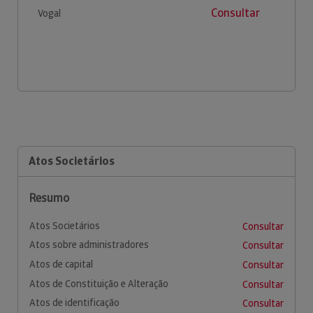
Consultar
Vogal
Atos Societários
Resumo
Atos Societários
Consultar
Atos sobre administradores
Consultar
Atos de capital
Consultar
Atos de Constituição e Alteração
Consultar
Atos de identificação
Consultar