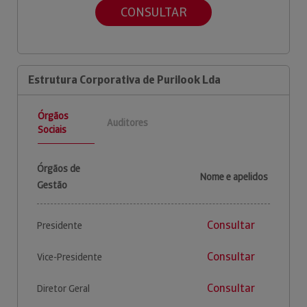
CONSULTAR
Estrutura Corporativa de Purilook Lda
Órgãos
Auditores
Sociais
Órgãos de
Nome e apelidos
Gestão
Consultar
Presidente
Consultar
Vice-Presidente
Consultar
Diretor Geral