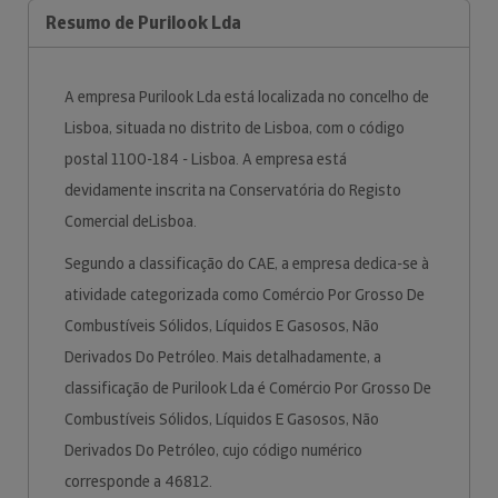
Resumo de Purilook Lda
A empresa Purilook Lda está localizada no concelho de
Lisboa, situada no distrito de Lisboa, com o código
postal 1100-184 - Lisboa. A empresa está
devidamente inscrita na Conservatória do Registo
Comercial deLisboa.
Segundo a classificação do CAE, a empresa dedica-se à
atividade categorizada como Comércio Por Grosso De
Combustíveis Sólidos, Líquidos E Gasosos, Não
Derivados Do Petróleo. Mais detalhadamente, a
classificação de Purilook Lda é Comércio Por Grosso De
Combustíveis Sólidos, Líquidos E Gasosos, Não
Derivados Do Petróleo, cujo código numérico
corresponde a 46812.