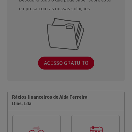
empresa com as nossas soluções
ACESSO GRATUITO
Rácios financeiros de Alda Ferreira
Dias, Lda