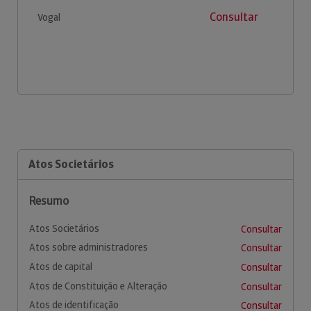
Consultar
Vogal
Atos Societários
Resumo
Atos Societários
Consultar
Atos sobre administradores
Consultar
Atos de capital
Consultar
Atos de Constituição e Alteração
Consultar
Atos de identificação
Consultar