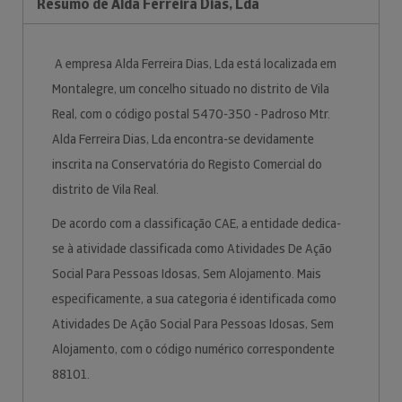
Resumo de Alda Ferreira Dias, Lda
A empresa Alda Ferreira Dias, Lda está localizada em
Montalegre, um concelho situado no distrito de Vila
Real, com o código postal 5470-350 - Padroso Mtr.
Alda Ferreira Dias, Lda encontra-se devidamente
inscrita na Conservatória do Registo Comercial do
distrito de Vila Real.
De acordo com a classificação CAE, a entidade dedica-
se à atividade classificada como Atividades De Ação
Social Para Pessoas Idosas, Sem Alojamento. Mais
especificamente, a sua categoria é identificada como
Atividades De Ação Social Para Pessoas Idosas, Sem
Alojamento, com o código numérico correspondente
88101.