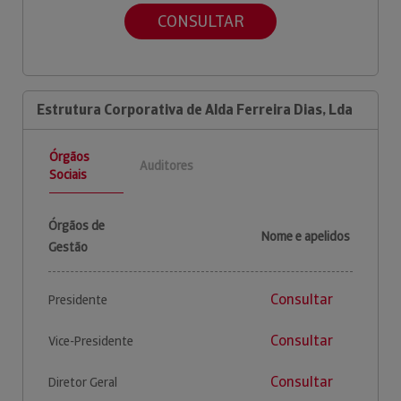
CONSULTAR
Estrutura Corporativa de Alda Ferreira Dias, Lda
Órgãos
Auditores
Sociais
Órgãos de
Nome e apelidos
Gestão
Consultar
Presidente
Consultar
Vice-Presidente
Consultar
Diretor Geral