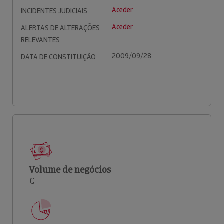
Aceder
INCIDENTES JUDICIAIS
Aceder
ALERTAS DE ALTERAÇÕES
RELEVANTES
2009/09/28
DATA DE CONSTITUIÇÃO
Volume de negócios
€