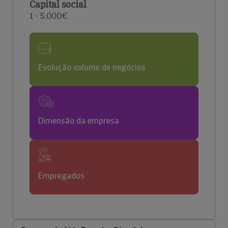
Capital social
1 - 5.000€
Evolução volume de negócios
Dimensão da empresa
Empregados