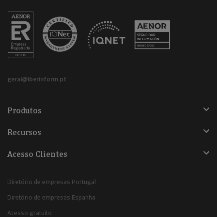
geral@iberinform.pt
Produtos
Recursos
Acesso Clientes
Diretório de empresas Portugal
Diretório de empresas Espanha
Acesso gratuito