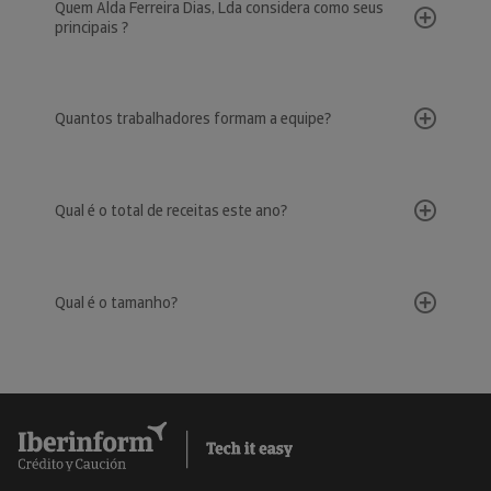
Quem Alda Ferreira Dias, Lda considera como seus
principais ?
Quantos trabalhadores formam a equipe?
Qual é o total de receitas este ano?
Qual é o tamanho?