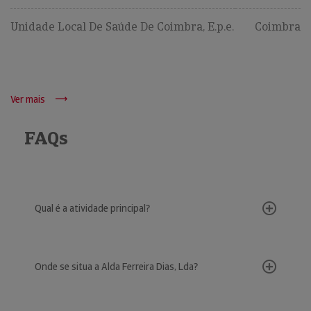
Unidade Local De Saúde De Coimbra, E.p.e.
Coimbra
Ver mais
FAQs
Qual é a atividade principal?
Onde se situa a Alda Ferreira Dias, Lda?