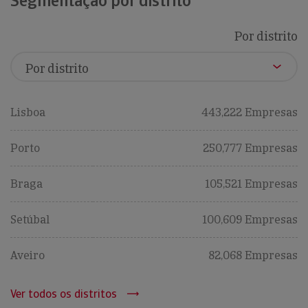
Segmentação por distrito
Por distrito
Lisboa
443,222 Empresas
Porto
250,777 Empresas
Braga
105,521 Empresas
Setúbal
100,609 Empresas
Aveiro
82,068 Empresas
Ver todos os distritos