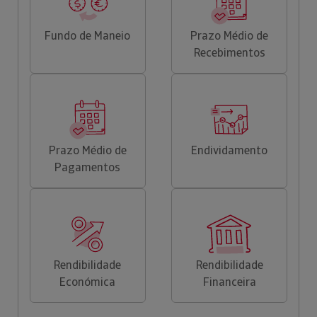
Fundo de Maneio
Prazo Médio de
Recebimentos
Prazo Médio de
Endividamento
Pagamentos
Rendibilidade
Rendibilidade
Económica
Financeira