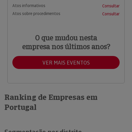
Atos informativos
Consultar
Atos sobre procedimentos
Consultar
O que mudou nesta
empresa nos últimos anos?
VER MAIS EVENTOS
Ranking de Empresas em
Portugal