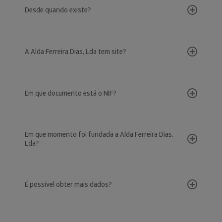
Desde quando existe?
A Alda Ferreira Dias, Lda tem site?
Em que documento está o NIF?
Em que momento foi fundada a Alda Ferreira Dias,
Lda?
É possível obter mais dados?