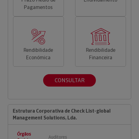
Pagamentos
Rendibilidade
Rendibilidade
Económica
Financeira
CONSULTAR
Estrutura Corporativa de Check List-global
Management Solutions, Lda.
Órgãos
Auditores