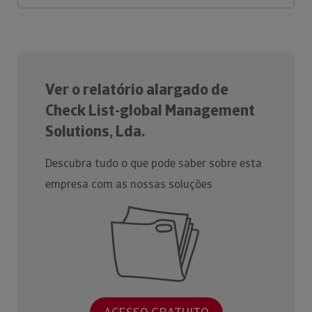
Ver o relatório alargado de
Check List-global Management
Solutions, Lda.
Descubra tudo o que pode saber sobre esta
empresa com as nossas soluções