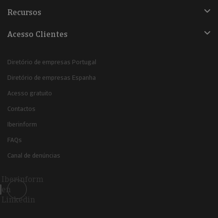
Recursos
Acesso Clientes
Diretório de empresas Portugal
Diretório de empresas Espanha
Acesso gratuito
Contactos
Iberinform
FAQs
Canal de denúncias
Iberinform
en
Linkedin