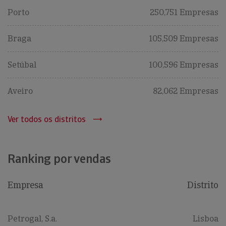
Porto
250,751 Empresas
Braga
105,509 Empresas
Setúbal
100,596 Empresas
Aveiro
82,062 Empresas
Ver todos os distritos
Ranking por vendas
Empresa
Distrito
Petrogal, S.a.
Lisboa