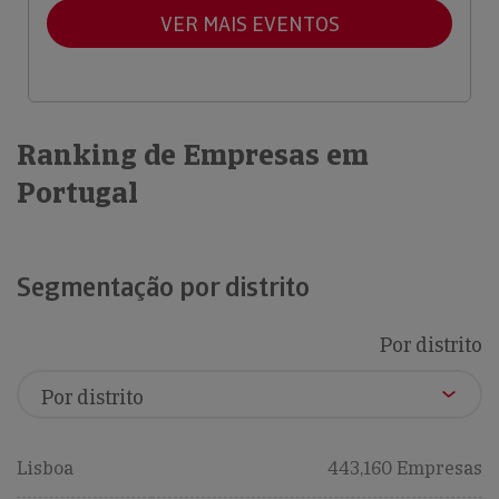
VER MAIS EVENTOS
Ranking de Empresas em
Portugal
Segmentação por distrito
Por distrito
Lisboa
443,160 Empresas