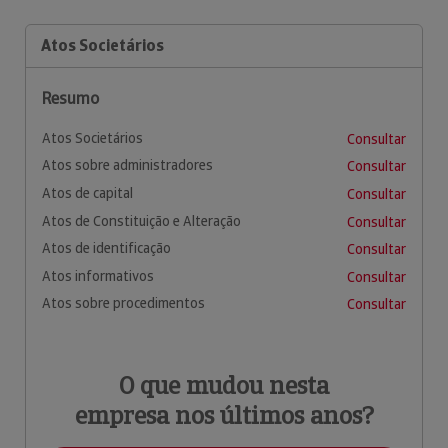
Atos Societários
Resumo
Atos Societários
Consultar
Atos sobre administradores
Consultar
Atos de capital
Consultar
Atos de Constituição e Alteração
Consultar
Atos de identificação
Consultar
Atos informativos
Consultar
Atos sobre procedimentos
Consultar
O que mudou nesta
empresa nos últimos anos?