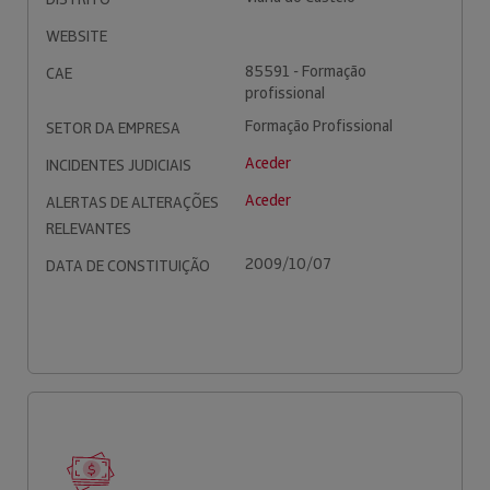
WEBSITE
85591 - Formação
CAE
profissional
Formação Profissional
SETOR DA EMPRESA
Aceder
INCIDENTES JUDICIAIS
Aceder
ALERTAS DE ALTERAÇÕES
RELEVANTES
2009/10/07
DATA DE CONSTITUIÇÃO