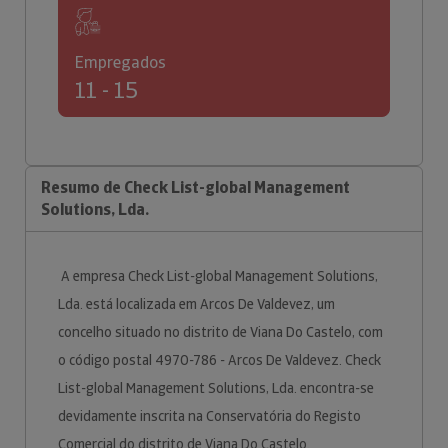
Empregados
11 - 15
Resumo de Check List-global Management
Solutions, Lda.
A empresa Check List-global Management Solutions,
Lda. está localizada em Arcos De Valdevez, um
concelho situado no distrito de Viana Do Castelo, com
o código postal 4970-786 - Arcos De Valdevez. Check
List-global Management Solutions, Lda. encontra-se
devidamente inscrita na Conservatória do Registo
Comercial do distrito de Viana Do Castelo.