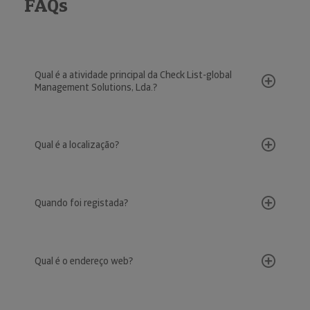
FAQs
Qual é a atividade principal da Check List-global
Management Solutions, Lda.?
Qual é a localização?
Quando foi registada?
Qual é o endereço web?