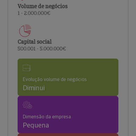
Volume de negócios
1 - 2.000.000€
Capital social
500.001 - 5.000.000€
Evolução volume de negócios
Diminui
Dimensão da empresa
Pequena