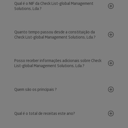
Qual é o NIF da Check List-global Management
Solutions, Lda.?
Quanto tempo passou desde a constituição da
Check List-global Management Solutions, Lda.?
Posso receber informações adicionais sobre Check
List-global Management Solutions, Lda.?
Quem são os principais ?
Qual é o total de receitas este ano?