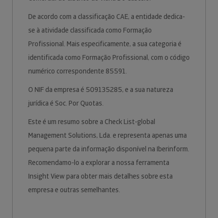
De acordo com a classificação CAE, a entidade dedica-
se à atividade classificada como Formação
Profissional. Mais especificamente, a sua categoria é
identificada como Formação Profissional, com o código
numérico correspondente 85591.
O NIF da empresa é 509135285, e a sua natureza
jurídica é Soc. Por Quotas.
Este é um resumo sobre a Check List-global
Management Solutions, Lda. e representa apenas uma
pequena parte da informação disponível na Iberinform.
Recomendamo-lo a explorar a nossa ferramenta
Insight View para obter mais detalhes sobre esta
empresa e outras semelhantes.