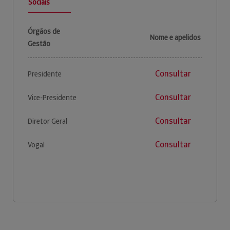
Sociais
Órgãos de
Nome e apelidos
Gestão
Consultar
Presidente
Consultar
Vice-Presidente
Consultar
Diretor Geral
Consultar
Vogal