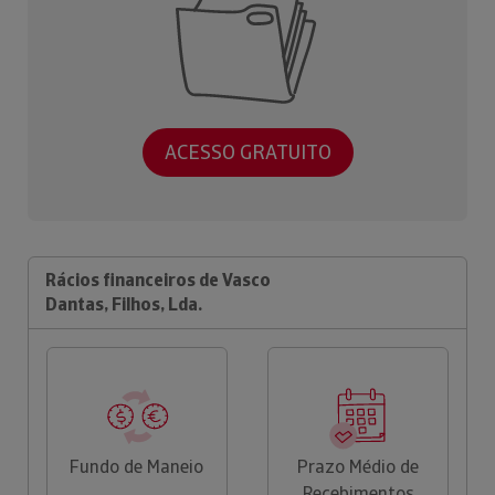
ACESSO GRATUITO
Rácios financeiros de Vasco
Dantas, Filhos, Lda.
Fundo de Maneio
Prazo Médio de
Recebimentos