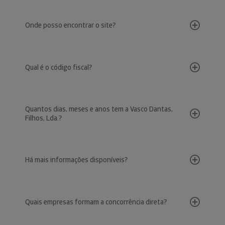
Onde posso encontrar o site?
Qual é o código fiscal?
Quantos dias, meses e anos tem a Vasco Dantas,
Filhos, Lda.?
Há mais informações disponíveis?
Quais empresas formam a concorrência direta?