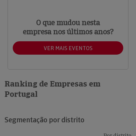
O que mudou nesta
empresa nos últimos anos?
VER MAIS EVENTOS
Ranking de Empresas em
Portugal
Segmentação por distrito
Por distrito