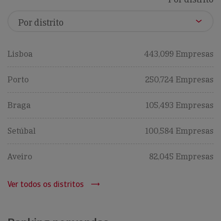
Lisboa
443,099 Empresas
Porto
250,724 Empresas
Braga
105,493 Empresas
Setúbal
100,584 Empresas
Aveiro
82,045 Empresas
Ver todos os distritos