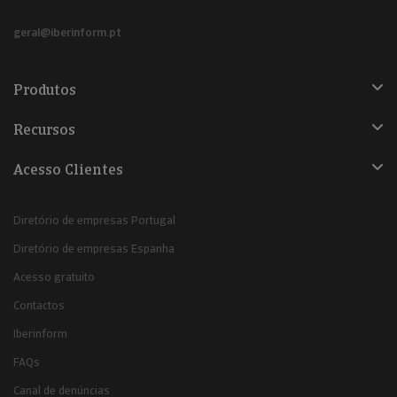
geral@iberinform.pt
Produtos
Recursos
Acesso Clientes
Diretório de empresas Portugal
Diretório de empresas Espanha
Acesso gratuito
Contactos
Iberinform
FAQs
Canal de denúncias