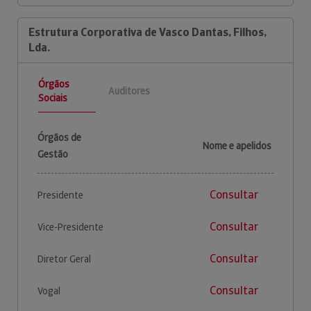
Estrutura Corporativa de Vasco Dantas, Filhos,
Lda.
Órgãos
Auditores
Sociais
Órgãos de
Nome e apelidos
Gestão
Consultar
Presidente
Consultar
Vice-Presidente
Consultar
Diretor Geral
Consultar
Vogal