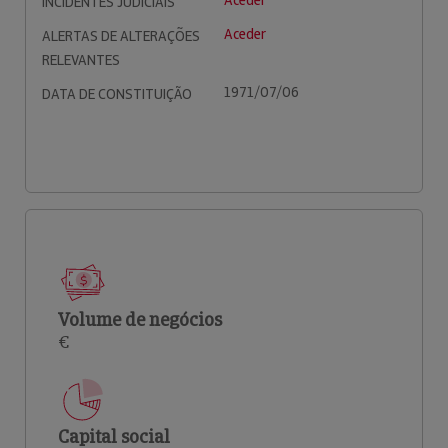
Aceder
INCIDENTES JUDICIAIS
Aceder
ALERTAS DE ALTERAÇÕES
RELEVANTES
1971/07/06
DATA DE CONSTITUIÇÃO
Volume de negócios
€
Capital social