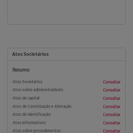
Atos Societários
Resumo
Atos Societários
Consultar
Atos sobre administradores
Consultar
Atos de capital
Consultar
Atos de Constituição e Alteração
Consultar
Atos de identificação
Consultar
Atos informativos
Consultar
Atos sobre procedimentos
Consultar