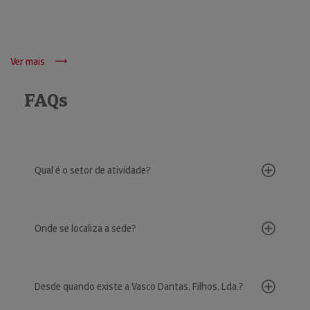
Ver mais
FAQs
Qual é o setor de atividade?
Onde se localiza a sede?
Desde quando existe a Vasco Dantas, Filhos, Lda.?