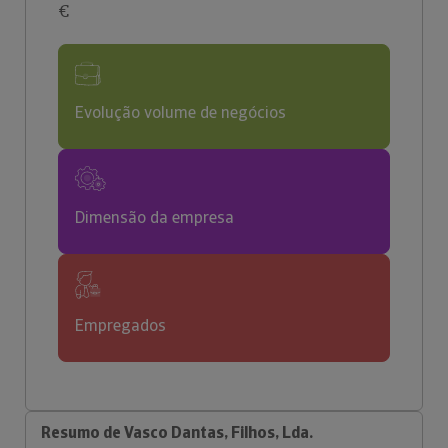
€
Evolução volume de negócios
Dimensão da empresa
Empregados
Resumo de Vasco Dantas, Filhos, Lda.