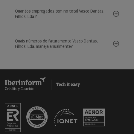
Quantos empregados tem no total Vasco Dantas,
Filhos, Lda.?
Quais números de faturamento Vasco Dantas,
Filhos, Lda. maneja anualmente?