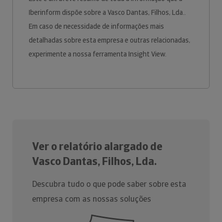
Iberinform dispõe sobre a Vasco Dantas, Filhos, Lda..
Em caso de necessidade de informações mais
detalhadas sobre esta empresa e outras relacionadas,
experimente a nossa ferramenta Insight View.
Ver o relatório alargado de
Vasco Dantas, Filhos, Lda.
Descubra tudo o que pode saber sobre esta
empresa com as nossas soluções