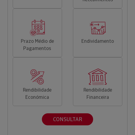
Prazo Médio de
Endividamento
Pagamentos
Rendibilidade
Rendibilidade
Económica
Financeira
CONSULTAR