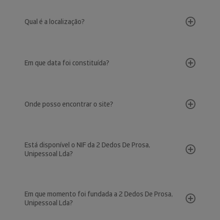
Qual é a localização?
Em que data foi constituída?
Onde posso encontrar o site?
Está disponível o NIF da 2 Dedos De Prosa,
Unipessoal Lda?
Em que momento foi fundada a 2 Dedos De Prosa,
Unipessoal Lda?