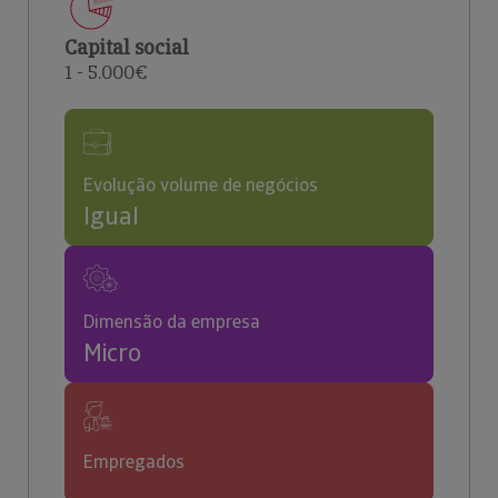
Capital social
1 - 5.000€
Evolução volume de negócios
Igual
Dimensão da empresa
Micro
Empregados