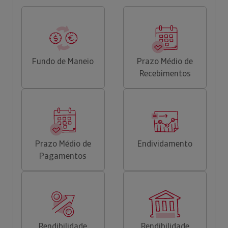
Fundo de Maneio
Prazo Médio de
Recebimentos
Prazo Médio de
Endividamento
Pagamentos
Rendibilidade
Rendibilidade