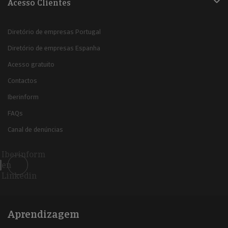
Acesso Clientes
Diretório de empresas Portugal
Diretório de empresas Espanha
Acesso gratuito
Contactos
Iberinform
FAQs
Canal de denúncias
Iberinform
en
Linkedin
Aprendizagem