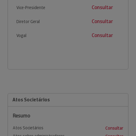
Consultar
Vice-Presidente
Consultar
Diretor Geral
Consultar
Vogal
Atos Societários
Resumo
Atos Societários
Consultar