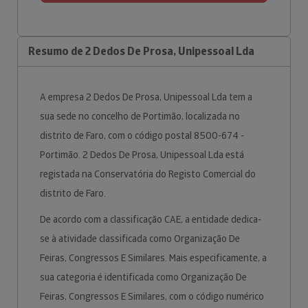
Resumo de 2 Dedos De Prosa, Unipessoal Lda
A empresa 2 Dedos De Prosa, Unipessoal Lda tem a
sua sede no concelho de Portimão, localizada no
distrito de Faro, com o código postal 8500-674 -
Portimão. 2 Dedos De Prosa, Unipessoal Lda está
registada na Conservatória do Registo Comercial do
distrito de Faro.
De acordo com a classificação CAE, a entidade dedica-
se à atividade classificada como Organização De
Feiras, Congressos E Similares. Mais especificamente, a
sua categoria é identificada como Organização De
Feiras, Congressos E Similares, com o código numérico