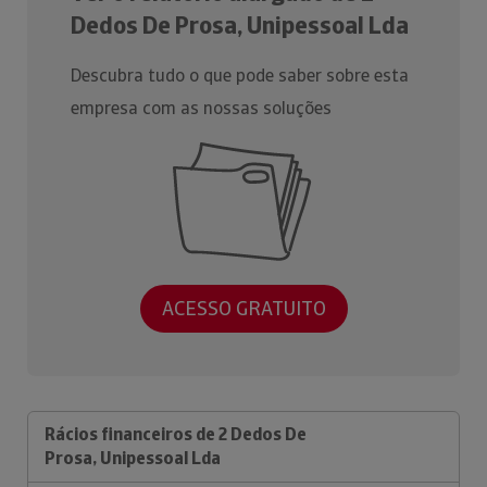
Dedos De Prosa, Unipessoal Lda
Descubra tudo o que pode saber sobre esta
empresa com as nossas soluções
ACESSO GRATUITO
Rácios financeiros de 2 Dedos De
Prosa, Unipessoal Lda