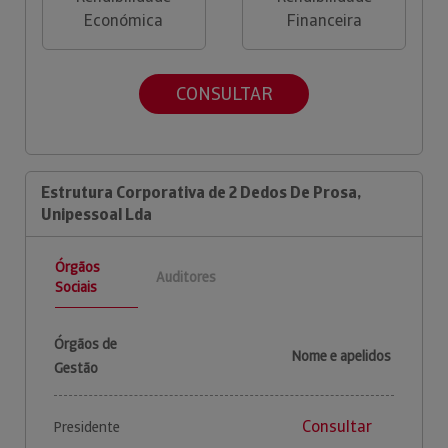
Económica
Financeira
CONSULTAR
Estrutura Corporativa de 2 Dedos De Prosa,
Unipessoal Lda
Órgãos
Auditores
Sociais
Órgãos de
Nome e apelidos
Gestão
Consultar
Presidente