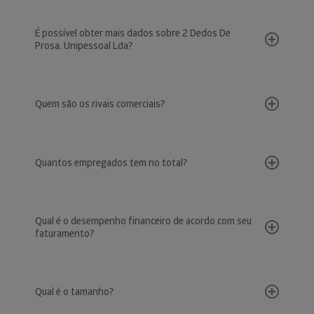
É possível obter mais dados sobre 2 Dedos De
Prosa, Unipessoal Lda?
Quem são os rivais comerciais?
Quantos empregados tem no total?
Qual é o desempenho financeiro de acordo com seu
faturamento?
Qual é o tamanho?