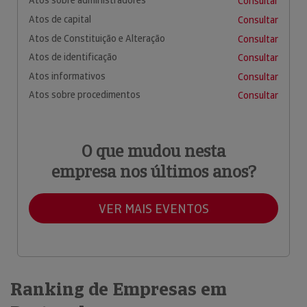
Atos sobre administradores
Consultar
Atos de capital
Consultar
Atos de Constituição e Alteração
Consultar
Atos de identificação
Consultar
Atos informativos
Consultar
Atos sobre procedimentos
Consultar
O que mudou nesta
empresa nos últimos anos?
VER MAIS EVENTOS
Ranking de Empresas em