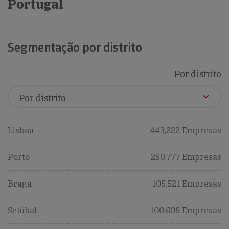
Portugal
Segmentação por distrito
Por distrito
Lisboa
443,222 Empresas
Porto
250,777 Empresas
Braga
105,521 Empresas
Setúbal
100,609 Empresas