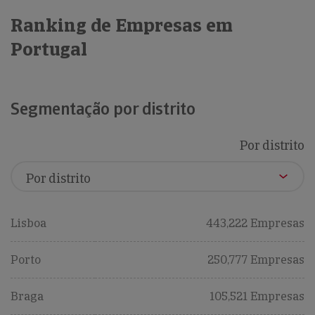
Ranking de Empresas em
Portugal
Segmentação por distrito
Por distrito
Lisboa
443,222 Empresas
Porto
250,777 Empresas
Braga
105,521 Empresas