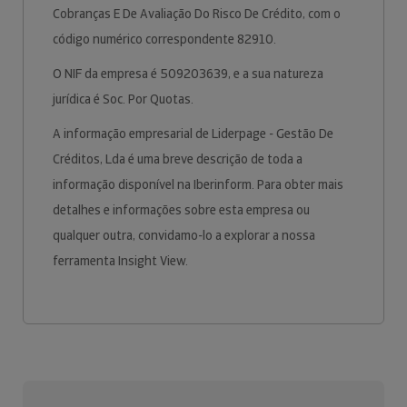
Cobranças E De Avaliação Do Risco De Crédito, com o
código numérico correspondente 82910.
O NIF da empresa é 509203639, e a sua natureza
jurídica é Soc. Por Quotas.
A informação empresarial de Liderpage - Gestão De
Créditos, Lda é uma breve descrição de toda a
informação disponível na Iberinform. Para obter mais
detalhes e informações sobre esta empresa ou
qualquer outra, convidamo-lo a explorar a nossa
ferramenta Insight View.