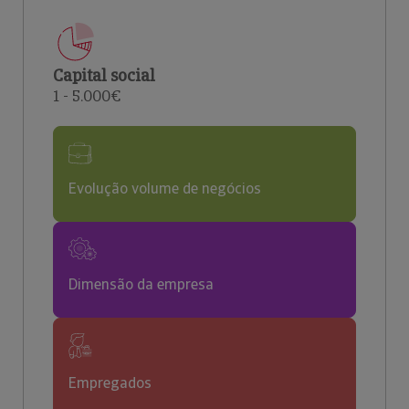
Capital social
1 - 5.000€
Evolução volume de negócios
Dimensão da empresa
Empregados