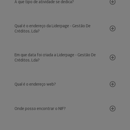
A que tipo de atividade se dedica?
Qual é o endereço da Liderpage - Gestão De
Créditos, Lda?
Em que data foi criada a Liderpage - Gestão De
Créditos, Lda?
Qual é o endereço web?
Onde posso encontrar o NIF?