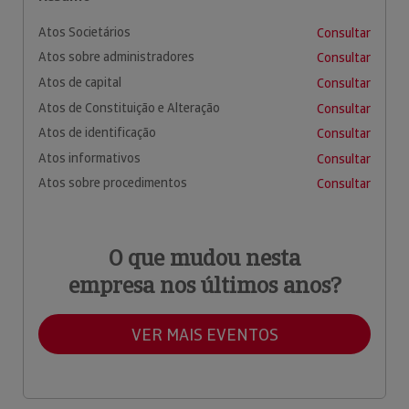
Atos Societários
Consultar
Atos sobre administradores
Consultar
Atos de capital
Consultar
Atos de Constituição e Alteração
Consultar
Atos de identificação
Consultar
Atos informativos
Consultar
Atos sobre procedimentos
Consultar
O que mudou nesta
empresa nos últimos anos?
VER MAIS EVENTOS