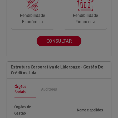
Rendibilidade
Rendibilidade
Económica
Financeira
CONSULTAR
Estrutura Corporativa de Liderpage - Gestão De
Créditos, Lda
Órgãos
Auditores
Sociais
Órgãos de
Nome e apelidos
Gestão