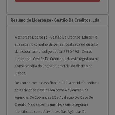
Resumo de Liderpage - Gestão De Créditos, Lda
A empresa Liderpage - Gestão De Créditos, Lda tem a
sua sede no concelho de Oeiras, localizada no distrito
de Lisboa, com o código postal 2780-198 - Oeiras.
Liderpage - Gestão De Créditos, Lda está registada na
Conservatória do Registo Comercial do distrito de
Lisboa.
De acordo com a classificação CAE, a entidade dedica-
se à atividade classificada como Atividades Das
Agências De Cobranças E De Avaliação Do Risco De
Crédito. Mais especificamente, a sua categoria é
identificada como Atividades Das Agências De