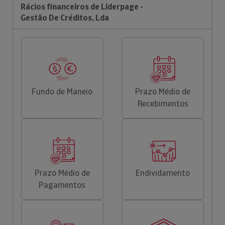
Rácios financeiros de Liderpage -
Gestão De Créditos, Lda
Fundo de Maneio
Prazo Médio de
Recebimentos
Prazo Médio de
Endividamento
Pagamentos