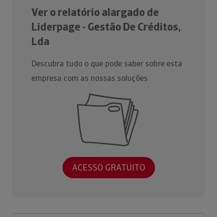
Ver o relatório alargado de
Liderpage - Gestão De Créditos,
Lda
Descubra tudo o que pode saber sobre esta
empresa com as nossas soluções
ACESSO GRATUITO