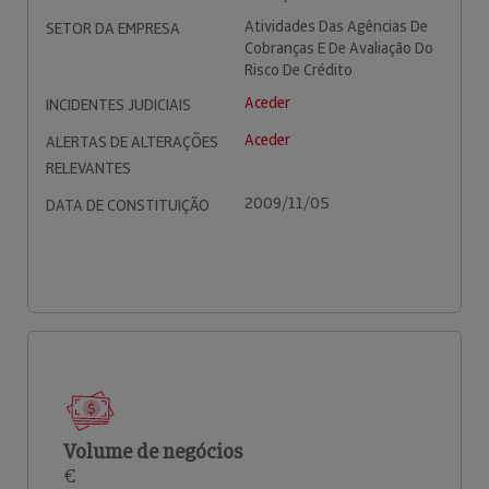
Atividades Das Agências De
SETOR DA EMPRESA
Cobranças E De Avaliação Do
Risco De Crédito
Aceder
INCIDENTES JUDICIAIS
Aceder
ALERTAS DE ALTERAÇÕES
RELEVANTES
2009/11/05
DATA DE CONSTITUIÇÃO
Volume de negócios
€