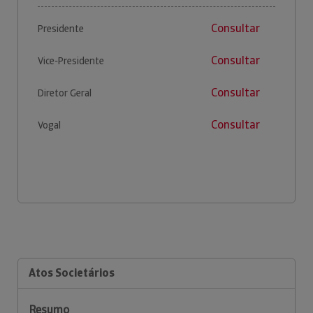
Consultar
Presidente
Consultar
Vice-Presidente
Consultar
Diretor Geral
Consultar
Vogal
Atos Societários
Resumo