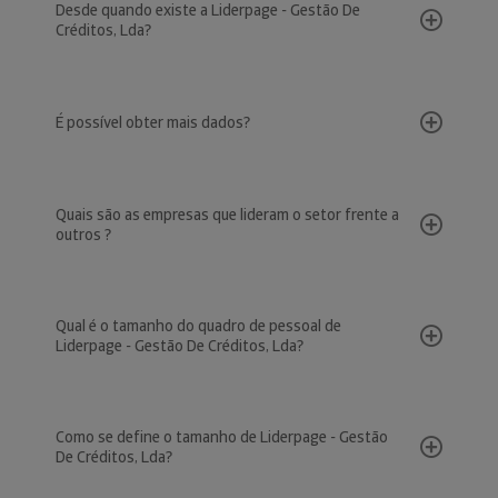
Desde quando existe a Liderpage - Gestão De
Créditos, Lda?
É possível obter mais dados?
Quais são as empresas que lideram o setor frente a
outros ?
Qual é o tamanho do quadro de pessoal de
Liderpage - Gestão De Créditos, Lda?
Como se define o tamanho de Liderpage - Gestão
De Créditos, Lda?