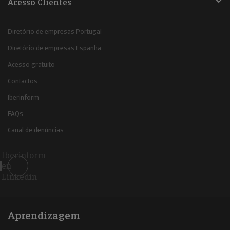
Acesso Clientes
Diretório de empresas Portugal
Diretório de empresas Espanha
Acesso gratuito
Contactos
Iberinform
FAQs
Canal de denúncias
Iberinform
en
Linkedin
Aprendizagem