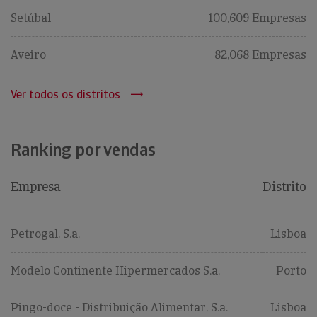
Setúbal
100,609 Empresas
Aveiro
82,068 Empresas
Ver todos os distritos
Ranking por vendas
Empresa
Distrito
Petrogal, S.a.
Lisboa
Modelo Continente Hipermercados S.a.
Porto
Pingo-doce - Distribuição Alimentar, S.a.
Lisboa