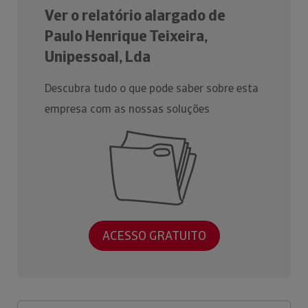
Ver o relatório alargado de
Paulo Henrique Teixeira,
Unipessoal, Lda
Descubra tudo o que pode saber sobre esta
empresa com as nossas soluções
ACESSO GRATUITO