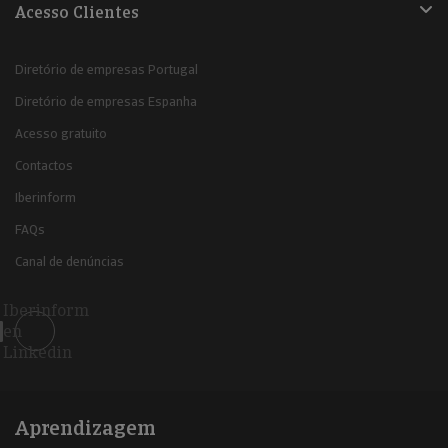
Acesso Clientes
Diretório de empresas Portugal
Diretório de empresas Espanha
Acesso gratuito
Contactos
Iberinform
FAQs
Canal de denúncias
Iberinform
en
Linkedin
Aprendizagem