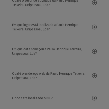
Qual é o setor de atividade da Paulo Henrique
Teixeira, Unipessoal, Lda?
Em que lugar está localizada a Paulo Henrique
Teixeira, Unipessoal, Lda?
Em que data começou a Paulo Henrique Teixeira,
Unipessoal, Lda?
Qual é o endereço web da Paulo Henrique Teixeira,
Unipessoal, Lda?
Onde está localizado o NIF?