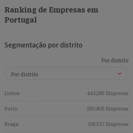
Ranking de Empresas em
Portugal
Segmentação por distrito
Por distrito
Lisboa
443,285 Empresas
Porto
250,805 Empresas
Braga
105,537 Empresas