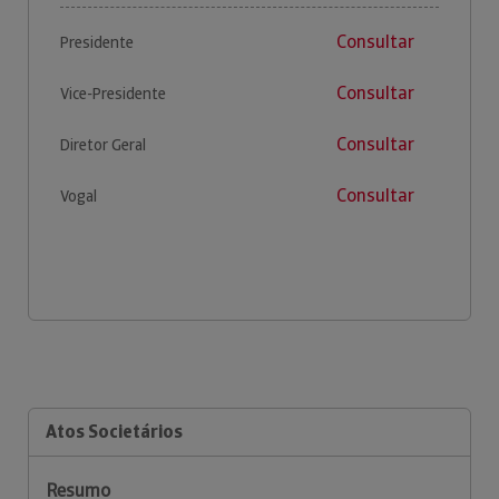
Consultar
Presidente
Consultar
Vice-Presidente
Consultar
Diretor Geral
Consultar
Vogal
Atos Societários
Resumo