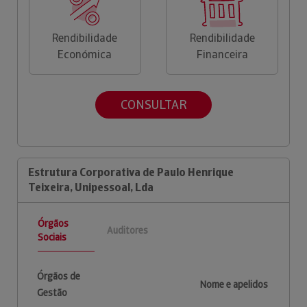
Rendibilidade
Rendibilidade
Económica
Financeira
CONSULTAR
Estrutura Corporativa de Paulo Henrique
Teixeira, Unipessoal, Lda
Órgãos
Auditores
Sociais
Órgãos de
Nome e apelidos
Gestão