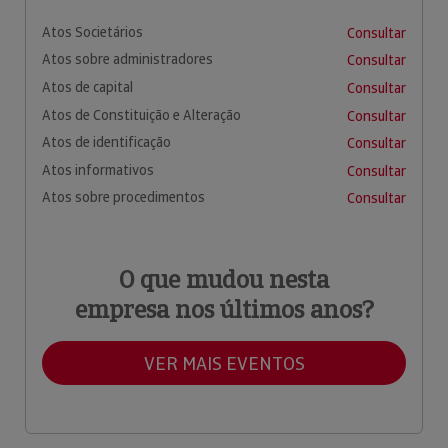
Atos Societários
Consultar
Atos sobre administradores
Consultar
Atos de capital
Consultar
Atos de Constituição e Alteração
Consultar
Atos de identificação
Consultar
Atos informativos
Consultar
Atos sobre procedimentos
Consultar
O que mudou nesta
empresa nos últimos anos?
VER MAIS EVENTOS