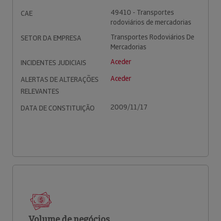
49410 - Transportes
CAE
rodoviários de mercadorias
Transportes Rodoviários De
SETOR DA EMPRESA
Mercadorias
Aceder
INCIDENTES JUDICIAIS
Aceder
ALERTAS DE ALTERAÇÕES
RELEVANTES
2009/11/17
DATA DE CONSTITUIÇÃO
Volume de negócios