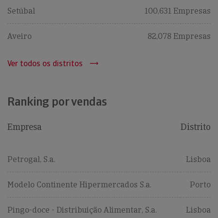
Setúbal
100,631 Empresas
Aveiro
82,078 Empresas
Ver todos os distritos
Ranking por vendas
Empresa
Distrito
Petrogal, S.a.
Lisboa
Modelo Continente Hipermercados S.a.
Porto
Pingo-doce - Distribuição Alimentar, S.a.
Lisboa