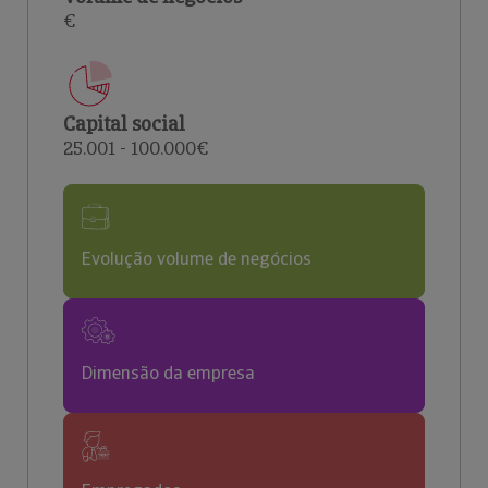
€
Capital social
25.001 - 100.000€
Evolução volume de negócios
Dimensão da empresa