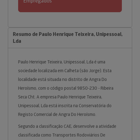
Empregados
Resumo de Paulo Henrique Teixeira, Unipessoal,
Lda
Paulo Henrique Teixeira, Unipessoal, Lda é uma
sociedade localizada em Calheta (são Jorge). Esta
localidade está situada no distrito de Angra Do
Heroísmo, com o código postal 9850-230 - Ribeira
Seca Cht. A empresa Paulo Henrique Teixeira,
Unipessoal, Lda está inscrita na Conservatória do
Registo Comercial de Angra Do Heroísmo.
Segundo a classificação CAE, desenvolve a atividade
classificada como Transportes Rodoviários De