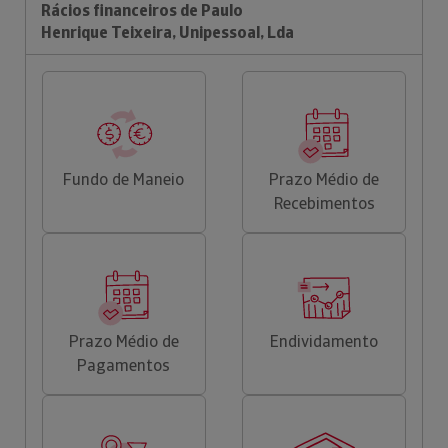
Rácios financeiros de Paulo
Henrique Teixeira, Unipessoal, Lda
Fundo de Maneio
Prazo Médio de
Recebimentos
Prazo Médio de
Endividamento
Pagamentos