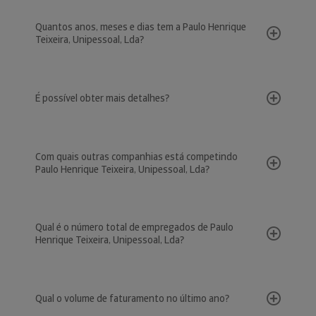
Quantos anos, meses e dias tem a Paulo Henrique
Teixeira, Unipessoal, Lda?
É possível obter mais detalhes?
Com quais outras companhias está competindo
Paulo Henrique Teixeira, Unipessoal, Lda?
Qual é o número total de empregados de Paulo
Henrique Teixeira, Unipessoal, Lda?
Qual o volume de faturamento no último ano?