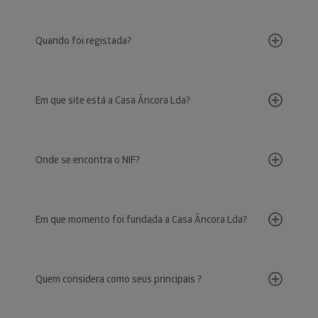
Quando foi registada?
Em que site está a Casa Âncora Lda?
Onde se encontra o NIF?
Em que momento foi fundada a Casa Âncora Lda?
Quem considera como seus principais ?