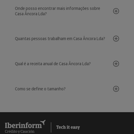
Onde posso encontrar mais informações sobre
Casa Âncora Lda?
Quantas pessoas trabalham em Casa Âncora Lda?
Qual é a receita anual de Casa Âncora Lda?
Como se define o tamanho?