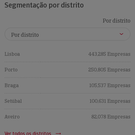
Segmentação por distrito
Por distrito
Lisboa
443,285 Empresas
Porto
250,805 Empresas
Braga
105,537 Empresas
Setúbal
100,631 Empresas
Aveiro
82,078 Empresas
Ver todos os distritos