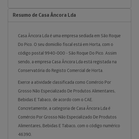
Resumo de Casa Âncora Lda
Casa Âncora Lda é uma empresa sediada em São Roque
Do Pico. O seu domicílio fiscal está em Horta, com o
código postal 9940-000 - São Roque Do Pico. Assim
sendo, a empresa Casa Âncora Lda está registada na
Conservatória do Registo Comercial de Horta.
Exerce a atividade classificada como Comércio Por
Grosso Não Especializado De Produtos Alimentares,
Bebidas E Tabaco, de acordo com o CAE.
Concretamente, a categoria de Casa Âncora Lda é
Comércio Por Grosso Não Especializado De Produtos
Alimentares, Bebidas E Tabaco, com o código numérico
46390.