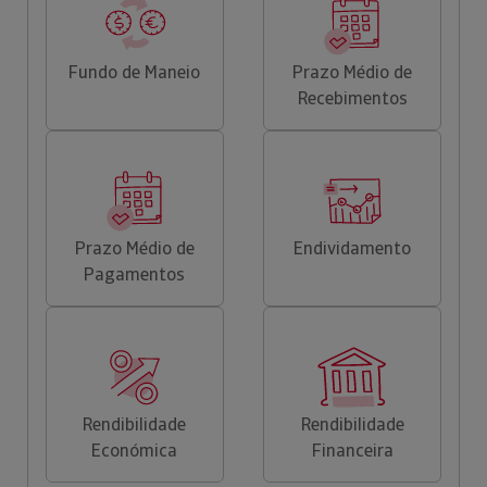
Fundo de Maneio
Prazo Médio de
Recebimentos
Prazo Médio de
Endividamento
Pagamentos
Rendibilidade
Rendibilidade
Económica
Financeira