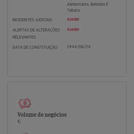
Alimentares, Bebidas E
Tabaco
Aceder
INCIDENTES JUDICIAIS
Aceder
ALERTAS DE ALTERAÇÕES
RELEVANTES
1944/06/24
DATA DE CONSTITUIÇÃO
Volume de negócios
€