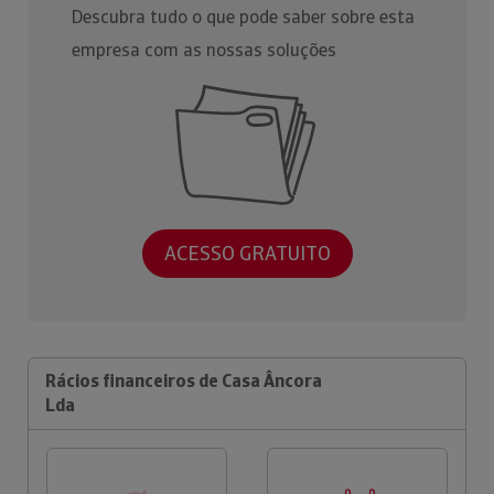
Descubra tudo o que pode saber sobre esta
empresa com as nossas soluções
ACESSO GRATUITO
Rácios financeiros de Casa Âncora
Lda