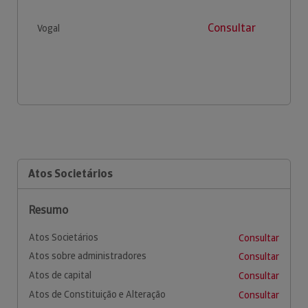
Consultar
Vogal
Atos Societários
Resumo
Atos Societários
Consultar
Atos sobre administradores
Consultar
Atos de capital
Consultar
Atos de Constituição e Alteração
Consultar