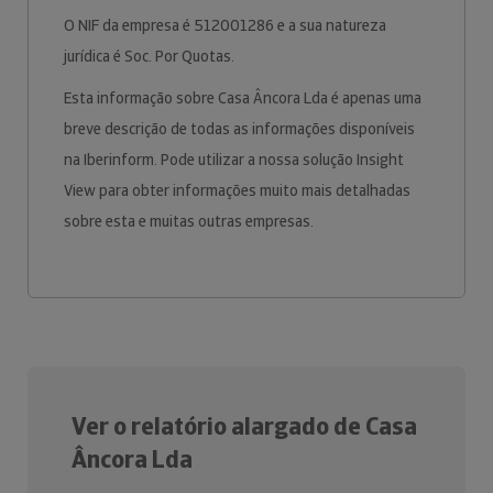
O NIF da empresa é 512001286 e a sua natureza
jurídica é Soc. Por Quotas.
Esta informação sobre Casa Âncora Lda é apenas uma
breve descrição de todas as informações disponíveis
na Iberinform. Pode utilizar a nossa solução Insight
View para obter informações muito mais detalhadas
sobre esta e muitas outras empresas.
Ver o relatório alargado de Casa
Âncora Lda