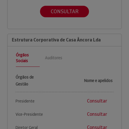
CONSULTAR
Estrutura Corporativa de Casa Âncora Lda
Órgãos
Auditores
Sociais
Órgãos de
Nome e apelidos
Gestão
Consultar
Presidente
Consultar
Vice-Presidente
Consultar
Diretor Geral