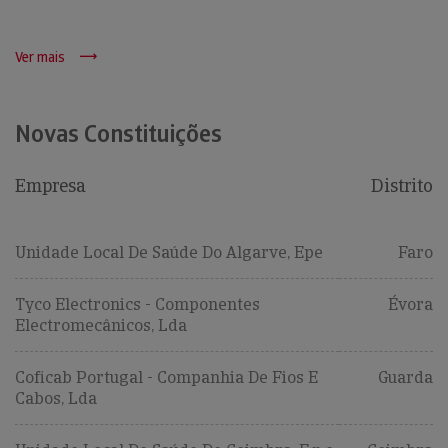
Ver mais
Novas Constituições
Empresa
Distrito
Unidade Local De Saúde Do Algarve, Epe
Faro
Tyco Electronics - Componentes
Évora
Electromecânicos, Lda
Coficab Portugal - Companhia De Fios E
Guarda
Cabos, Lda