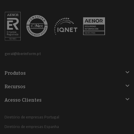
geral@iberinform.pt
Produtos
Recursos
Acesso Clientes
Diretório de empresas Portugal
Diretório de empresas Espanha