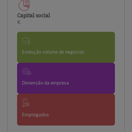
Capital social
€
Evolução volume de negócios
Dimensão da empresa
Empregados