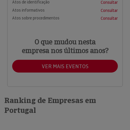
Atos de identificação
Consultar
Atos informativos
Consultar
Atos sobre procedimentos
Consultar
O que mudou nesta
empresa nos últimos anos?
VER MAIS EVENTOS
Ranking de Empresas em
Portugal