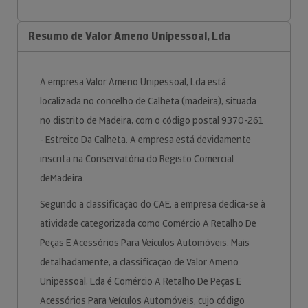
Resumo de Valor Ameno Unipessoal, Lda
A empresa Valor Ameno Unipessoal, Lda está
localizada no concelho de Calheta (madeira), situada
no distrito de Madeira, com o código postal 9370-261
- Estreito Da Calheta. A empresa está devidamente
inscrita na Conservatória do Registo Comercial
deMadeira.
Segundo a classificação do CAE, a empresa dedica-se à
atividade categorizada como Comércio A Retalho De
Peças E Acessórios Para Veículos Automóveis. Mais
detalhadamente, a classificação de Valor Ameno
Unipessoal, Lda é Comércio A Retalho De Peças E
Acessórios Para Veículos Automóveis, cujo código