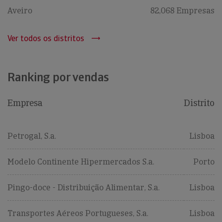
Aveiro
82,068 Empresas
Ver todos os distritos
Ranking por vendas
Empresa
Distrito
Petrogal, S.a.
Lisboa
Modelo Continente Hipermercados S.a.
Porto
Pingo-doce - Distribuição Alimentar, S.a.
Lisboa
Transportes Aéreos Portugueses, S.a.
Lisboa