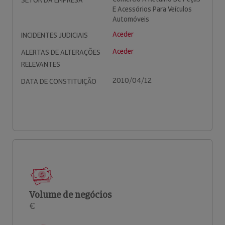
SETOR DA EMPRESA
E Acessórios Para Veículos
Automóveis
Aceder
INCIDENTES JUDICIAIS
Aceder
ALERTAS DE ALTERAÇÕES
RELEVANTES
2010/04/12
DATA DE CONSTITUIÇÃO
Volume de negócios
€