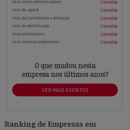
Atos sobre administradores
Consultar
Atos de capital
Consultar
Atos de Constituição e Alteração
Consultar
Atos de identificação
Consultar
Atos informativos
Consultar
Atos sobre procedimentos
Consultar
O que mudou nesta
empresa nos últimos anos?
VER MAIS EVENTOS
Ranking de Empresas em