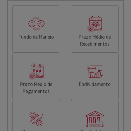
Fundo de Maneio
Prazo Médio de
Recebimentos
Prazo Médio de
Endividamento
Pagamentos