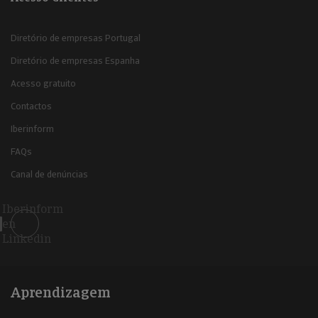
Diretório de empresas Portugal
Diretório de empresas Espanha
Acesso gratuito
Contactos
Iberinform
FAQs
Canal de denúncias
Iberinform
en
Linkedin
Aprendizagem