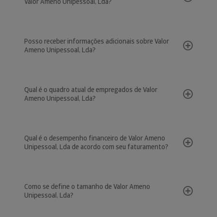
Valor Ameno Unipessoal, Lda?
Posso receber informações adicionais sobre Valor
Ameno Unipessoal, Lda?
Qual é o quadro atual de empregados de Valor
Ameno Unipessoal, Lda?
Qual é o desempenho financeiro de Valor Ameno
Unipessoal, Lda de acordo com seu faturamento?
Como se define o tamanho de Valor Ameno
Unipessoal, Lda?