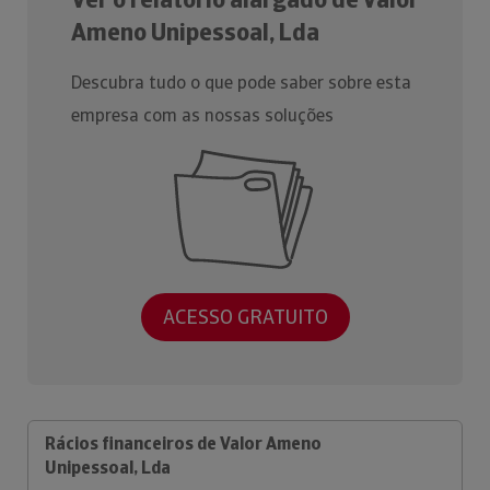
Ameno Unipessoal, Lda
Descubra tudo o que pode saber sobre esta
empresa com as nossas soluções
ACESSO GRATUITO
Rácios financeiros de Valor Ameno
Unipessoal, Lda