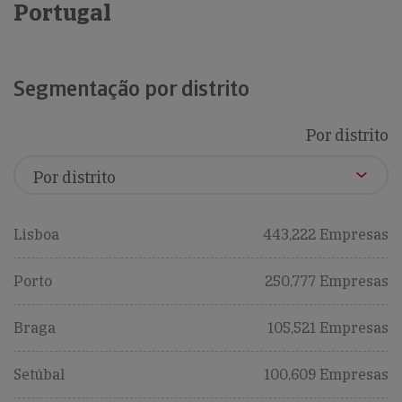
Portugal
Segmentação por distrito
Por distrito
Lisboa
443,222 Empresas
Porto
250,777 Empresas
Braga
105,521 Empresas
Setúbal
100,609 Empresas