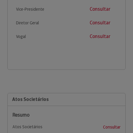
Consultar
Vice-Presidente
Consultar
Diretor Geral
Consultar
Vogal
Atos Societários
Resumo
Atos Societários
Consultar