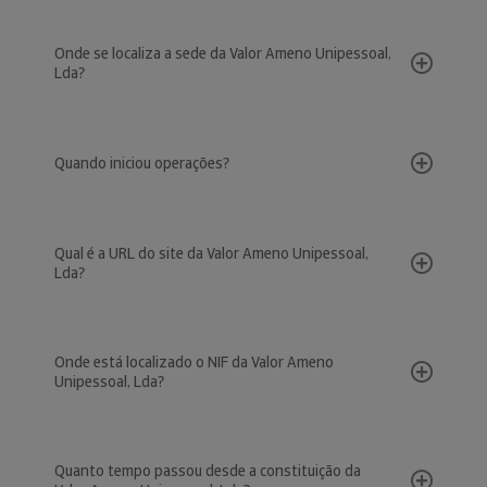
Onde se localiza a sede da Valor Ameno Unipessoal,
Lda?
Quando iniciou operações?
Qual é a URL do site da Valor Ameno Unipessoal,
Lda?
Onde está localizado o NIF da Valor Ameno
Unipessoal, Lda?
Quanto tempo passou desde a constituição da