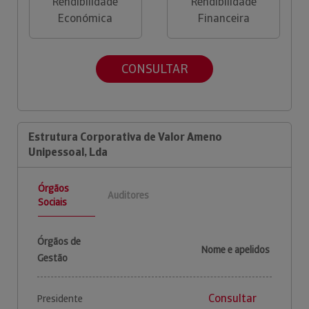
Rendibilidade
Rendibilidade
Económica
Financeira
CONSULTAR
Estrutura Corporativa de Valor Ameno
Unipessoal, Lda
Órgãos
Auditores
Sociais
Órgãos de
Nome e apelidos
Gestão
Consultar
Presidente