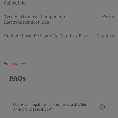
Cabos, Lda
Tyco Electronics - Componentes
Évora
Electromecânicos, Lda
Unidade Local De Saúde De Coimbra, E.p.e.
Coimbra
Ver mais
FAQs
Qual é a principal atividade económica da Valor
Ameno Unipessoal, Lda?