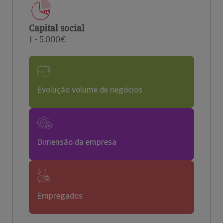
Capital social
1 - 5.000€
Evolução volume de negócios
Dimensão da empresa
Empregados