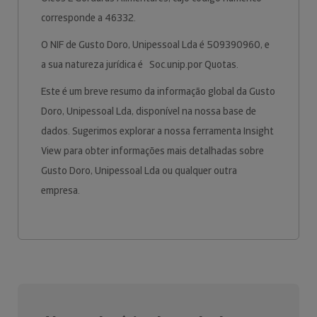
corresponde a 46332.
O NIF de Gusto Doro, Unipessoal Lda é 509390960, e
a sua natureza jurídica é Soc.unip.por Quotas.
Este é um breve resumo da informação global da Gusto
Doro, Unipessoal Lda, disponível na nossa base de
dados. Sugerimos explorar a nossa ferramenta Insight
View para obter informações mais detalhadas sobre
Gusto Doro, Unipessoal Lda ou qualquer outra
empresa.