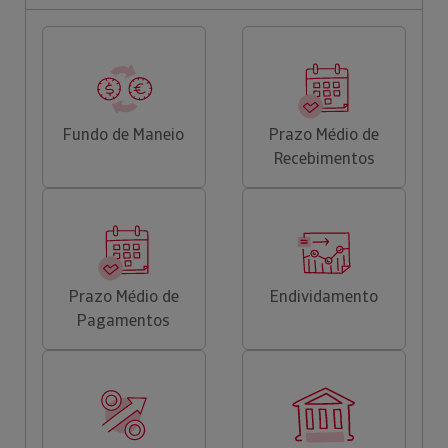
Fundo de Maneio
Prazo Médio de
Recebimentos
Prazo Médio de
Endividamento
Pagamentos