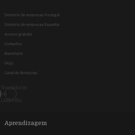
Diretório de empresas Portugal
Diretório de empresas Espanha
Acesso gratuito
Contactos
Iberinform
FAQs
Canal de denúncias
Iberinform
en
Linkedin
Aprendizagem