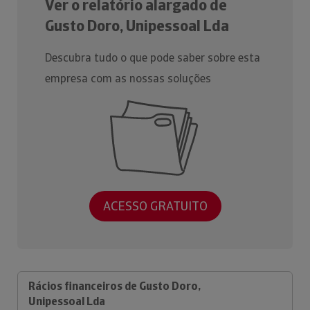
Ver o relatório alargado de
Gusto Doro, Unipessoal Lda
Descubra tudo o que pode saber sobre esta
empresa com as nossas soluções
ACESSO GRATUITO
Rácios financeiros de Gusto Doro,
Unipessoal Lda