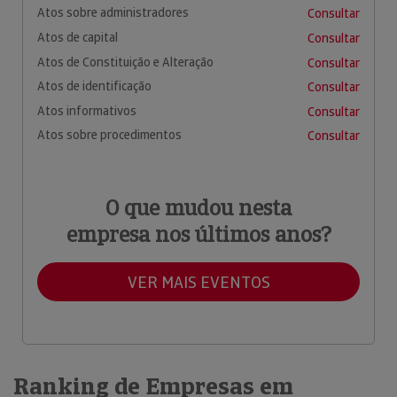
Atos sobre administradores
Consultar
Atos de capital
Consultar
Atos de Constituição e Alteração
Consultar
Atos de identificação
Consultar
Atos informativos
Consultar
Atos sobre procedimentos
Consultar
O que mudou nesta
empresa nos últimos anos?
VER MAIS EVENTOS
Ranking de Empresas em