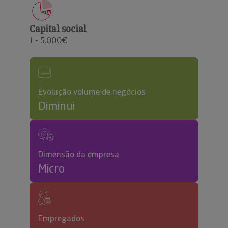
Capital social
1 - 5.000€
Evolução volume de negócios
Diminui
Dimensão da empresa
Micro
Empregados