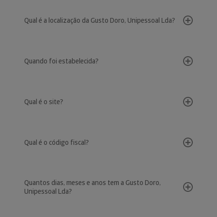
Qual é a localização da Gusto Doro, Unipessoal Lda?
Quando foi estabelecida?
Qual é o site?
Qual é o código fiscal?
Quantos dias, meses e anos tem a Gusto Doro,
Unipessoal Lda?