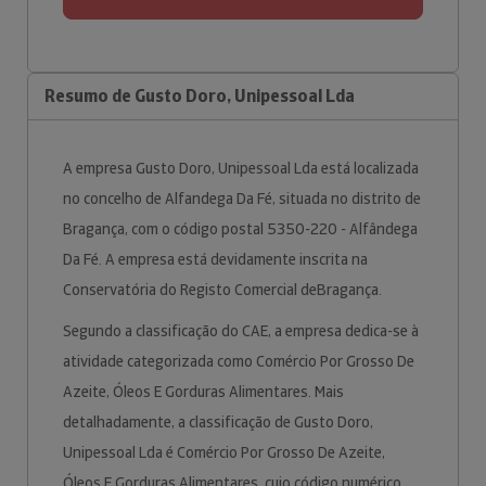
Resumo de Gusto Doro, Unipessoal Lda
A empresa Gusto Doro, Unipessoal Lda está localizada
no concelho de Alfandega Da Fé, situada no distrito de
Bragança, com o código postal 5350-220 - Alfândega
Da Fé. A empresa está devidamente inscrita na
Conservatória do Registo Comercial deBragança.
Segundo a classificação do CAE, a empresa dedica-se à
atividade categorizada como Comércio Por Grosso De
Azeite, Óleos E Gorduras Alimentares. Mais
detalhadamente, a classificação de Gusto Doro,
Unipessoal Lda é Comércio Por Grosso De Azeite,
Óleos E Gorduras Alimentares, cujo código numérico