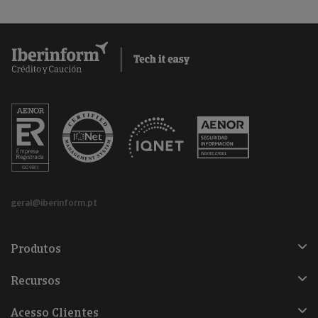
geral@iberinform.pt
Produtos
Recursos
Acesso Clientes