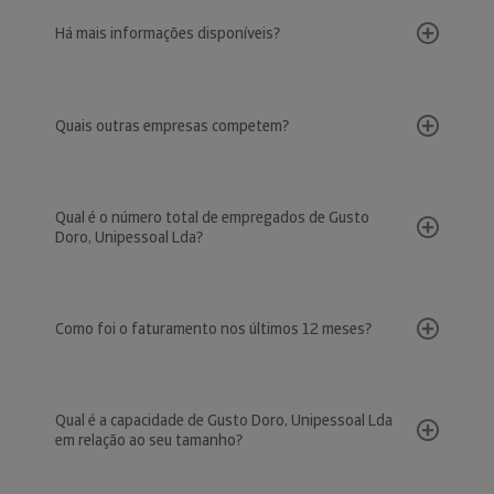
Há mais informações disponíveis?
Quais outras empresas competem?
Qual é o número total de empregados de Gusto
Doro, Unipessoal Lda?
Como foi o faturamento nos últimos 12 meses?
Qual é a capacidade de Gusto Doro, Unipessoal Lda
em relação ao seu tamanho?