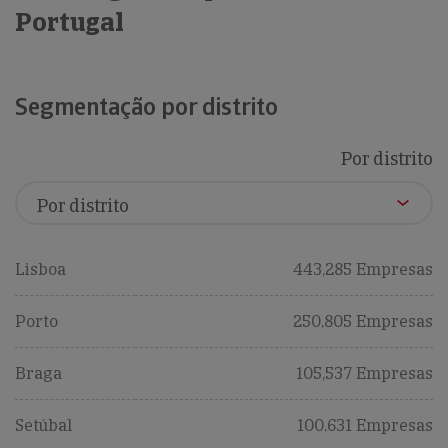
Portugal
Segmentação por distrito
Por distrito
Lisboa
443,285 Empresas
Porto
250,805 Empresas
Braga
105,537 Empresas
Setúbal
100,631 Empresas