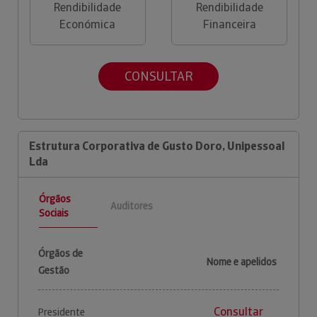
Rendibilidade
Rendibilidade
Económica
Financeira
CONSULTAR
Estrutura Corporativa de Gusto Doro, Unipessoal
Lda
Órgãos
Auditores
Sociais
Órgãos de
Nome e apelidos
Gestão
Consultar
Presidente