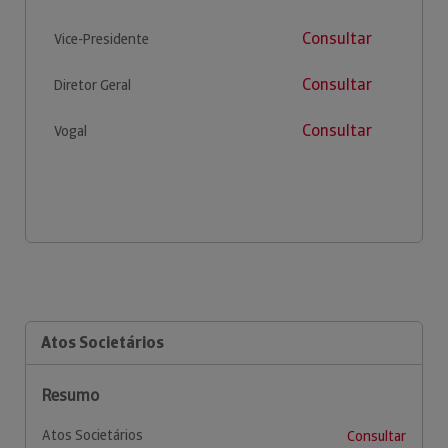
Consultar
Vice-Presidente
Consultar
Diretor Geral
Consultar
Vogal
Atos Societários
Resumo
Atos Societários
Consultar