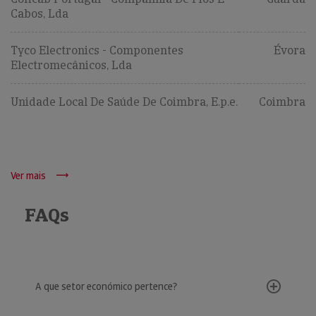
Cabos, Lda
Tyco Electronics - Componentes
Évora
Electromecânicos, Lda
Unidade Local De Saúde De Coimbra, E.p.e.
Coimbra
Ver mais
FAQs
A que setor económico pertence?