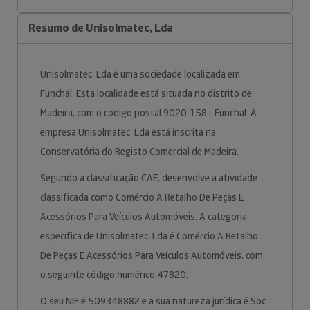
Resumo de Unisolmatec, Lda
Unisolmatec, Lda é uma sociedade localizada em
Funchal. Esta localidade está situada no distrito de
Madeira, com o código postal 9020-158 - Funchal. A
empresa Unisolmatec, Lda está inscrita na
Conservatória do Registo Comercial de Madeira.
Segundo a classificação CAE, desenvolve a atividade
classificada como Comércio A Retalho De Peças E
Acessórios Para Veículos Automóveis. A categoria
específica de Unisolmatec, Lda é Comércio A Retalho
De Peças E Acessórios Para Veículos Automóveis, com
o seguinte código numérico 47820.
O seu NIF é 509348882 e a sua natureza jurídica é Soc.