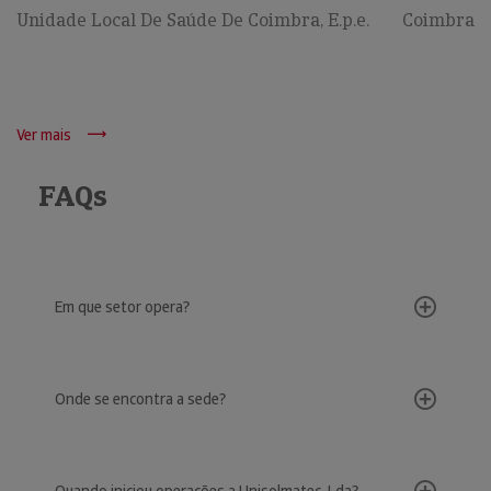
Unidade Local De Saúde De Coimbra, E.p.e.
Coimbra
Ver mais
FAQs
Em que setor opera?
Onde se encontra a sede?