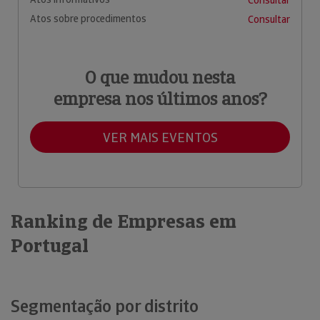
Atos sobre procedimentos
Consultar
O que mudou nesta
empresa nos últimos anos?
VER MAIS EVENTOS
Ranking de Empresas em
Portugal
Segmentação por distrito