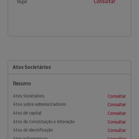
Consultar
Vogal
Atos Societários
Resumo
Atos Societários
Consultar
Atos sobre administradores
Consultar
Atos de capital
Consultar
Atos de Constituição e Alteração
Consultar
Atos de identificação
Consultar
Atos informativos
Consultar