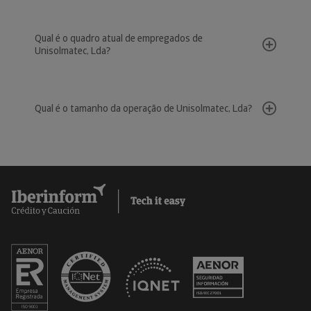
Qual é o quadro atual de empregados de
Unisolmatec, Lda?
Qual é o tamanho da operação de Unisolmatec, Lda?