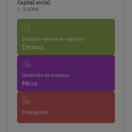
Capital social
1 - 5.000€
Evolução volume de negócios
Diminui
Dimensão da empresa
Micro
Empregados