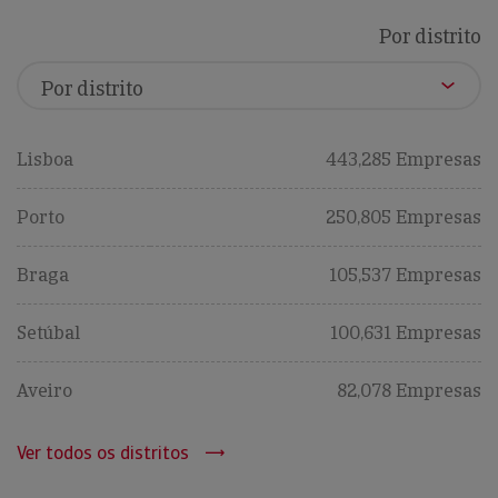
Por distrito
Lisboa
443,285 Empresas
Porto
250,805 Empresas
Braga
105,537 Empresas
Setúbal
100,631 Empresas
Aveiro
82,078 Empresas
Ver todos os distritos