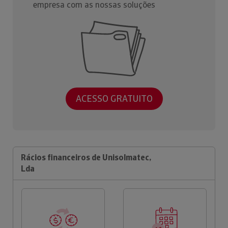
empresa com as nossas soluções
ACESSO GRATUITO
Rácios financeiros de Unisolmatec,
Lda