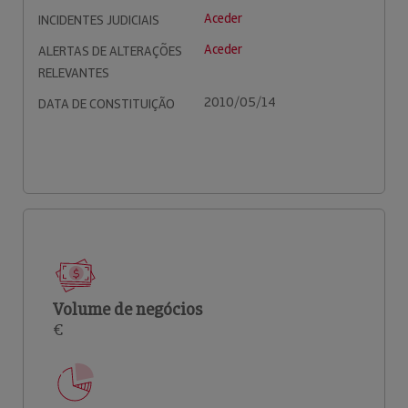
Aceder
INCIDENTES JUDICIAIS
Aceder
ALERTAS DE ALTERAÇÕES
RELEVANTES
2010/05/14
DATA DE CONSTITUIÇÃO
Volume de negócios
€