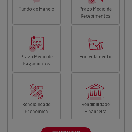
Fundo de Maneio
Prazo Médio de
Recebimentos
Prazo Médio de
Endividamento
Pagamentos
Rendibilidade
Rendibilidade
Económica
Financeira