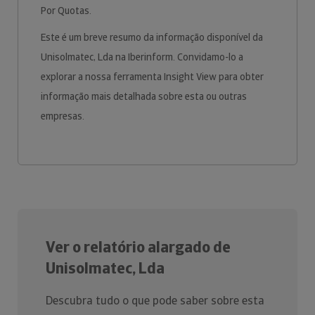
Por Quotas.
Este é um breve resumo da informação disponível da
Unisolmatec, Lda na Iberinform. Convidamo-lo a
explorar a nossa ferramenta Insight View para obter
informação mais detalhada sobre esta ou outras
empresas.
Ver o relatório alargado de
Unisolmatec, Lda
Descubra tudo o que pode saber sobre esta