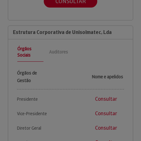
CONSULTAR
Estrutura Corporativa de Unisolmatec, Lda
Órgãos
Auditores
Sociais
Órgãos de
Nome e apelidos
Gestão
Consultar
Presidente
Consultar
Vice-Presidente
Consultar
Diretor Geral