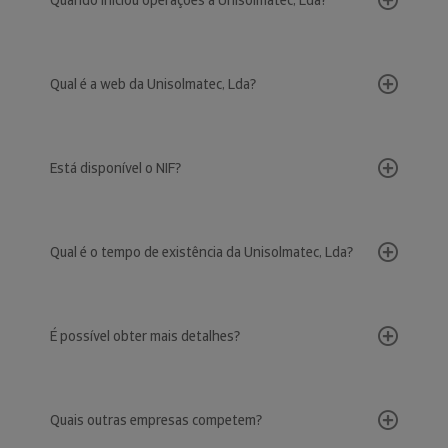
Quando iniciou operações a Unisolmatec, Lda?
Qual é a web da Unisolmatec, Lda?
Está disponível o NIF?
Qual é o tempo de existência da Unisolmatec, Lda?
É possível obter mais detalhes?
Quais outras empresas competem?