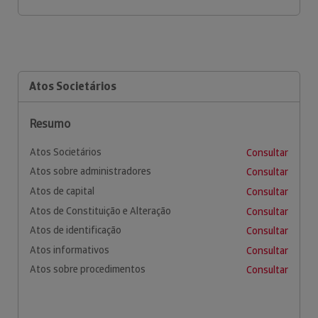
Atos Societários
Resumo
Atos Societários
Consultar
Atos sobre administradores
Consultar
Atos de capital
Consultar
Atos de Constituição e Alteração
Consultar
Atos de identificação
Consultar
Atos informativos
Consultar
Atos sobre procedimentos
Consultar