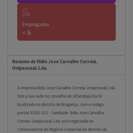
Empregados
< 6
Resumo de Ilidio Jose Carvalho Correia,
Unipessoal, Lda.
A empresa Ilidio Jose Carvalho Correia, Unipessoal, Lda.
tem a sua sede no concelho de Alfandega Da Fé,
localizada no distrito de Bragança, com o código
postal 5350-312 - Sambade. Ilidio Jose Carvalho
Correia, Unipessoal, Lda. está registada na
Conservatória do Registo Comercial do distrito de