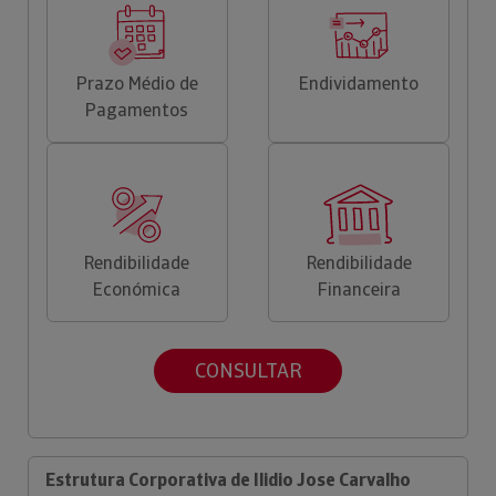
Prazo Médio de
Endividamento
Pagamentos
Rendibilidade
Rendibilidade
Económica
Financeira
CONSULTAR
Estrutura Corporativa de Ilidio Jose Carvalho