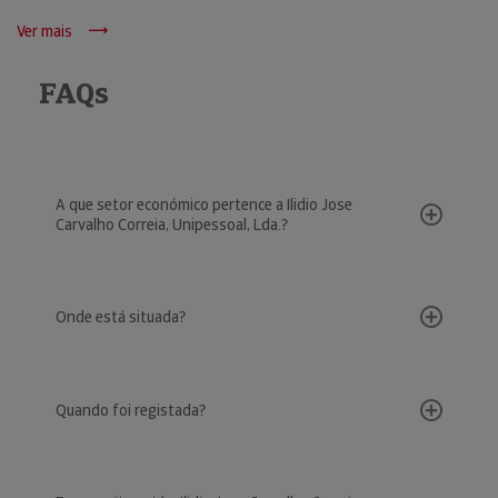
Ver mais
FAQs
A que setor económico pertence a Ilidio Jose
Carvalho Correia, Unipessoal, Lda.?
Onde está situada?
Quando foi registada?