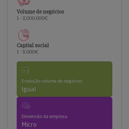
Volume de negócios
1 - 2.000.000€
Capital social
1 - 5.000€
Evolução volume de negócios
Igual
Dimensão da empresa
Micro