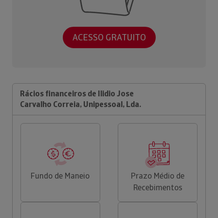
ACESSO GRATUITO
Rácios financeiros de Ilidio Jose
Carvalho Correia, Unipessoal, Lda.
Fundo de Maneio
Prazo Médio de
Recebimentos