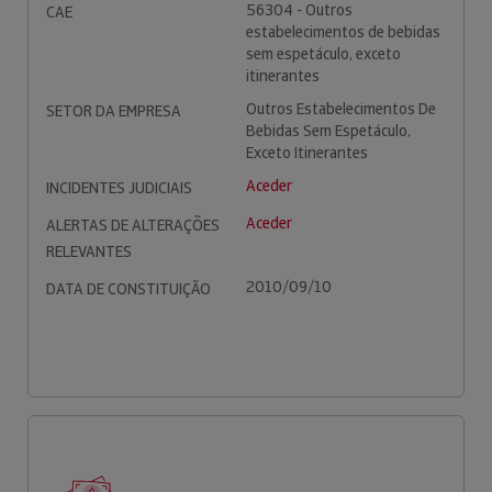
56304 - Outros
CAE
estabelecimentos de bebidas
sem espetáculo, exceto
itinerantes
Outros Estabelecimentos De
SETOR DA EMPRESA
Bebidas Sem Espetáculo,
Exceto Itinerantes
Aceder
INCIDENTES JUDICIAIS
Aceder
ALERTAS DE ALTERAÇÕES
RELEVANTES
2010/09/10
DATA DE CONSTITUIÇÃO