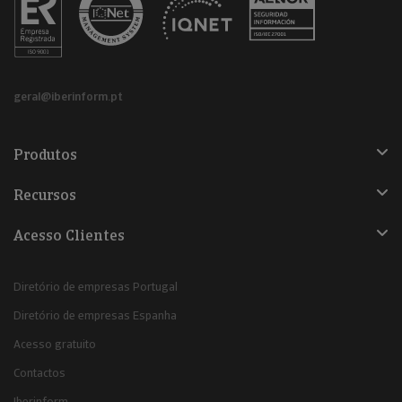
geral@iberinform.pt
Produtos
Recursos
Acesso Clientes
Diretório de empresas Portugal
Diretório de empresas Espanha
Acesso gratuito
Contactos
Iberinform