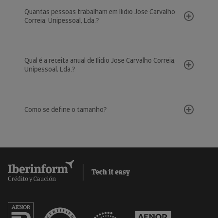
Quantas pessoas trabalham em Ilidio Jose Carvalho
Correia, Unipessoal, Lda.?
Qual é a receita anual de Ilidio Jose Carvalho Correia,
Unipessoal, Lda.?
Como se define o tamanho?