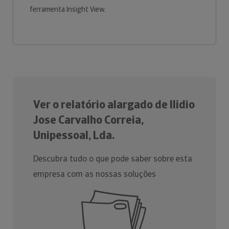
ferramenta Insight View.
Ver o relatório alargado de Ilidio
Jose Carvalho Correia,
Unipessoal, Lda.
Descubra tudo o que pode saber sobre esta
empresa com as nossas soluções