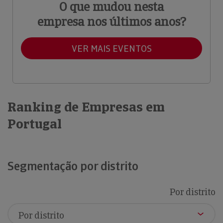
O que mudou nesta
empresa nos últimos anos?
VER MAIS EVENTOS
Ranking de Empresas em
Portugal
Segmentação por distrito
Por distrito