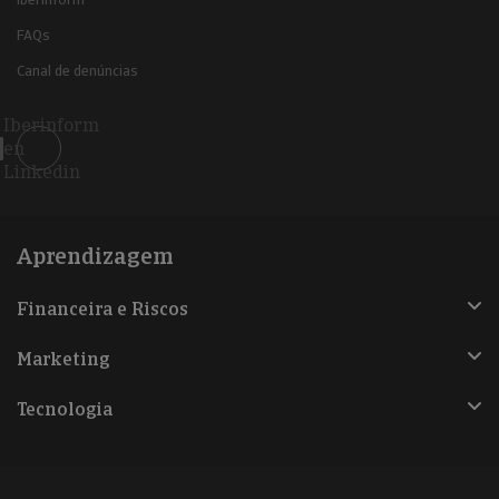
FAQs
Canal de denúncias
Iberinform
en
Linkedin
Aprendizagem
Financeira e Riscos
Marketing
Tecnologia