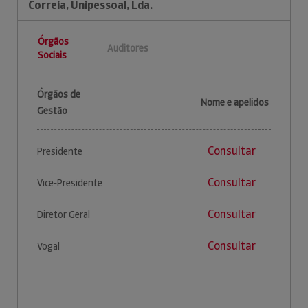
Correia, Unipessoal, Lda.
Órgãos
Auditores
Sociais
Órgãos de
Nome e apelidos
Gestão
Consultar
Presidente
Consultar
Vice-Presidente
Consultar
Diretor Geral
Consultar
Vogal