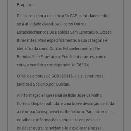
Bragança.
De acordo com a classificação CAE, a entidade dedica-
se à atividade classificada como Outros
Estabelecimentos De Bebidas Sem Espetáculo, Exceto
Itinerantes. Mais especificamente, a sua categoria é
identificada como Outros Estabelecimentos De
Bebidas Sem Espetáculo, Exceto Itinerantes, com o
código numérico correspondente 56304.
O NIF da empresa é 509510116, e a sua natureza
jurídica é Soc.unip.por Quotas.
A informação empresarial de Ilidio Jose Carvalho
Correia, Unipessoal, Lda. é uma breve descrição de toda
a informação disponível na Iberinform. Para obter mais
detalhes e informações sobre esta empresa ou
qualquer outra, convidamo-lo a explorar a nossa