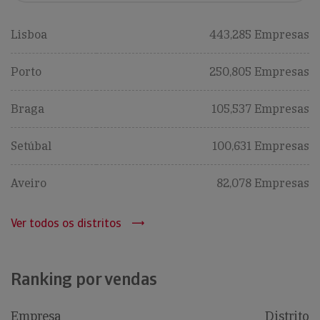
Lisboa
443,285 Empresas
Porto
250,805 Empresas
Braga
105,537 Empresas
Setúbal
100,631 Empresas
Aveiro
82,078 Empresas
Ver todos os distritos
Ranking por vendas
Empresa
Distrito