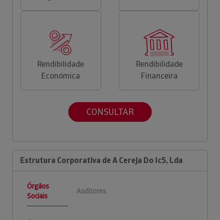
Rendibilidade
Rendibilidade
Económica
Financeira
CONSULTAR
Estrutura Corporativa de A Cereja Do Ic5, Lda
Órgãos
Auditores
Sociais