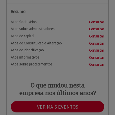
Resumo
Atos Societários
Consultar
Atos sobre administradores
Consultar
Atos de capital
Consultar
Atos de Constituição e Alteração
Consultar
Atos de identificação
Consultar
Atos informativos
Consultar
Atos sobre procedimentos
Consultar
O que mudou nesta
empresa nos últimos anos?
VER MAIS EVENTOS