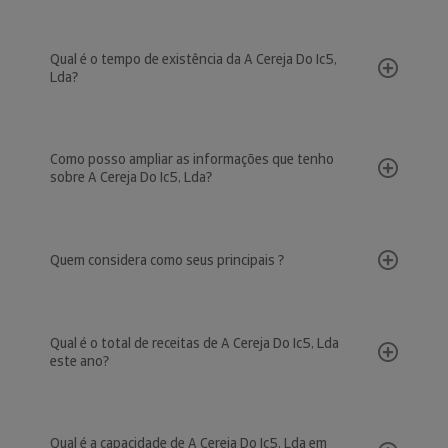
Qual é o tempo de existência da A Cereja Do Ic5,
Lda?
Como posso ampliar as informações que tenho
sobre A Cereja Do Ic5, Lda?
Quem considera como seus principais ?
Qual é o total de receitas de A Cereja Do Ic5, Lda
este ano?
Qual é a capacidade de A Cereja Do Ic5, Lda em