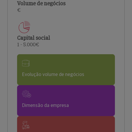
Volume de negócios
€
Capital social
1 - 5.000€
Evolução volume de negócios
Dimensão da empresa