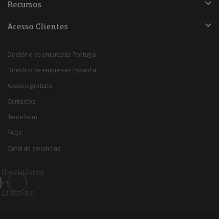
Recursos
Acesso Clientes
Diretório de empresas Portugal
Diretório de empresas Espanha
Acesso gratuito
Contactos
Iberinform
FAQs
Canal de denúncias
Iberinform
en
Linkedin