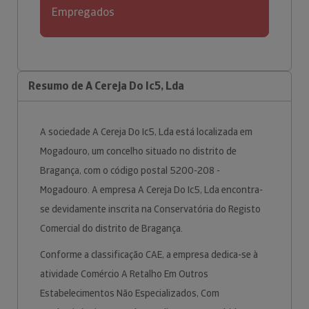
Empregados
Resumo de A Cereja Do Ic5, Lda
A sociedade A Cereja Do Ic5, Lda está localizada em
Mogadouro, um concelho situado no distrito de
Bragança, com o código postal 5200-208 -
Mogadouro. A empresa A Cereja Do Ic5, Lda encontra-
se devidamente inscrita na Conservatória do Registo
Comercial do distrito de Bragança.
Conforme a classificação CAE, a empresa dedica-se à
atividade Comércio A Retalho Em Outros
Estabelecimentos Não Especializados, Com