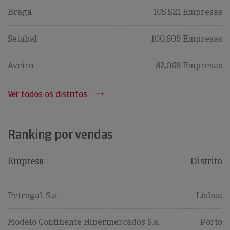
Braga
105,521 Empresas
Setúbal
100,609 Empresas
Aveiro
82,068 Empresas
Ver todos os distritos
Ranking por vendas
Empresa
Distrito
Petrogal, S.a.
Lisboa
Modelo Continente Hipermercados S.a.
Porto