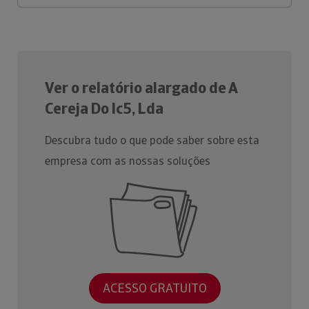
Ver o relatório alargado de A
Cereja Do Ic5, Lda
Descubra tudo o que pode saber sobre esta
empresa com as nossas soluções
ACESSO GRATUITO