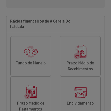
Rácios financeiros de A Cereja Do
Ic5, Lda
Fundo de Maneio
Prazo Médio de
Recebimentos
Prazo Médio de
Endividamento
Pagamentos