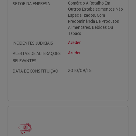
Comércio A Retalho Em
SETOR DA EMPRESA
Outros Estabelecimentos Não
Especializados, Com
Predominância De Produtos
Alimentares, Bebidas Ou
Tabaco
Aceder
INCIDENTES JUDICIAIS
Aceder
ALERTAS DE ALTERAÇÕES
RELEVANTES
2010/09/15
DATA DE CONSTITUIÇÃO