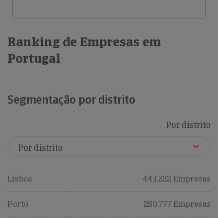
Ranking de Empresas em
Portugal
Segmentação por distrito
Por distrito
Lisboa
443,222 Empresas
Porto
250,777 Empresas