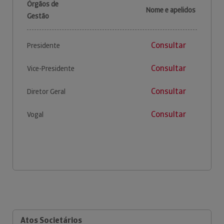
Órgãos de
Nome e apelidos
Gestão
Consultar
Presidente
Consultar
Vice-Presidente
Consultar
Diretor Geral
Consultar
Vogal
Atos Societários