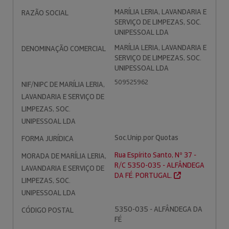
MARÍLIA LERIA, LAVANDARIA E
RAZÃO SOCIAL
SERVIÇO DE LIMPEZAS, SOC.
UNIPESSOAL LDA
MARÍLIA LERIA, LAVANDARIA E
DENOMINAÇÃO COMERCIAL
SERVIÇO DE LIMPEZAS, SOC.
UNIPESSOAL LDA
509525962
NIF/NIPC DE MARÍLIA LERIA,
LAVANDARIA E SERVIÇO DE
LIMPEZAS, SOC.
UNIPESSOAL LDA
Soc.Unip.por Quotas
FORMA JURÍDICA
Rua Espírito Santo, Nº 37 -
MORADA DE MARÍLIA LERIA,
R/C 5350-035 - ALFÂNDEGA
LAVANDARIA E SERVIÇO DE
DA FÉ. PORTUGAL.
LIMPEZAS, SOC.
UNIPESSOAL LDA
5350-035 - ALFÂNDEGA DA
CÓDIGO POSTAL
FÉ