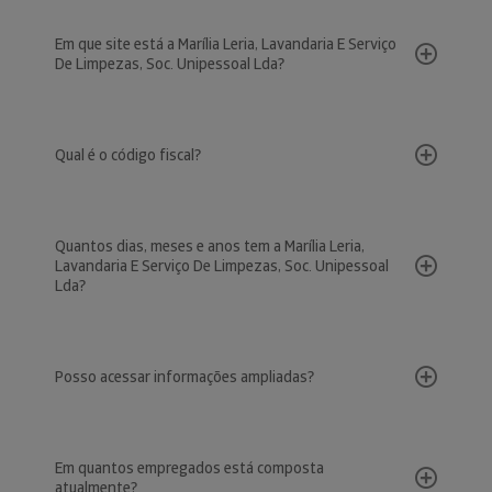
Em que site está a Marília Leria, Lavandaria E Serviço
De Limpezas, Soc. Unipessoal Lda?
Qual é o código fiscal?
Quantos dias, meses e anos tem a Marília Leria,
Lavandaria E Serviço De Limpezas, Soc. Unipessoal
Lda?
Posso acessar informações ampliadas?
Em quantos empregados está composta
atualmente?