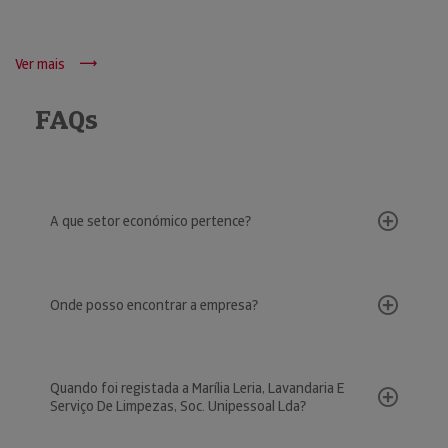
Ver mais
FAQs
A que setor económico pertence?
Onde posso encontrar a empresa?
Quando foi registada a Marília Leria, Lavandaria E
Serviço De Limpezas, Soc. Unipessoal Lda?