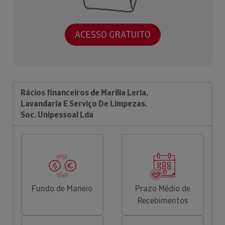
ACESSO GRATUITO
Rácios financeiros de Marília Leria,
Lavandaria E Serviço De Limpezas,
Soc. Unipessoal Lda
Fundo de Maneio
Prazo Médio de
Recebimentos