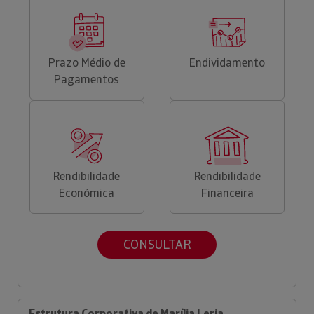
Prazo Médio de
Endividamento
Pagamentos
Rendibilidade
Rendibilidade
Económica
Financeira
CONSULTAR
Estrutura Corporativa de Marília Leria,