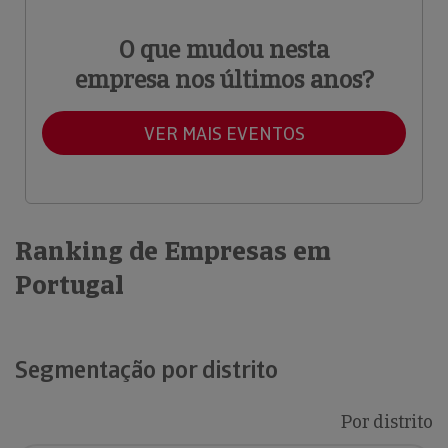
O que mudou nesta
empresa nos últimos anos?
VER MAIS EVENTOS
Ranking de Empresas em
Portugal
Segmentação por distrito
Por distrito