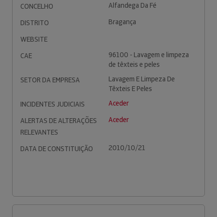
Alfandega Da Fé
CONCELHO
Bragança
DISTRITO
WEBSITE
96100 - Lavagem e limpeza
CAE
de têxteis e peles
Lavagem E Limpeza De
SETOR DA EMPRESA
Têxteis E Peles
Aceder
INCIDENTES JUDICIAIS
Aceder
ALERTAS DE ALTERAÇÕES
RELEVANTES
2010/10/21
DATA DE CONSTITUIÇÃO