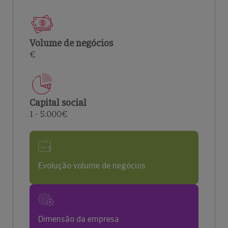
Volume de negócios
€
Capital social
1 - 5.000€
Evolução volume de negócios
Dimensão da empresa