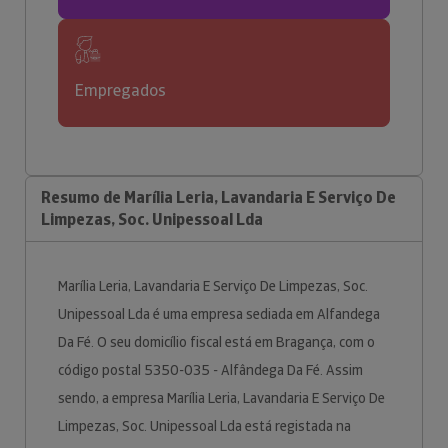
Empregados
Resumo de Marília Leria, Lavandaria E Serviço De
Limpezas, Soc. Unipessoal Lda
Marília Leria, Lavandaria E Serviço De Limpezas, Soc.
Unipessoal Lda é uma empresa sediada em Alfandega
Da Fé. O seu domicílio fiscal está em Bragança, com o
código postal 5350-035 - Alfândega Da Fé. Assim
sendo, a empresa Marília Leria, Lavandaria E Serviço De
Limpezas, Soc. Unipessoal Lda está registada na