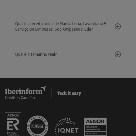
Qual é a receita anual de Marília Leria, Lavandaria E
Serviço De Limpezas, Soc. Unipessoal Lda?
Qual é o tamanho real?