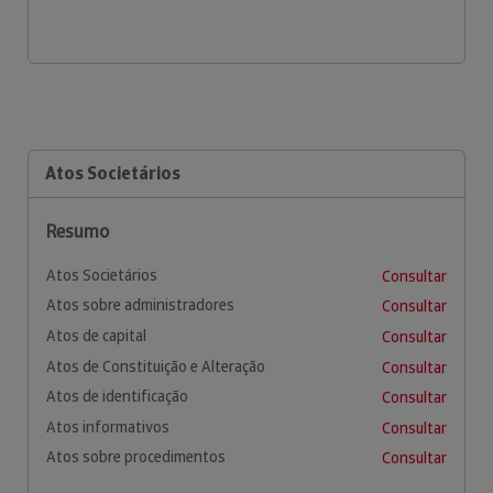
Atos Societários
Resumo
Atos Societários
Consultar
Atos sobre administradores
Consultar
Atos de capital
Consultar
Atos de Constituição e Alteração
Consultar
Atos de identificação
Consultar
Atos informativos
Consultar
Atos sobre procedimentos
Consultar