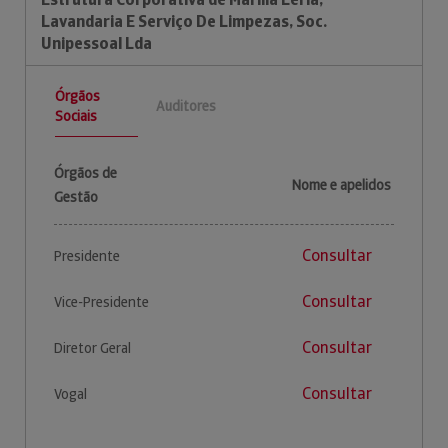
Lavandaria E Serviço De Limpezas, Soc.
Unipessoal Lda
Órgãos
Auditores
Sociais
Órgãos de
Nome e apelidos
Gestão
Consultar
Presidente
Consultar
Vice-Presidente
Consultar
Diretor Geral
Consultar
Vogal