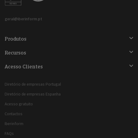
geral@iberinform.pt
Produtos
Recursos
Acesso Clientes
Diretório de empresas Portugal
Diretório de empresas Espanha
Acesso gratuito
Contactos
Iberinform
FAQs