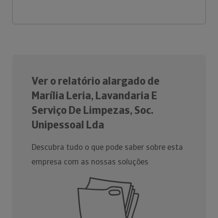
Ver o relatório alargado de
Marília Leria, Lavandaria E
Serviço De Limpezas, Soc.
Unipessoal Lda
Descubra tudo o que pode saber sobre esta
empresa com as nossas soluções